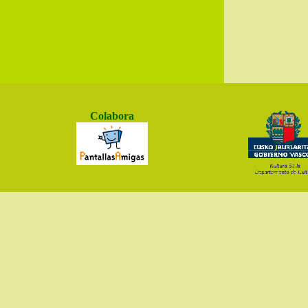
Colabora