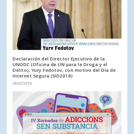
Declaración del Director Ejecutivo de la
UNODC (Oficina de UN para la Droga y el
Delito), Yury Fedotov, con motivo del Día de
Internet Segura (SID2018)
06/02/2018