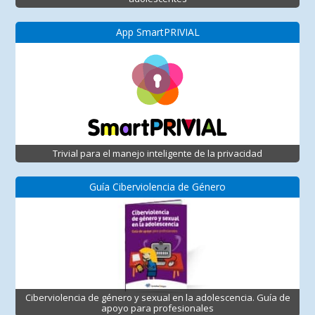
App SmartPRIVIAL
Trivial para el manejo inteligente de la privacidad
Guía Ciberviolencia de Género
Ciberviolencia de género y sexual en la adolescencia. Guía de
apoyo para profesionales