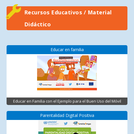
Recursos Educativos / Material
Didáctico
Educar en familia
Educar en Familia con el Ejemplo para el Buen Uso del Móvil
Parentalidad Digital Positiva