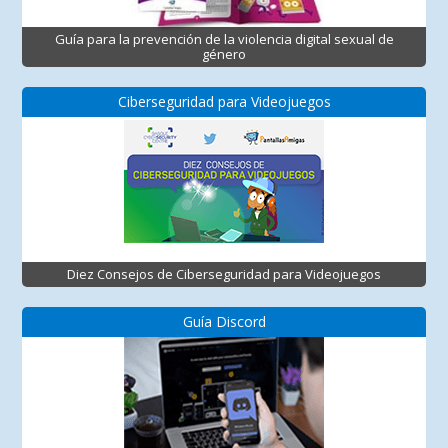
Guía para la prevención de la violencia digital sexual de
género
Ciberseguridad para Videojuegos
Diez Consejos de Ciberseguridad para Videojuegos
Guía Discord