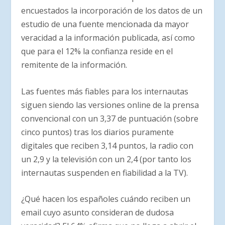
encuestados la incorporación de los datos de un
estudio de una fuente mencionada da mayor
veracidad a la información publicada, así como
que para el 12% la confianza reside en el
remitente de la información.
Las fuentes más fiables para los internautas
siguen siendo las versiones online de la prensa
convencional con un 3,37 de puntuación (sobre
cinco puntos) tras los diarios puramente
digitales que reciben 3,14 puntos, la radio con
un 2,9 y la televisión con un 2,4 (por tanto los
internautas suspenden en fiabilidad a la TV).
¿Qué hacen los españoles cuándo reciben un
email cuyo asunto consideran de dudosa