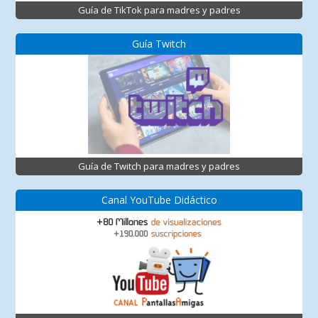
Guía de TikTok para madres y padres
Guía Twitch
Guía de Twitch para madres y padres
Canal YouTube Didáctico