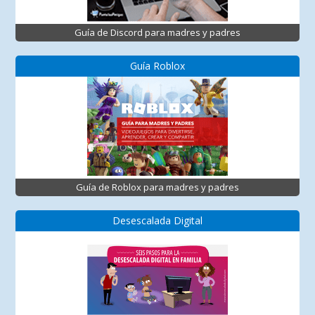
Guía de Discord para madres y padres
Guía Roblox
Guía de Roblox para madres y padres
Desescalada Digital