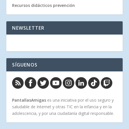
Recursos didácticos prevención
NEWSLETTER
SÍGUENOS
PantallasAmigas
es una iniciativa por el uso seguro y
saludable de Internet y otras TIC en la infancia y en la
adolescencia, y por una ciudadanía digital responsable.