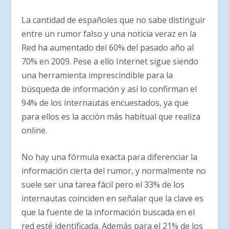
La cantidad de españoles que no sabe distinguir
entre un rumor falso y una noticia veraz en la
Red ha aumentado del 60% del pasado año al
70% en 2009. Pese a ello Internet sigue siendo
una herramienta imprescindible para la
búsqueda de información y así lo confirman el
94% de los internautas encuestados, ya que
para ellos es la acción más habitual que realiza
online.
No hay una fórmula exacta para diferenciar la
información cierta del rumor, y normalmente no
suele ser una tarea fácil pero el 33% de los
internautas coinciden en señalar que la clave es
que la fuente de la información buscada en el
red esté identificada. Además para el 21% de los