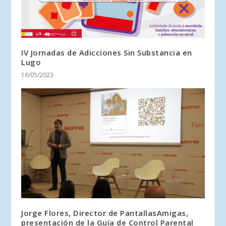
IV Jornadas de Adicciones Sin Substancia en
Lugo
16/05/2023
Jorge Flores, Director de PantallasAmigas,
presentación de la Guía de Control Parental