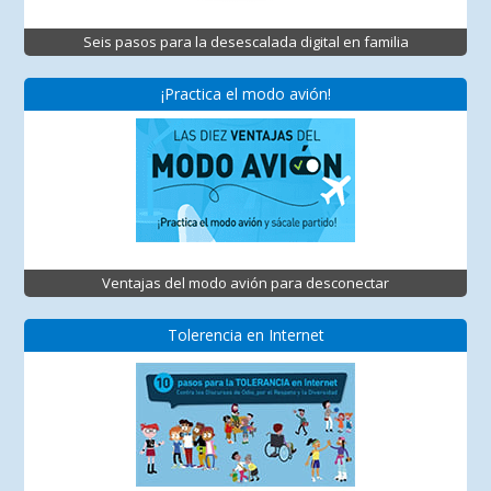
Seis pasos para la desescalada digital en familia
¡Practica el modo avión!
Ventajas del modo avión para desconectar
Tolerencia en Internet