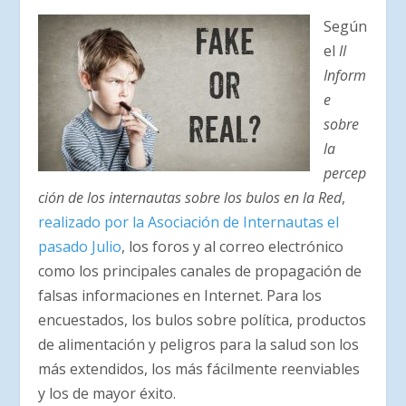
Según
el
II
Inform
e
sobre
la
percep
ción de los internautas sobre los bulos en la Red
,
realizado por la Asociación de Internautas el
pasado Julio
, los foros y al correo electrónico
como los principales canales de propagación de
falsas informaciones en Internet. Para los
encuestados, los bulos sobre política, productos
de alimentación y peligros para la salud son los
más extendidos, los más fácilmente reenviables
y los de mayor éxito.