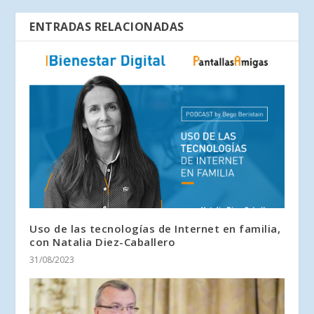
ENTRADAS RELACIONADAS
Uso de las tecnologías de Internet en familia,
con Natalia Diez-Caballero
31/08/2023