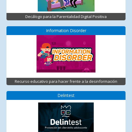
Decálogo para la Parentalidad Digital Positiva
Information Disorder
Recurso educativo para hacer frente a la desinformación
Delintest