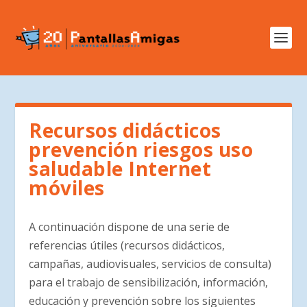
Recursos didácticos
prevención riesgos uso
saludable Internet
móviles
A continuación dispone de una serie de
referencias útiles (recursos didácticos,
campañas, audiovisuales, servicios de consulta)
para el trabajo de sensibilización, información,
educación y prevención sobre los siguientes