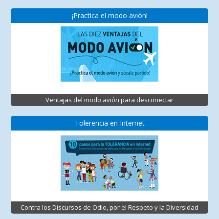
¡Practica el modo avión!
Ventajas del modo avión para desconectar
Tolerencia en Internet
Contra los Discursos de Odio, por el Respeto y la Diversidad