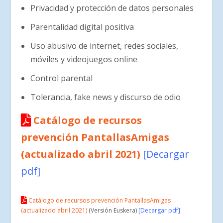
Privacidad y protección de datos personales
Parentalidad digital positiva
Uso abusivo de internet, redes sociales,
móviles y videojuegos online
Control parental
Tolerancia, fake news y discurso de odio
Catálogo de recursos
prevención PantallasAmigas
(actualizado abril 2021)
[Decargar
pdf]
Catálogo de recursos prevención PantallasAmigas
(actualizado abril 2021)
(Versión Euskera)
[Decargar pdf]