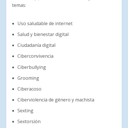
temas:
Uso saludable de internet
Salud y bienestar digital
Ciudadanía digital
Ciberconvivencia
Ciberbullying
Grooming
Ciberacoso
Ciberviolencia de género y machista
Sexting
Sextorsión