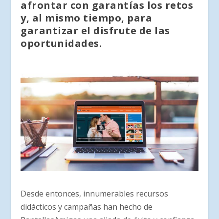
afrontar con garantías los retos
y, al mismo tiempo, para
garantizar el disfrute de las
oportunidades.
Desde entonces, innumerables recursos
didácticos y campañas han hecho de