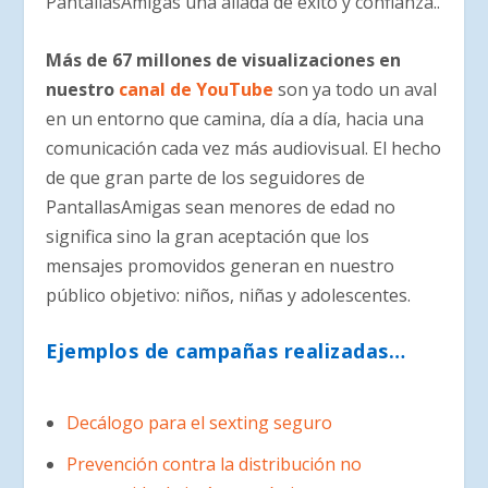
PantallasAmigas una aliada de éxito y confianza..
Más de 67 millones de visualizaciones en
nuestro
canal de YouTube
son ya todo un aval
en un entorno que camina, día a día, hacia una
comunicación cada vez más audiovisual. El hecho
de que gran parte de los seguidores de
PantallasAmigas sean menores de edad no
significa sino la gran aceptación que los
mensajes promovidos generan en nuestro
público objetivo: niños, niñas y adolescentes.
Ejemplos de campañas realizadas…
Decálogo para el sexting seguro
Prevención contra la distribución no