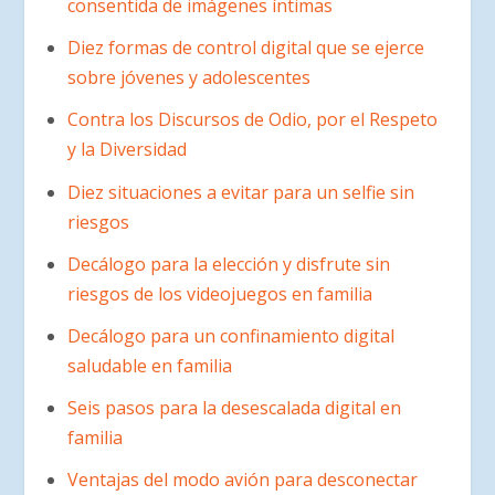
consentida de imágenes íntimas
Diez formas de control digital que se ejerce
sobre jóvenes y adolescentes
Contra los Discursos de Odio, por el Respeto
y la Diversidad
Diez situaciones a evitar para un selfie sin
riesgos
Decálogo para la elección y disfrute sin
riesgos de los videojuegos en familia
Decálogo para un confinamiento digital
saludable en familia
Seis pasos para la desescalada digital en
familia
Ventajas del modo avión para desconectar