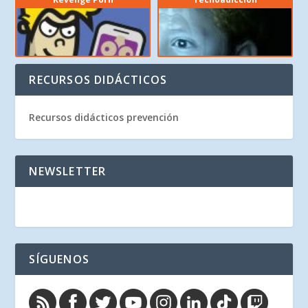
RECURSOS DIDÁCTICOS
Recursos didácticos prevención
NEWSLETTER
SÍGUENOS