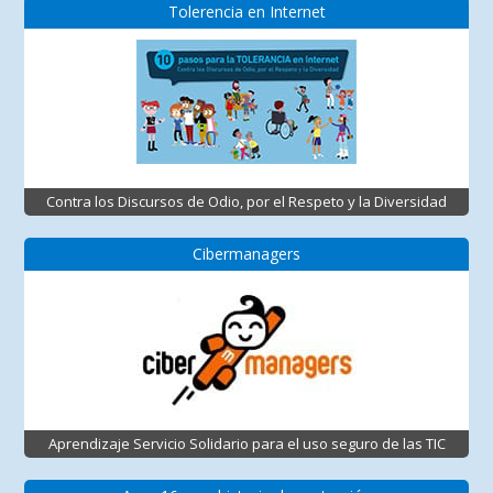
Tolerencia en Internet
Contra los Discursos de Odio, por el Respeto y la Diversidad
Cibermanagers
Aprendizaje Servicio Solidario para el uso seguro de las TIC