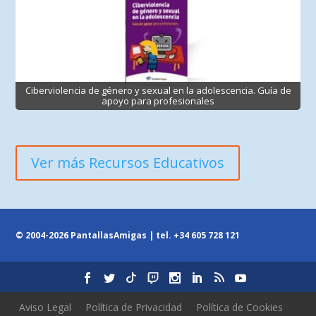
Ciberviolencia de género y sexual en la adolescencia. Guía de
apoyo para profesionales
Ver más Recursos Educativos
© 2004-2026 PantallasAmigas | tel.
+34 605 728 121
Aviso Legal
Política de Privacidad
Política de Cookies