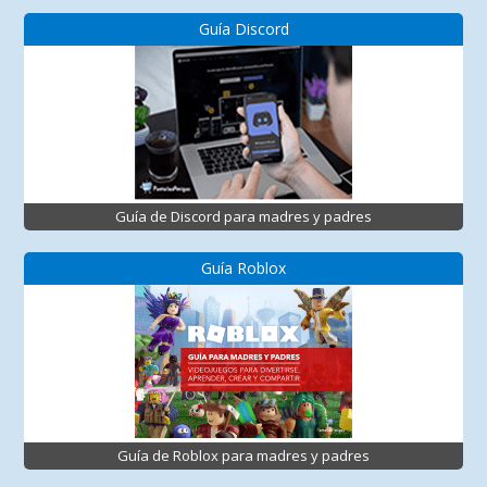
Guía Discord
Guía de Discord para madres y padres
Guía Roblox
Guía de Roblox para madres y padres