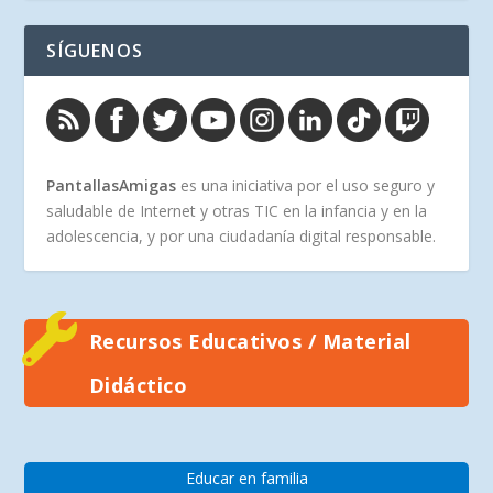
SÍGUENOS
PantallasAmigas
es una iniciativa por el uso seguro y
saludable de Internet y otras TIC en la infancia y en la
adolescencia, y por una ciudadanía digital responsable.
Recursos Educativos / Material
Didáctico
Educar en familia