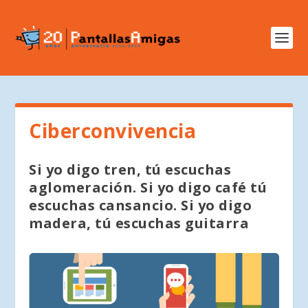
Ciberconvivencia
Si yo digo tren, tú escuchas
aglomeración. Si yo digo café tú
escuchas cansancio. Si yo digo
madera, tú escuchas guitarra