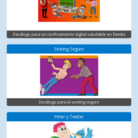
Decálogo para un confinamiento digital saludable en familia
Sexting Seguro
Decálogo para el sexting seguro
Peter y Twitter