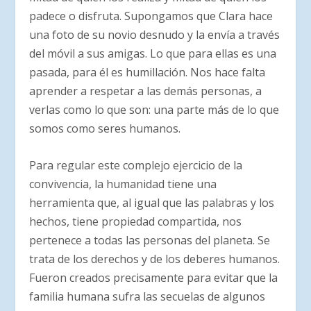
padece o disfruta. Supongamos que Clara hace
una foto de su novio desnudo y la envía a través
del móvil a sus amigas. Lo que para ellas es una
pasada, para él es humillación. Nos hace falta
aprender a respetar a las demás personas, a
verlas como lo que son: una parte más de lo que
somos como seres humanos.
Para regular este complejo ejercicio de la
convivencia, la humanidad tiene una
herramienta que, al igual que las palabras y los
hechos, tiene propiedad compartida, nos
pertenece a todas las personas del planeta. Se
trata de los derechos y de los deberes humanos.
Fueron creados precisamente para evitar que la
familia humana sufra las secuelas de algunos