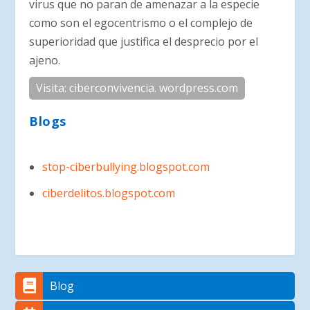
virus que no paran de amenazar a la especie
como son el egocentrismo o el complejo de
superioridad que justifica el desprecio por el
ajeno.
Visita: ciberconvivencia. wordpress.com
Blogs
stop-ciberbullying.blogspot.com
ciberdelitos.blogspot.com
Blog