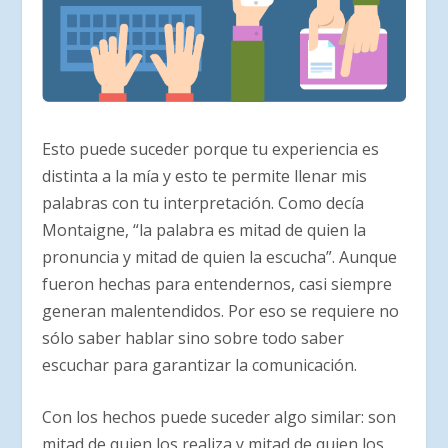
Esto puede suceder porque tu experiencia es
distinta a la mía y esto te permite llenar mis
palabras con tu interpretación. Como decía
Montaigne, “la palabra es mitad de quien la
pronuncia y mitad de quien la escucha”. Aunque
fueron hechas para entendernos, casi siempre
generan malentendidos. Por eso se requiere no
sólo saber hablar sino sobre todo saber
escuchar para garantizar la comunicación.
Con los hechos puede suceder algo similar: son
mitad de quien los realiza y mitad de quien los