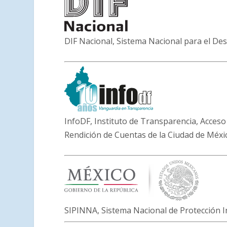
DIF Nacional, Sistema Nacional para el Desa
InfoDF, Instituto de Transparencia, Acceso
Rendición de Cuentas de la Ciudad de Méxi
SIPINNA, Sistema Nacional de Protección I