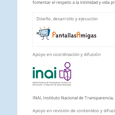
fomentar el respeto a la intimidad y vida p
Diseño, desarrollo y ejecución
Apoyo en coordinación y difusión
INAI, Instituto Nacional de Transparencia,
Apoyo en revisión de contenidos y difus