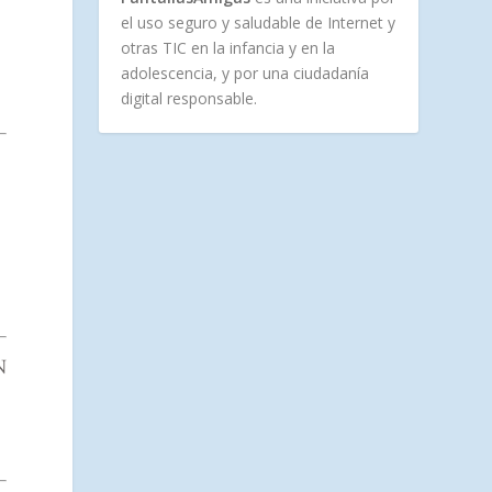
el uso seguro y saludable de Internet y
otras TIC en la infancia y en la
adolescencia, y por una ciudadanía
digital responsable.