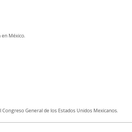
a en México.
el Congreso General de los Estados Unidos Mexicanos.