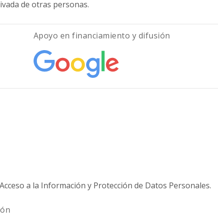
rivada de otras personas.
Apoyo en financiamiento y difusión
 Acceso a la Información y Protección de Datos Personales.
ión