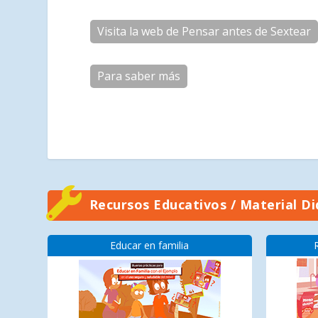
Visita la web de Pensar antes de Sextear
Para saber más
Recursos Educativos / Material Di
Educar en familia