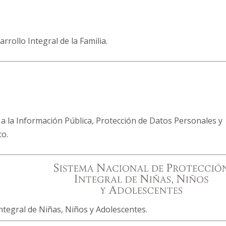
rrollo Integral de la Familia.
 a la Información Pública, Protección de Datos Personales y
co.
ntegral de Niñas, Niños y Adolescentes.