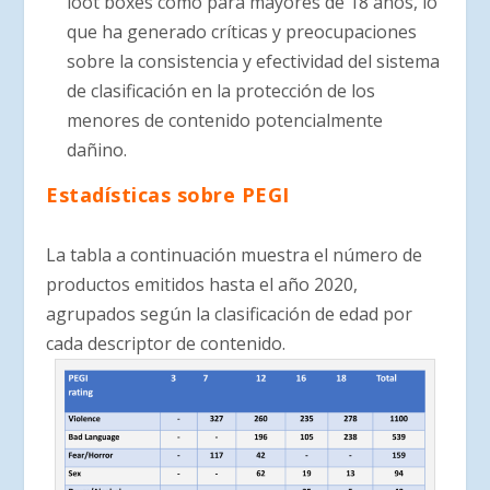
loot boxes como para mayores de 18 años, lo
que ha generado críticas y preocupaciones
sobre la consistencia y efectividad del sistema
de clasificación en la protección de los
menores de contenido potencialmente
dañino.
Estadísticas sobre PEGI
La tabla a continuación muestra el número de
productos emitidos hasta el año 2020,
agrupados según la clasificación de edad por
cada descriptor de contenido.