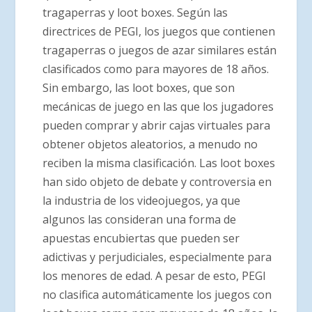
tragaperras y loot boxes. Según las
directrices de PEGI, los juegos que contienen
tragaperras o juegos de azar similares están
clasificados como para mayores de 18 años.
Sin embargo, las loot boxes, que son
mecánicas de juego en las que los jugadores
pueden comprar y abrir cajas virtuales para
obtener objetos aleatorios, a menudo no
reciben la misma clasificación. Las loot boxes
han sido objeto de debate y controversia en
la industria de los videojuegos, ya que
algunos las consideran una forma de
apuestas encubiertas que pueden ser
adictivas y perjudiciales, especialmente para
los menores de edad. A pesar de esto, PEGI
no clasifica automáticamente los juegos con