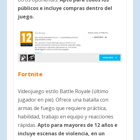
públicos e incluye compras dentro del
juego.
Fortnite
Videojuego estilo Battle Royale (último
jugador en pie). Ofrece una batalla con
armas de fuego que requiere práctica,
habilidad, trabajo en equipo y reacciones
rápidas.
Apto para mayores de 12 años e
incluye escenas de violencia, en un