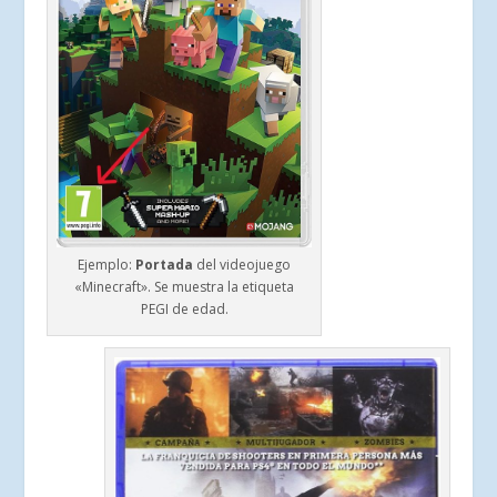
Ejemplo:
Portada
del videojuego
«Minecraft». Se muestra la etiqueta
PEGI de edad.