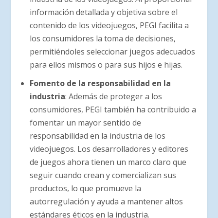
información detallada y objetiva sobre el
contenido de los videojuegos, PEGI facilita a
los consumidores la toma de decisiones,
permitiéndoles seleccionar juegos adecuados
para ellos mismos o para sus hijos e hijas.
Fomento de la responsabilidad en la
industria
: Además de proteger a los
consumidores, PEGI también ha contribuido a
fomentar un mayor sentido de
responsabilidad en la industria de los
videojuegos. Los desarrolladores y editores
de juegos ahora tienen un marco claro que
seguir cuando crean y comercializan sus
productos, lo que promueve la
autorregulación y ayuda a mantener altos
estándares éticos en la industria.