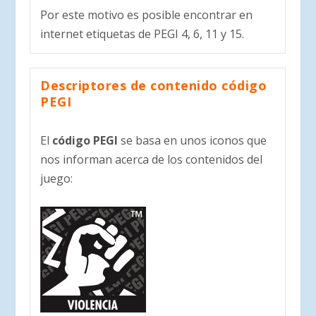
Por este motivo es posible encontrar en
internet etiquetas de PEGI 4, 6, 11 y 15.
Descriptores de contenido código
PEGI
El
código PEGI
se basa en unos iconos que
nos informan acerca de los contenidos del
juego: