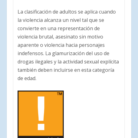
La clasificación de adultos se aplica cuando
la violencia alcanza un nivel tal que se
convierte en una representación de
violencia brutal, asesinato sin motivo
aparente o violencia hacia personajes
indefensos. La glamurización del uso de
drogas ilegales y la actividad sexual explícita
también deben incluirse en esta categoría
de edad.