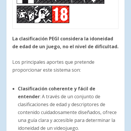
La clasificación PEGI considera la idoneidad
de edad de un juego, no el nivel de dificultad.
Los principales aportes que pretende
proporcionar este sistema son:
Clasificación coherente y fácil de
entender
: A través de un conjunto de
clasificaciones de edad y descriptores de
contenido cuidadosamente diseñados, ofrece
una guía clara y accesible para determinar la
idoneidad de un videojuego.