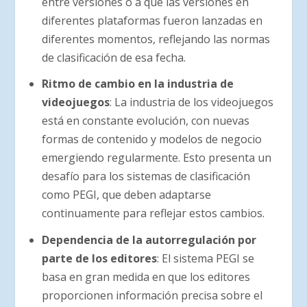
entre versiones o a que las versiones en
diferentes plataformas fueron lanzadas en
diferentes momentos, reflejando las normas
de clasificación de esa fecha.
Ritmo de cambio en la industria de
videojuegos
: La industria de los videojuegos
está en constante evolución, con nuevas
formas de contenido y modelos de negocio
emergiendo regularmente. Esto presenta un
desafío para los sistemas de clasificación
como PEGI, que deben adaptarse
continuamente para reflejar estos cambios.
Dependencia de la autorregulación por
parte de los editores
: El sistema PEGI se
basa en gran medida en que los editores
proporcionen información precisa sobre el