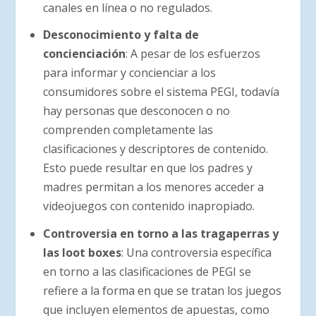
canales en línea o no regulados.
Desconocimiento y falta de
concienciación
: A pesar de los esfuerzos
para informar y concienciar a los
consumidores sobre el sistema PEGI, todavía
hay personas que desconocen o no
comprenden completamente las
clasificaciones y descriptores de contenido.
Esto puede resultar en que los padres y
madres permitan a los menores acceder a
videojuegos con contenido inapropiado.
Controversia en torno a las tragaperras y
las loot boxes
: Una controversia específica
en torno a las clasificaciones de PEGI se
refiere a la forma en que se tratan los juegos
que incluyen elementos de apuestas, como