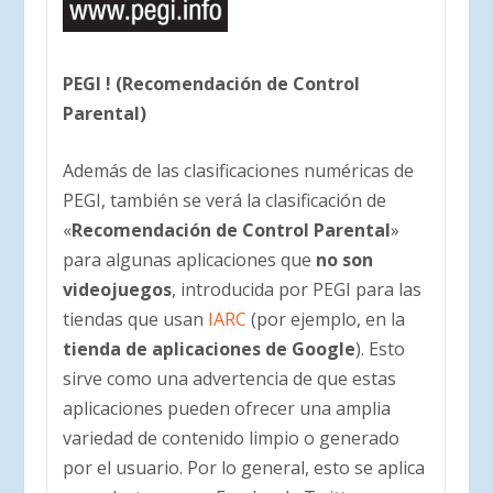
PEGI ! (Recomendación de Control
Parental)
Además de las clasificaciones numéricas de
PEGI, también se verá la clasificación de
«
Recomendación de Control Parental
»
para algunas aplicaciones que
no son
videojuegos
, introducida por PEGI para las
tiendas que usan
IARC
(por ejemplo, en la
tienda de aplicaciones de Google
). Esto
sirve como una advertencia de que estas
aplicaciones pueden ofrecer una amplia
variedad de contenido limpio o generado
por el usuario. Por lo general, esto se aplica