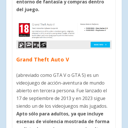
entorno de fantasía y compras dentro
del juego.
Grand Theft Auto V
(abreviado como GTA V o GTA 5) es un
videojuego de acción-aventura de mundo
abierto en tercera persona. Fue lanzado el
17 de septiembre de 2013 y en 2023 sigue
siendo un de los videojuegos más jugados.
Apto sólo para adultos, ya que incluye
escenas de violencia mostrada de forma