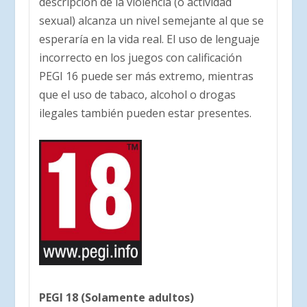
descripción de la violencia (o actividad
sexual) alcanza un nivel semejante al que se
esperaría en la vida real. El uso de lenguaje
incorrecto en los juegos con calificación
PEGI 16 puede ser más extremo, mientras
que el uso de tabaco, alcohol o drogas
ilegales también pueden estar presentes.
PEGI 18 (Solamente adultos)