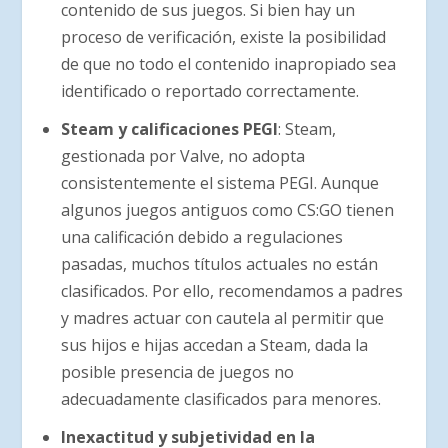
contenido de sus juegos. Si bien hay un
proceso de verificación, existe la posibilidad
de que no todo el contenido inapropiado sea
identificado o reportado correctamente.
Steam y calificaciones PEGI
: Steam,
gestionada por Valve, no adopta
consistentemente el sistema PEGI. Aunque
algunos juegos antiguos como CS:GO tienen
una calificación debido a regulaciones
pasadas, muchos títulos actuales no están
clasificados. Por ello, recomendamos a padres
y madres actuar con cautela al permitir que
sus hijos e hijas accedan a Steam, dada la
posible presencia de juegos no
adecuadamente clasificados para menores.
Inexactitud y subjetividad en la