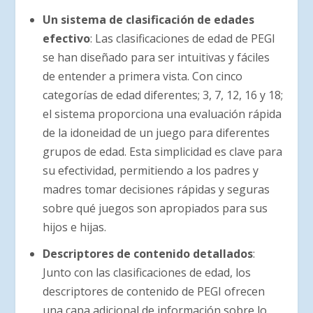
Un sistema de clasificación de edades
efectivo
: Las clasificaciones de edad de PEGI
se han diseñado para ser intuitivas y fáciles
de entender a primera vista. Con cinco
categorías de edad diferentes; 3, 7, 12, 16 y 18;
el sistema proporciona una evaluación rápida
de la idoneidad de un juego para diferentes
grupos de edad. Esta simplicidad es clave para
su efectividad, permitiendo a los padres y
madres tomar decisiones rápidas y seguras
sobre qué juegos son apropiados para sus
hijos e hijas.
Descriptores de contenido detallados
:
Junto con las clasificaciones de edad, los
descriptores de contenido de PEGI ofrecen
una capa adicional de información sobre lo