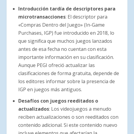
Introducción tardía de descriptores para
microtransacciones
: El descriptor para
«Compras Dentro del Juego» (In-Game
Purchases, IGP) fue introducido en 2018, lo
que significa que muchos juegos lanzados
antes de esa fecha no cuentan con esta
importante información en su clasificación.
Aunque PEGI ofreció actualizar las
clasificaciones de forma gratuita, depende de
los editores informar sobre la presencia de
IGP en juegos más antiguos.
Desafíos con juegos reeditados o
actualizados
: Los videojuegos a menudo
reciben actualizaciones o son reeditados con
contenido adicional. Si este contenido nuevo
incluye elementos que afectarían la