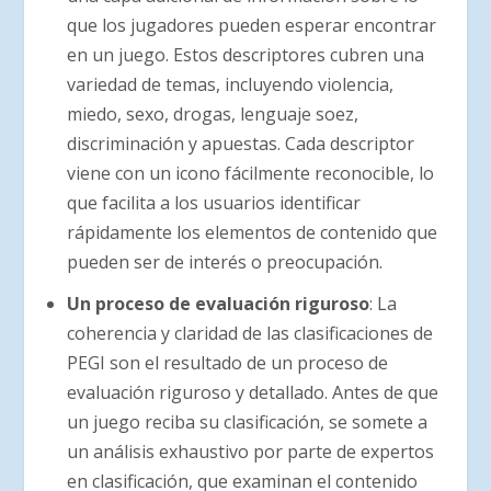
que los jugadores pueden esperar encontrar
en un juego. Estos descriptores cubren una
variedad de temas, incluyendo violencia,
miedo, sexo, drogas, lenguaje soez,
discriminación y apuestas. Cada descriptor
viene con un icono fácilmente reconocible, lo
que facilita a los usuarios identificar
rápidamente los elementos de contenido que
pueden ser de interés o preocupación.
Un proceso de evaluación riguroso
: La
coherencia y claridad de las clasificaciones de
PEGI son el resultado de un proceso de
evaluación riguroso y detallado. Antes de que
un juego reciba su clasificación, se somete a
un análisis exhaustivo por parte de expertos
en clasificación, que examinan el contenido