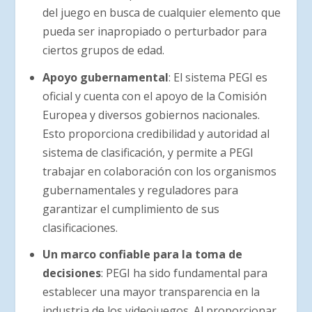
del juego en busca de cualquier elemento que
pueda ser inapropiado o perturbador para
ciertos grupos de edad.
Apoyo gubernamental
: El sistema PEGI es
oficial y cuenta con el apoyo de la Comisión
Europea y diversos gobiernos nacionales.
Esto proporciona credibilidad y autoridad al
sistema de clasificación, y permite a PEGI
trabajar en colaboración con los organismos
gubernamentales y reguladores para
garantizar el cumplimiento de sus
clasificaciones.
Un marco confiable para la toma de
decisiones
: PEGI ha sido fundamental para
establecer una mayor transparencia en la
industria de los videojuegos. Al proporcionar