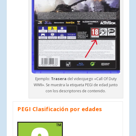
Ejemplo:
Trasera
del videojuego «Call Of Duty
WWII». Se muestra la etiqueta PEGI de edad junto
con los descriptores de contenido.
PEGI Clasificación por edades