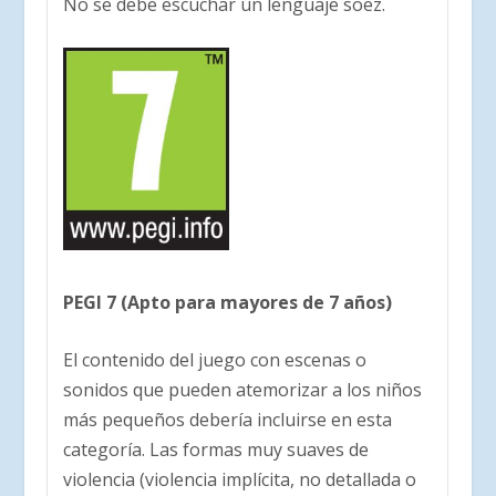
No se debe escuchar un lenguaje soez.
PEGI 7 (Apto para mayores de 7 años)
El contenido del juego con escenas o
sonidos que pueden atemorizar a los niños
más pequeños debería incluirse en esta
categoría. Las formas muy suaves de
violencia (violencia implícita, no detallada o