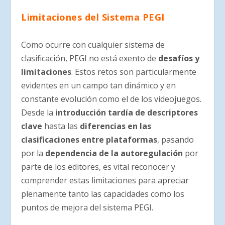
Limitaciones del Sistema PEGI
Como ocurre con cualquier sistema de
clasificación, PEGI no está exento de
desafíos y
limitaciones
. Estos retos son particularmente
evidentes en un campo tan dinámico y en
constante evolución como el de los videojuegos.
Desde la
introducción tardía de descriptores
clave
hasta las
diferencias en las
clasificaciones entre plataformas
, pasando
por la
dependencia de la autoregulación
por
parte de los editores, es vital reconocer y
comprender estas limitaciones para apreciar
plenamente tanto las capacidades como los
puntos de mejora del sistema PEGI.