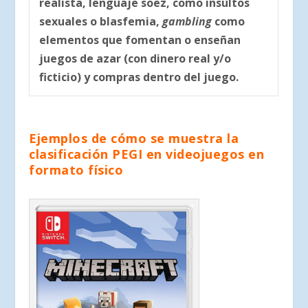
realista, lenguaje soez, como insultos
sexuales o blasfemia,
gambling
como
elementos que fomentan o enseñan
juegos de azar (con dinero real y/o
ficticio) y compras dentro del juego.
Ejemplos de cómo se muestra la
clasificación PEGI en videojuegos en
formato físico