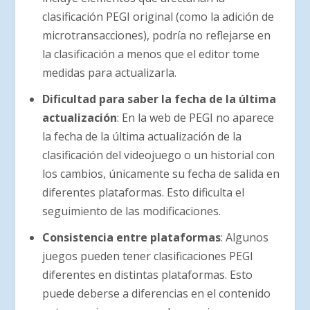
clasificación PEGI original (como la adición de
microtransacciones), podría no reflejarse en
la clasificación a menos que el editor tome
medidas para actualizarla.
Dificultad para saber la fecha de la última
actualización
: En la web de PEGI no aparece
la fecha de la última actualización de la
clasificación del videojuego o un historial con
los cambios, únicamente su fecha de salida en
diferentes plataformas. Esto dificulta el
seguimiento de las modificaciones.
Consistencia entre plataformas
: Algunos
juegos pueden tener clasificaciones PEGI
diferentes en distintas plataformas. Esto
puede deberse a diferencias en el contenido