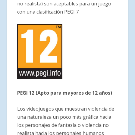
no realista) son aceptables para un juego
con una clasificación PEGI 7.
PEGI 12 (Apto para mayores de 12 años)
Los videojuegos que muestran violencia de
una naturaleza un poco más gráfica hacia
los personajes de fantasía o violencia no
realista hacia los personajes humanos