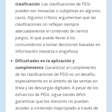
clasificación
: Las clasificaciones de PEGI
pueden ser inexactas o subjetivas en algunos
casos. Algunos críticos argumentan que las
clasificaciones no reflejan siempre
adecuadamente el contenido de ciertos
juegos, lo que puede llevar a los
consumidores a tomar decisiones basadas en
información inexacta o engañosa.
Dificultades en la aplicación y
cumplimiento
: Garantizar el cumplimiento
de las clasificaciones de PEGI es un desafío,
especialmente en el ámbito de las ventas en
línea y las descargas digitales. A pesar de los
esfuerzos de PEGI, sigue siendo difícil
garantizar que los menores no puedan
acceder a contenido inapropiado a través de