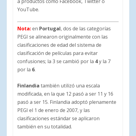
a productos como Facebook, Twitter o
YouTube.
Nota:
en
Portugal
, dos de las categorías
PEGI se alinearon originalmente con las
clasificaciones de edad del sistema de
clasificación de películas para evitar
confusiones; la 3 se cambió por la
4
y la 7
por la
6
.
Finlandia
también utilizó una escala
modificada, en la que 12 pasó a ser 11 y 16
pasó a ser 15. Finlandia adoptó plenamente
PEGI el 1 de enero de 2007, y las
clasificaciones estándar se aplicaron
también en su totalidad.