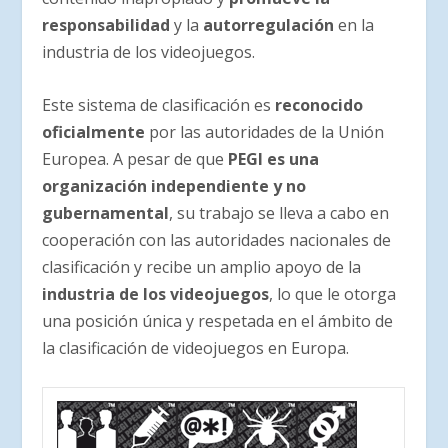
responsabilidad
y la
autorregulación
en la
industria de los videojuegos.
Este sistema de clasificación es
reconocido
oficialmente
por las autoridades de la Unión
Europea. A pesar de que
PEGI es una
organización independiente y no
gubernamental
, su trabajo se lleva a cabo en
cooperación con las autoridades nacionales de
clasificación y recibe un amplio apoyo de la
industria de los videojuegos
, lo que le otorga
una posición única y respetada en el ámbito de
la clasificación de videojuegos en Europa.