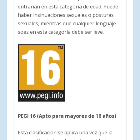
entrarían en esta categoría de edad. Puede
haber insinuaciones sexuales o posturas
sexuales, mientras que cualquier lenguaje
soez en esta categoría debe ser leve.
PEGI 16 (Apto para mayores de 16 años)
Esta clasificación se aplica una vez que la