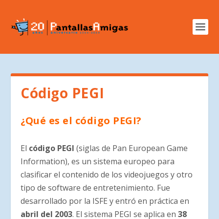
Código PEGI
¿Qué es el código PEGI?
El
código PEGI
(siglas de Pan European Game
Information), es un sistema europeo para
clasificar el contenido de los videojuegos y otro
tipo de software de entretenimiento. Fue
desarrollado por la ISFE y entró en práctica en
abril del 2003
. El sistema PEGI se aplica en
38