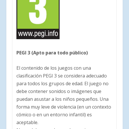
PEGI 3 (Apto para todo público)
El contenido de los juegos con una
clasificación PEGI 3 se considera adecuado
para todos los grupos de edad. El juego no
debe contener sonidos o imágenes que
puedan asustar a los niños pequeños. Una
forma muy leve de violencia (en un contexto
cómico o en un entorno infantil) es
aceptable.