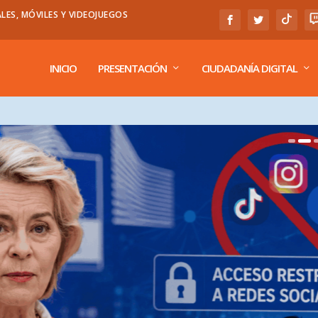
LES, MÓVILES Y VIDEOJUEGOS
INICIO
PRESENTACIÓN
CIUDADANÍA DIGITAL