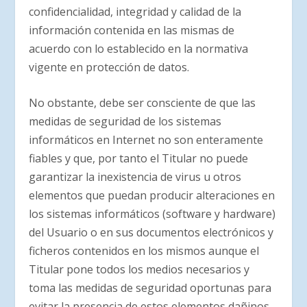
confidencialidad, integridad y calidad de la
información contenida en las mismas de
acuerdo con lo establecido en la normativa
vigente en protección de datos.
No obstante, debe ser consciente de que las
medidas de seguridad de los sistemas
informáticos en Internet no son enteramente
fiables y que, por tanto el Titular no puede
garantizar la inexistencia de virus u otros
elementos que puedan producir alteraciones en
los sistemas informáticos (software y hardware)
del Usuario o en sus documentos electrónicos y
ficheros contenidos en los mismos aunque el
Titular pone todos los medios necesarios y
toma las medidas de seguridad oportunas para
evitar la presencia de estos elementos dañinos.