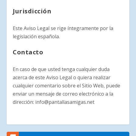
Jurisdicción
Este Aviso Legal se rige íntegramente por la
legislación española.
Contacto
En caso de que usted tenga cualquier duda
acerca de este Aviso Legal o quiera realizar
cualquier comentario sobre el Sitio Web, puede
enviar un mensaje de correo electrónico a la
dirección: info@pantallasamigas.net