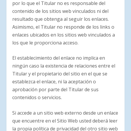
por lo que el Titular no es responsable del
contenido de los sitios web vinculados ni del
resultado que obtenga al seguir los enlaces.
Asimismo, el Titular no responde de los links o
enlaces ubicados en los sitios web vinculados a
los que le proporciona acceso.
El establecimiento del enlace no implica en
ningún caso la existencia de relaciones entre el
Titular y el propietario del sitio en el que se
establezca el enlace, ni la aceptación o
aprobación por parte del Titular de sus
contenidos o servicios.
Si accede a un sitio web externo desde un enlace
que encuentre en el Sitio Web usted deberá leer
la propia política de privacidad del otro sitio web