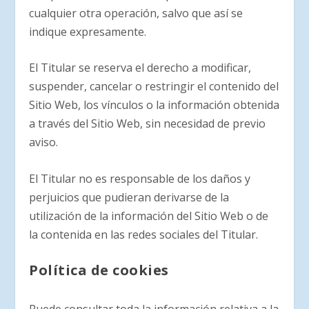
cualquier otra operación, salvo que así se
indique expresamente.
El Titular se reserva el derecho a modificar,
suspender, cancelar o restringir el contenido del
Sitio Web, los vínculos o la información obtenida
a través del Sitio Web, sin necesidad de previo
aviso.
El Titular no es responsable de los daños y
perjuicios que pudieran derivarse de la
utilización de la información del Sitio Web o de
la contenida en las redes sociales del Titular.
Política de cookies