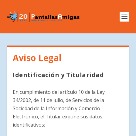
Aviso Legal
Identificación y Titularidad
En cumplimiento del artículo 10 de la Ley
34/2002, de 11 de julio, de Servicios de la
Sociedad de la Información y Comercio
Electrónico, el Titular expone sus datos
identificativos: