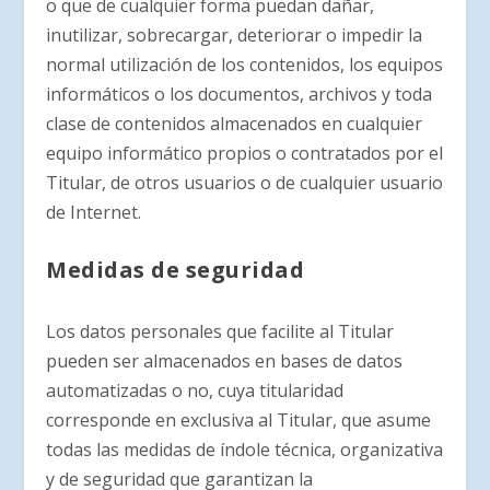
o que de cualquier forma puedan dañar,
inutilizar, sobrecargar, deteriorar o impedir la
normal utilización de los contenidos, los equipos
informáticos o los documentos, archivos y toda
clase de contenidos almacenados en cualquier
equipo informático propios o contratados por el
Titular, de otros usuarios o de cualquier usuario
de Internet.
Medidas de seguridad
Los datos personales que facilite al Titular
pueden ser almacenados en bases de datos
automatizadas o no, cuya titularidad
corresponde en exclusiva al Titular, que asume
todas las medidas de índole técnica, organizativa
y de seguridad que garantizan la