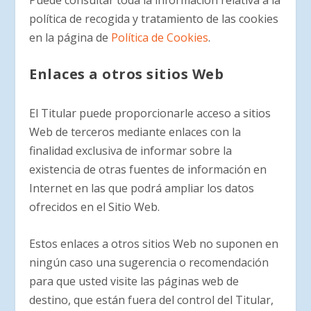
Puede consultar toda la información relativa a la
política de recogida y tratamiento de las cookies
en la página de
Política de Cookies
.
Enlaces a otros sitios Web
El Titular puede proporcionarle acceso a sitios
Web de terceros mediante enlaces con la
finalidad exclusiva de informar sobre la
existencia de otras fuentes de información en
Internet en las que podrá ampliar los datos
ofrecidos en el Sitio Web.
Estos enlaces a otros sitios Web no suponen en
ningún caso una sugerencia o recomendación
para que usted visite las páginas web de
destino, que están fuera del control del Titular,