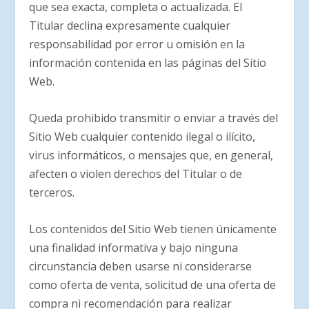
que sea exacta, completa o actualizada. El
Titular declina expresamente cualquier
responsabilidad por error u omisión en la
información contenida en las páginas del Sitio
Web.
Queda prohibido transmitir o enviar a través del
Sitio Web cualquier contenido ilegal o ilícito,
virus informáticos, o mensajes que, en general,
afecten o violen derechos del Titular o de
terceros.
Los contenidos del Sitio Web tienen únicamente
una finalidad informativa y bajo ninguna
circunstancia deben usarse ni considerarse
como oferta de venta, solicitud de una oferta de
compra ni recomendación para realizar