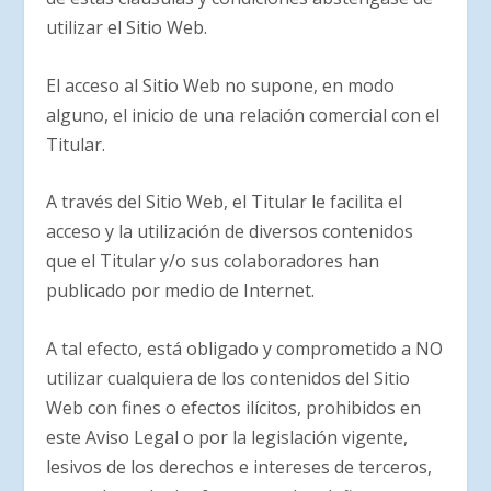
utilizar el Sitio Web.
El acceso al Sitio Web no supone, en modo
alguno, el inicio de una relación comercial con el
Titular.
A través del Sitio Web, el Titular le facilita el
acceso y la utilización de diversos contenidos
que el Titular y/o sus colaboradores han
publicado por medio de Internet.
A tal efecto, está obligado y comprometido a NO
utilizar cualquiera de los contenidos del Sitio
Web con fines o efectos ilícitos, prohibidos en
este Aviso Legal o por la legislación vigente,
lesivos de los derechos e intereses de terceros,