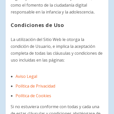
como el fomento de la ciudadanía digital
responsable en la infancia y la adolescencia..
Condiciones de Uso
La utilización del Sitio Web le otorga la
condición de Usuario, e implica la aceptación
completa de todas las cláusulas y condiciones de
uso incluidas en las páginas:
Aviso Legal
Política de Privacidad
Política de Cookies
Si no estuviera conforme con todas y cada una
de estas cláusulas y condiciones absténgase de