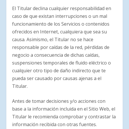
El Titular declina cualquier responsabilidad en
caso de que existan interrupciones o un mal
funcionamiento de los Servicios o contenidos
ofrecidos en Internet, cualquiera que sea su
causa. Asimismo, el Titular no se hace
responsable por caídas de la red, pérdidas de
negocio a consecuencia de dichas caídas,
suspensiones temporales de fluido eléctrico o
cualquier otro tipo de daño indirecto que te
pueda ser causado por causas ajenas a el
Titular.
Antes de tomar decisiones y/o acciones con
base a la información incluida en el Sitio Web, el
Titular le recomienda comprobar y contrastar la
información recibida con otras fuentes.