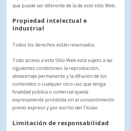
que puede ser diferente de la de este sitio Web.
Propiedad intelectual e
industrial
Todos los derechos están reservados.
Todo acceso a este Sitio Web está sujeto a las
siguientes condiciones: la reproducción,
almacenaje permanente y la difusión de los
contenidos o cualquier otro uso que tenga
finalidad pública o comercial queda
expresamente prohibida sin el consentimiento
previo expreso y por escrito del Titular.
Limitación de responsabilidad