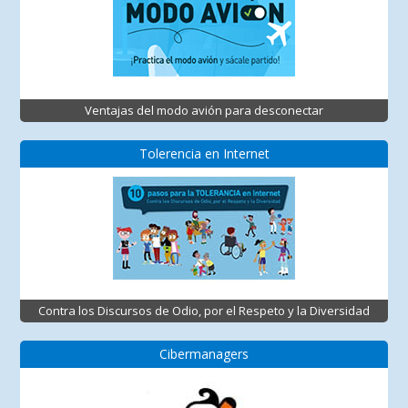
Ventajas del modo avión para desconectar
Tolerencia en Internet
Contra los Discursos de Odio, por el Respeto y la Diversidad
Cibermanagers