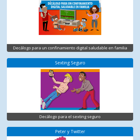
Decálogo para un confinamiento digital saludable en familia
Sexting Seguro
Decálogo para el sexting seguro
Peter y Twitter