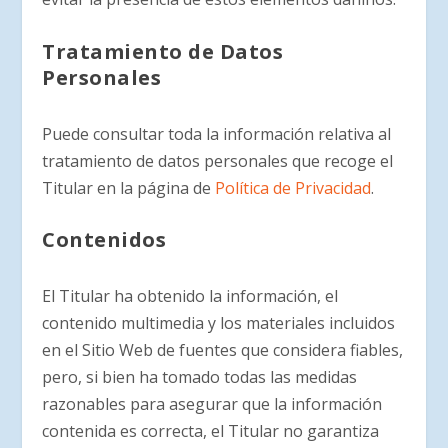
Tratamiento de Datos
Personales
Puede consultar toda la información relativa al
tratamiento de datos personales que recoge el
Titular en la página de
Política de Privacidad
.
Contenidos
El Titular ha obtenido la información, el
contenido multimedia y los materiales incluidos
en el Sitio Web de fuentes que considera fiables,
pero, si bien ha tomado todas las medidas
razonables para asegurar que la información
contenida es correcta, el Titular no garantiza