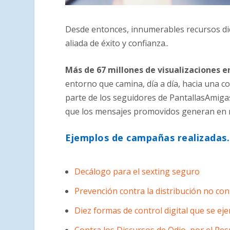
Desde entonces, innumerables recursos di
aliada de éxito y confianza..
Más de 67 millones de visualizaciones 
entorno que camina, día a día, hacia una c
parte de los seguidores de PantallasAmiga
que los mensajes promovidos generan en nu
Ejemplos de campañas realizadas
Decálogo para el sexting seguro
Prevención contra la distribución no co
Diez formas de control digital que se ej