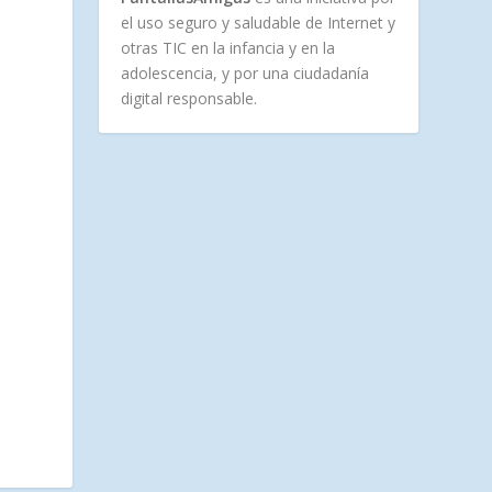
el uso seguro y saludable de Internet y
otras TIC en la infancia y en la
adolescencia, y por una ciudadanía
digital responsable.