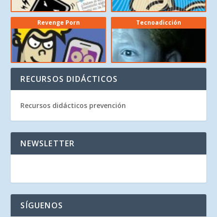
Revenge Porn
Tecnoadicción
RECURSOS DIDÁCTICOS
Recursos didácticos prevención
NEWSLETTER
SÍGUENOS