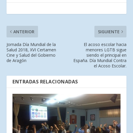
ANTERIOR
SIGUIENTE
Jornada Día Mundial de la
El acoso escolar hacia
Salud 2018, XVI Certamen
menores LGTB sigue
Cine y Salud del Gobierno
siendo el principal en
de Aragón
España. Día Mundial Contra
el Acoso Escolar.
ENTRADAS RELACIONADAS