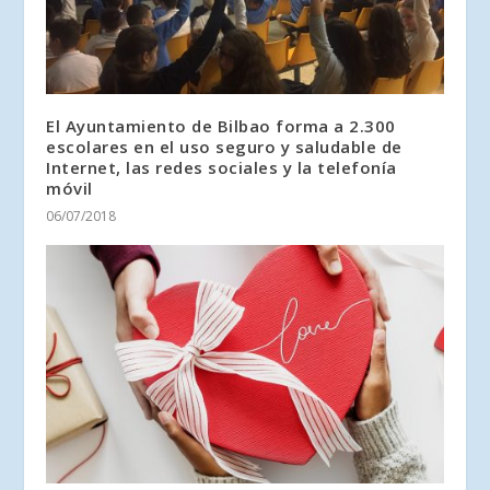
El Ayuntamiento de Bilbao forma a 2.300
escolares en el uso seguro y saludable de
Internet, las redes sociales y la telefonía
móvil
06/07/2018