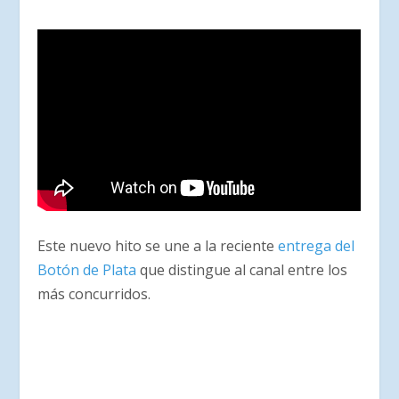
Este nuevo hito se une a la reciente
entrega del
Botón de Plata
que distingue al canal entre los
más concurridos.