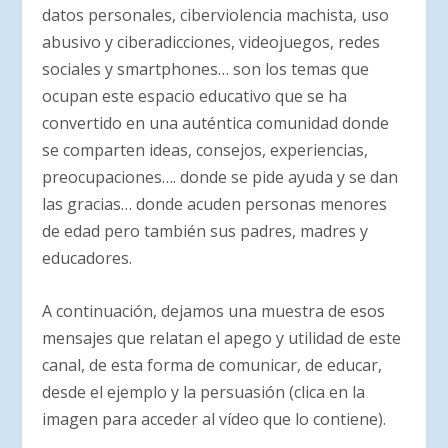
datos personales, ciberviolencia machista, uso
abusivo y ciberadicciones, videojuegos, redes
sociales y smartphones… son los temas que
ocupan este espacio educativo que se ha
convertido en una auténtica comunidad donde
se comparten ideas, consejos, experiencias,
preocupaciones…. donde se pide ayuda y se dan
las gracias… donde acuden personas menores
de edad pero también sus padres, madres y
educadores.
A continuación, dejamos una muestra de esos
mensajes que relatan el apego y utilidad de este
canal, de esta forma de comunicar, de educar,
desde el ejemplo y la persuasión (clica en la
imagen para acceder al vídeo que lo contiene).