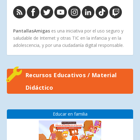
PantallasAmigas
es una iniciativa por el uso seguro y
saludable de Internet y otras TIC en la infancia y en la
adolescencia, y por una ciudadanía digital responsable.
Recursos Educativos / Material
Didáctico
Educar en familia