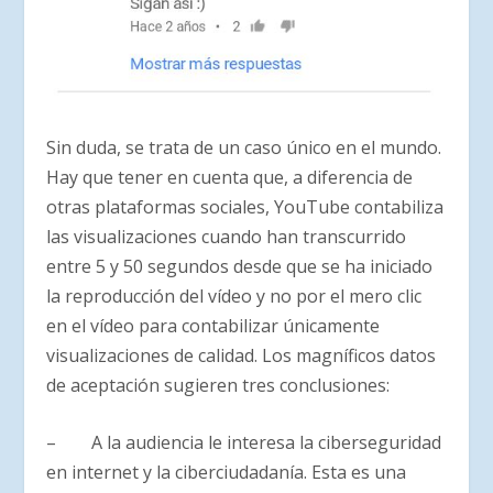
Sin duda, se trata de un caso único en el mundo.
Hay que tener en cuenta que, a diferencia de
otras plataformas sociales, YouTube contabiliza
las visualizaciones cuando han transcurrido
entre 5 y 50 segundos desde que se ha iniciado
la reproducción del vídeo y no por el mero clic
en el vídeo para contabilizar únicamente
visualizaciones de calidad. Los magníficos datos
de aceptación sugieren tres conclusiones:
– A la audiencia le interesa la ciberseguridad
en internet y la ciberciudadanía. Esta es una