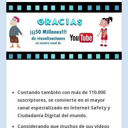
Contando también con más de 110.000
suscriptores, se convierte en el mayor
canal especializado en Internet Safety y
Ciudadanía Digital del mundo.
Considerando que muchos de sus vídeos