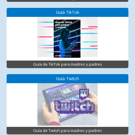
Guía TikTok
Guía de TikTok para madres y padres
Guía Twitch
Guía de Twitch para madres y padres