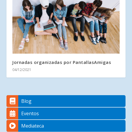
Jornadas organizadas por PantallasAmigas
04/12/2021
Blog
Eventos
Mediateca