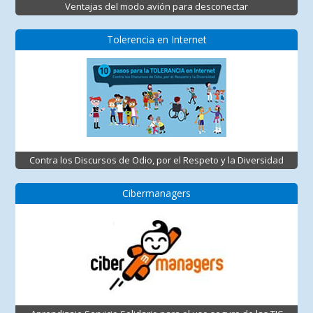
Ventajas del modo avión para desconectar
Tolerencia en Internet
Contra los Discursos de Odio, por el Respeto y la Diversidad
Cibermanagers