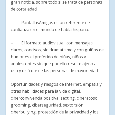
gran noticia, sobre todo si se trata de personas
de corta edad.
– PantallasAmigas es un referente de
confianza en el mundo de habla hispana.
– El formato audiovisual, con mensajes
claros, concisos, sin dramatismo y con guiños de
humor es el preferido de niñas, niños y
adolescentes sin que por ello resulte ajeno al
uso y disfrute de las personas de mayor edad.
Oportunidades y riesgos de Internet, empatía y
otras habilidades para la vida digital,
ciberconvivencia positiva, sexting, ciberacoso,
grooming, ciberseguridad, sextorsión,
ciberbullying, protección de la privacidad y los