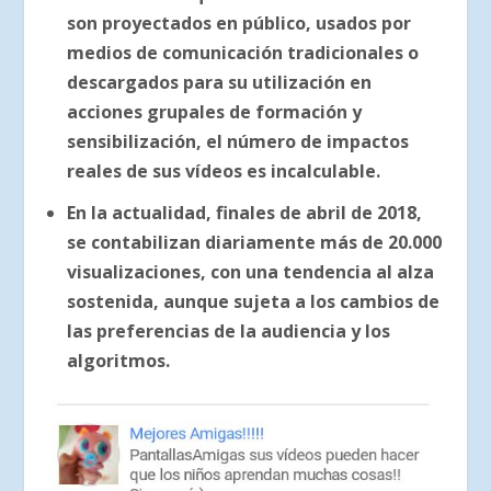
son proyectados en público, usados por
medios de comunicación tradicionales o
descargados para su utilización en
acciones grupales de formación y
sensibilización, el número de impactos
reales de sus vídeos es incalculable.
En la actualidad, finales de abril de 2018,
se contabilizan diariamente más de 20.000
visualizaciones, con una tendencia al alza
sostenida, aunque sujeta a los cambios de
las preferencias de la audiencia y los
algoritmos.