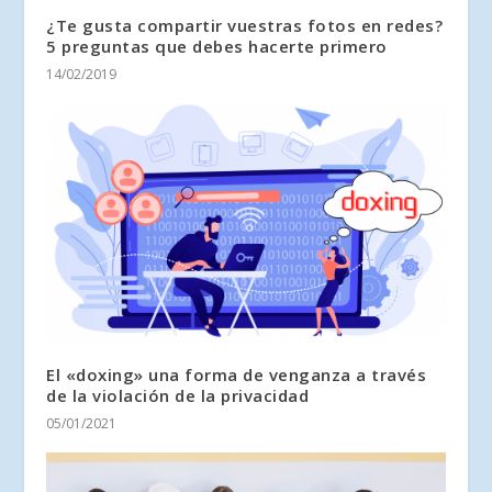
¿Te gusta compartir vuestras fotos en redes?
5 preguntas que debes hacerte primero
14/02/2019
El «doxing» una forma de venganza a través
de la violación de la privacidad
05/01/2021