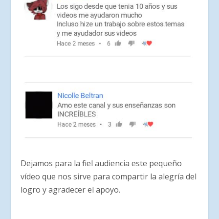
Dejamos para la fiel audiencia este pequeño
vídeo que nos sirve para compartir la alegría del
logro y agradecer el apoyo.