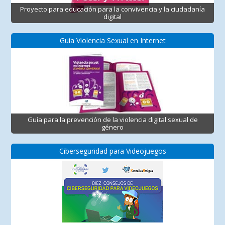
Proyecto para educación para la convivencia y la ciudadanía
digital
Guía Violencia Sexual en Internet
Guía para la prevención de la violencia digital sexual de
género
Ciberseguridad para Videojuegos