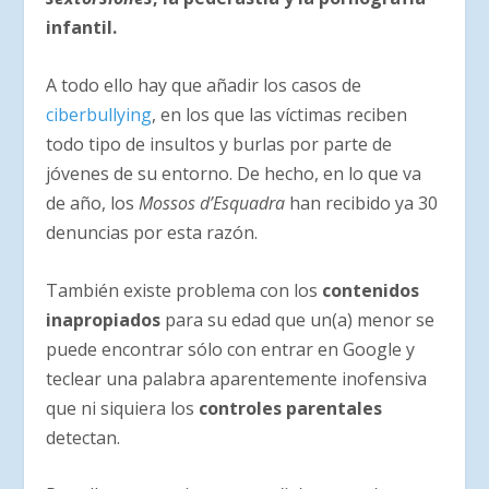
infantil.
A todo ello hay que añadir los casos de
ciberbullying
, en los que las víctimas reciben
todo tipo de insultos y burlas por parte de
jóvenes de su entorno. De hecho, en lo que va
de año, los
Mossos d’Esquadra
han recibido ya 30
denuncias por esta razón.
También existe problema con los
contenidos
inapropiados
para su edad que un(a) menor se
puede encontrar sólo con entrar en Google y
teclear una palabra aparentemente inofensiva
que ni siquiera los
controles parentales
detectan.