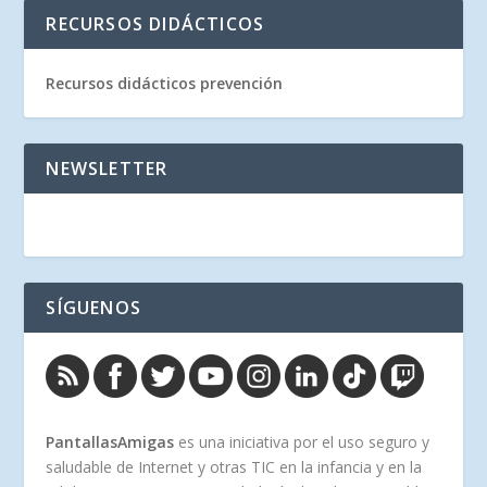
RECURSOS DIDÁCTICOS
Recursos didácticos prevención
NEWSLETTER
SÍGUENOS
PantallasAmigas
es una iniciativa por el uso seguro y
saludable de Internet y otras TIC en la infancia y en la