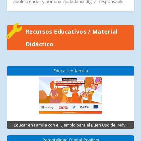
adolescencia, y por una ciudadanía digital responsable.
Recursos Educativos / Material
Didáctico
Educar en familia
Educar en Familia con el Ejemplo para el Buen Uso del Móvil
Parentalidad Digital Positiva