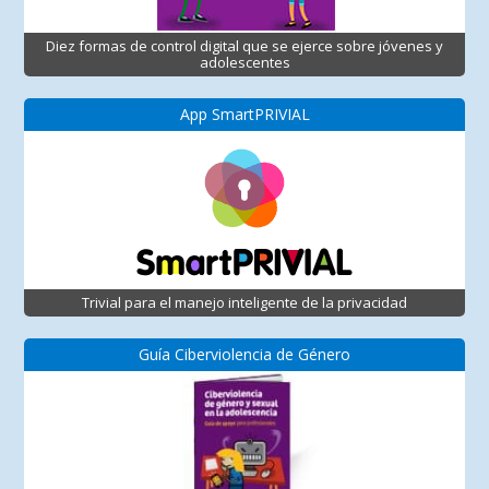
Diez formas de control digital que se ejerce sobre jóvenes y
adolescentes
App SmartPRIVIAL
Trivial para el manejo inteligente de la privacidad
Guía Ciberviolencia de Género