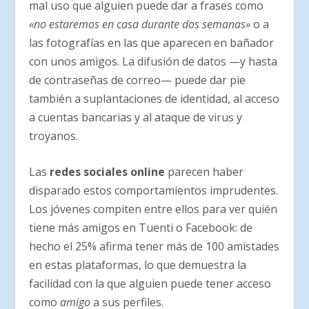
mal uso que alguien puede dar a frases como
«no estaremos en casa durante dos semanas»
o a
las fotografías en las que aparecen en bañador
con unos amigos. La difusión de datos —y hasta
de contraseñas de correo— puede dar pie
también a suplantaciones de identidad, al acceso
a cuentas bancarias y al ataque de virus y
troyanos.
Las
redes sociales online
parecen haber
disparado estos comportamientos imprudentes.
Los jóvenes compiten entre ellos para ver quién
tiene más amigos en Tuenti o Facebook: de
hecho el 25% afirma tener más de 100 amistades
en estas plataformas, lo que demuestra la
facilidad con la que alguien puede tener acceso
como
amigo
a sus perfiles.