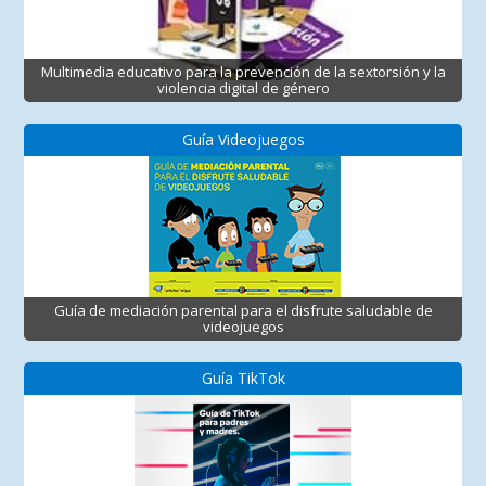
Multimedia educativo para la prevención de la sextorsión y la
violencia digital de género
Guía Videojuegos
Guía de mediación parental para el disfrute saludable de
videojuegos
Guía TikTok