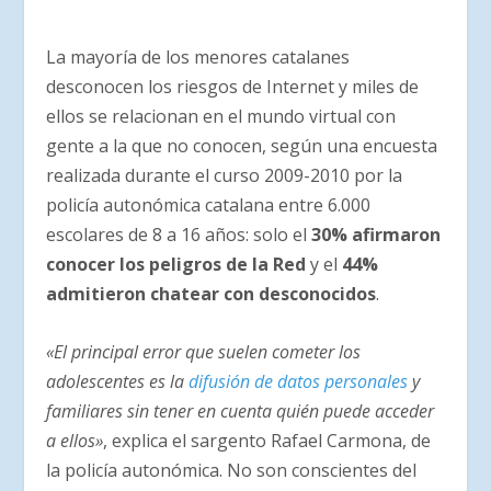
La mayoría de los menores catalanes
desconocen los riesgos de Internet y miles de
ellos se relacionan en el mundo virtual con
gente a la que no conocen, según una encuesta
realizada durante el curso 2009-2010 por la
policía autonómica catalana entre 6.000
escolares de 8 a 16 años: solo el
30% afirmaron
conocer los peligros de la Red
y el
44%
admitieron chatear con desconocidos
.
«El principal error que suelen cometer los
adolescentes es la
difusión de datos personales
y
familiares sin tener en cuenta quién puede acceder
a ellos»
, explica el sargento Rafael Carmona, de
la policía autonómica. No son conscientes del