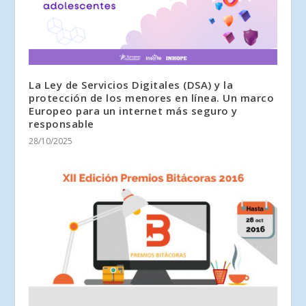
La Ley de Servicios Digitales (DSA) y la
protección de los menores en línea. Un marco
Europeo para un internet más seguro y
responsable
28/10/2025