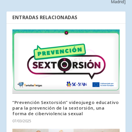
Madrid]
ENTRADAS RELACIONADAS
“Prevención Sextorsión” videojuego educativo
para la prevención de la sextorsión, una
forma de ciberviolencia sexual
07/03/2025