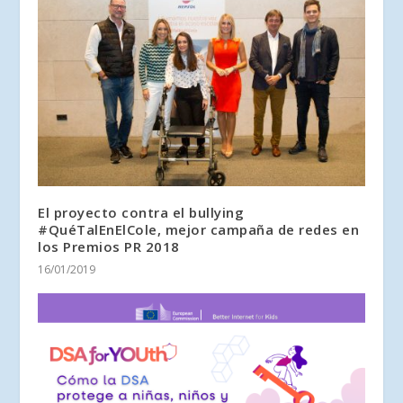
El proyecto contra el bullying
#QuéTalEnElCole, mejor campaña de redes en
los Premios PR 2018
16/01/2019