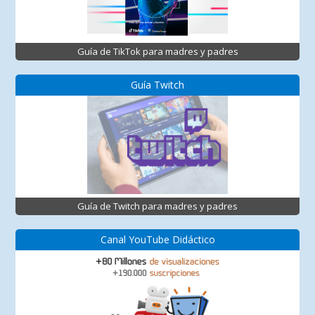
Guía de TikTok para madres y padres
Guía Twitch
Guía de Twitch para madres y padres
Canal YouTube Didáctico