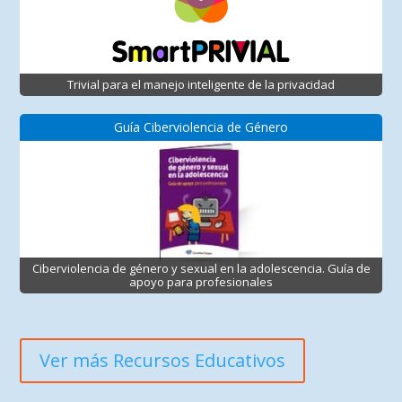
Trivial para el manejo inteligente de la privacidad
Guía Ciberviolencia de Género
Ciberviolencia de género y sexual en la adolescencia. Guía de
apoyo para profesionales
Ver más Recursos Educativos