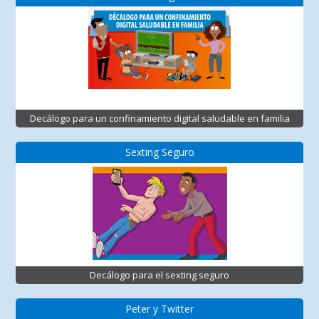
Decálogo para un confinamiento digital saludable en familia
Sexting Seguro
Decálogo para el sexting seguro
Peter y Twitter