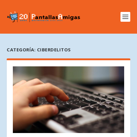
CATEGORÍA:
CIBERDELITOS