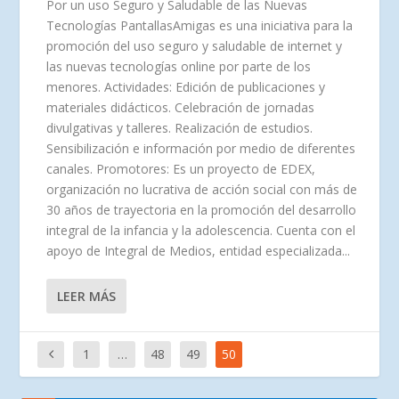
Por un uso Seguro y Saludable de las Nuevas
Tecnologías PantallasAmigas es una iniciativa para la
promoción del uso seguro y saludable de internet y
las nuevas tecnologías online por parte de los
menores. Actividades: Edición de publicaciones y
materiales didácticos. Celebración de jornadas
divulgativas y talleres. Realización de estudios.
Sensibilización e información por medio de diferentes
canales. Promotores: Es un proyecto de EDEX,
organización no lucrativa de acción social con más de
30 años de trayectoria en la promoción del desarrollo
integral de la infancia y la adolescencia. Cuenta con el
apoyo de Integral de Medios, entidad especializada...
LEER MÁS
1
…
48
49
50