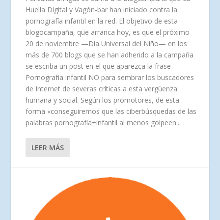
Huella Digital y Vagón-bar han iniciado contra la
pornografía infantil en la red. El objetivo de esta
blogocampaña, que arranca hoy, es que el próximo
20 de noviembre —Día Universal del Niño— en los
más de 700 blogs que se han adherido a la campaña
se escriba un post en el que aparezca la frase
Pornografía infantil NO para sembrar los buscadores
de Internet de severas críticas a esta vergüenza
humana y social. Según los promotores, de esta
forma «conseguiremos que las ciberbúsquedas de las
palabras pornografía+infantil al menos golpeen...
LEER MÁS