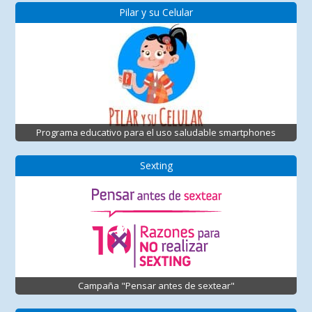
Pilar y su Celular
Programa educativo para el uso saludable smartphones
Sexting
Campaña "Pensar antes de sextear"