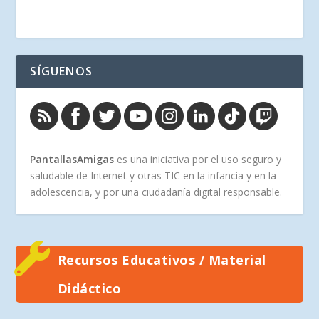
SÍGUENOS
PantallasAmigas
es una iniciativa por el uso seguro y
saludable de Internet y otras TIC en la infancia y en la
adolescencia, y por una ciudadanía digital responsable.
Recursos Educativos / Material
Didáctico