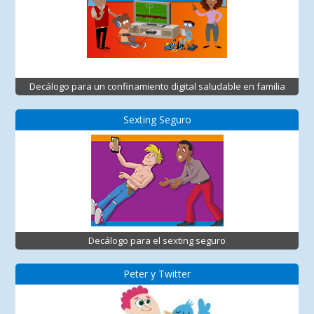
Decálogo para un confinamiento digital saludable en familia
Sexting Seguro
Decálogo para el sexting seguro
Peter y Twitter