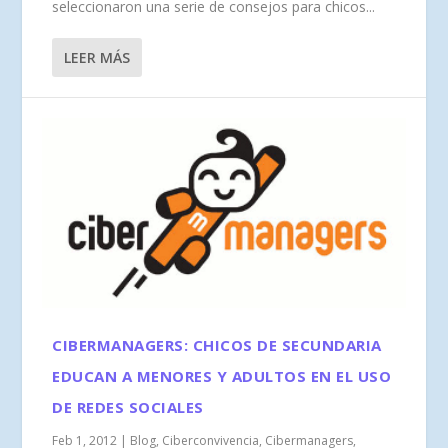
seleccionaron una serie de consejos para chicos...
LEER MÁS
CIBERMANAGERS: CHICOS DE SECUNDARIA
EDUCAN A MENORES Y ADULTOS EN EL USO
DE REDES SOCIALES
Feb 1, 2012
|
Blog
,
Ciberconvivencia
,
Cibermanagers
,