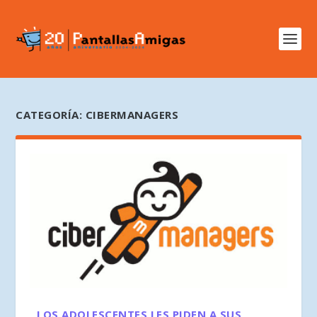
CATEGORÍA:
CIBERMANAGERS
LOS ADOLESCENTES LES PIDEN A SUS