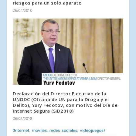
riesgos para un solo aparato
26/04/2010
Declaración del Director Ejecutivo de la
UNODC (Oficina de UN para la Droga y el
Delito), Yury Fedotov, con motivo del Día de
Internet Segura (SID2018)
06/02/2018