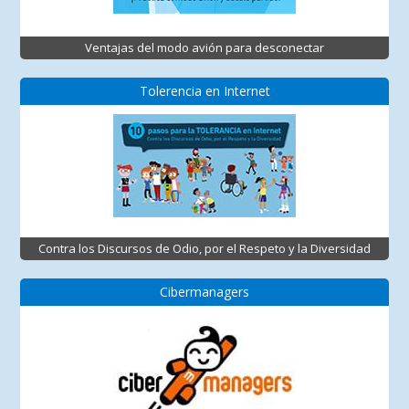
Ventajas del modo avión para desconectar
Tolerencia en Internet
Contra los Discursos de Odio, por el Respeto y la Diversidad
Cibermanagers