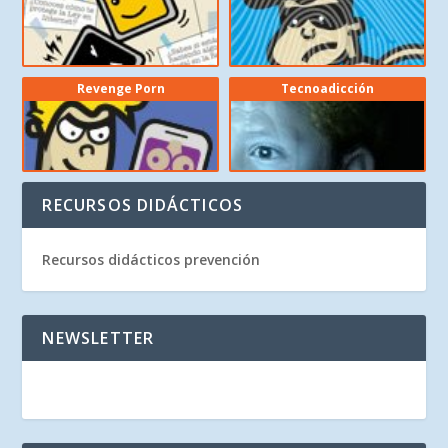
Revenge Porn
Tecnoadicción
RECURSOS DIDÁCTICOS
Recursos didácticos prevención
NEWSLETTER