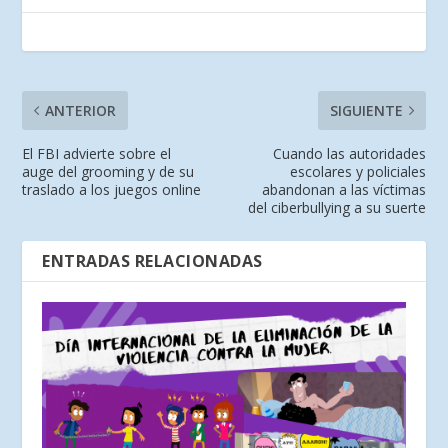
ANTERIOR
SIGUIENTE
El FBI advierte sobre el
Cuando las autoridades
auge del grooming y de su
escolares y policiales
traslado a los juegos online
abandonan a las víctimas
del ciberbullying a su suerte
ENTRADAS RELACIONADAS