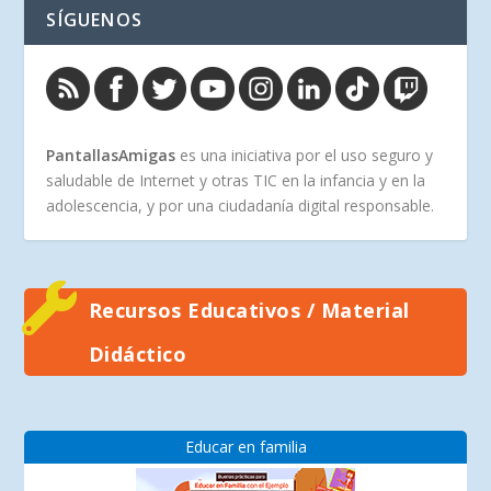
SÍGUENOS
PantallasAmigas
es una iniciativa por el uso seguro y
saludable de Internet y otras TIC en la infancia y en la
adolescencia, y por una ciudadanía digital responsable.
Recursos Educativos / Material
Didáctico
Educar en familia