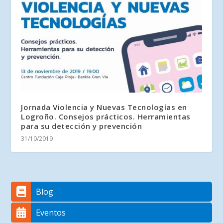
Jornada Violencia y Nuevas Tecnologías en
Logroño. Consejos prácticos. Herramientas
para su detección y prevención
31/10/2019
Blog
Eventos