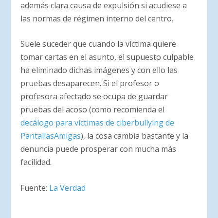
además clara causa de expulsión si acudiese a
las normas de régimen interno del centro.
Suele suceder que cuando la víctima quiere
tomar cartas en el asunto, el supuesto culpable
ha eliminado dichas imágenes y con ello las
pruebas desaparecen. Si el profesor o
profesora afectado se ocupa de guardar
pruebas del acoso (como recomienda el
decálogo para víctimas de ciberbullying de
PantallasAmigas
), la cosa cambia bastante y la
denuncia puede prosperar con mucha más
facilidad.
Fuente:
La Verdad