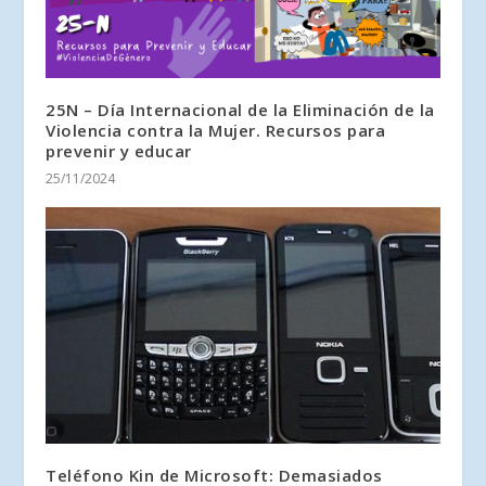
25N – Día Internacional de la Eliminación de la
Violencia contra la Mujer. Recursos para
prevenir y educar
25/11/2024
Teléfono Kin de Microsoft: Demasiados