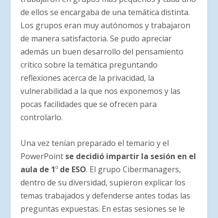
de ellos se encargaba de una temática distinta.
Los grupos eran muy autónomos y trabajaron
de manera satisfactoria. Se pudo apreciar
además un buen desarrollo del pensamiento
crítico sobre la temática preguntando
reflexiones acerca de la privacidad, la
vulnerabilidad a la que nos exponemos y las
pocas facilidades que se ofrecen para
controlarlo.
Una vez tenían preparado el temario y el
PowerPoint
se decidió impartir la sesión en el
aula de 1
º
de ESO
. El grupo Cibermanagers,
dentro de su diversidad, supieron explicar los
temas trabajados y defenderse antes todas las
preguntas expuestas. En estas sesiones se le