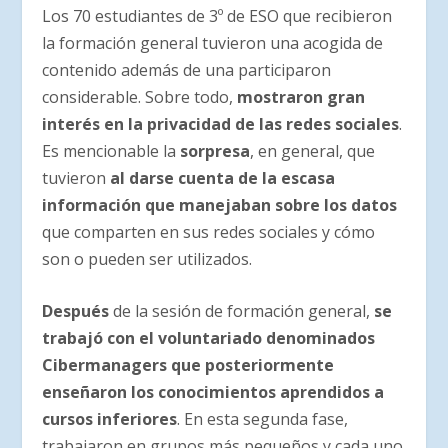
Los 70 estudiantes de 3º de ESO que recibieron
la formación general tuvieron una acogida de
contenido además de una participaron
considerable. Sobre todo,
mostraron gran
interés en la privacidad de las redes sociales
.
Es mencionable la
sorpresa
, en general, que
tuvieron
al darse cuenta de la escasa
información que manejaban sobre los datos
que comparten en sus redes sociales y cómo
son o pueden ser utilizados.
Después
de la sesión de formación general,
se
trabajó con el voluntariado denominados
Cibermanagers que posteriormente
enseñaron los conocimientos aprendidos a
cursos inferiores
. En esta segunda fase,
trabajaron en grupos más pequeños y cada uno