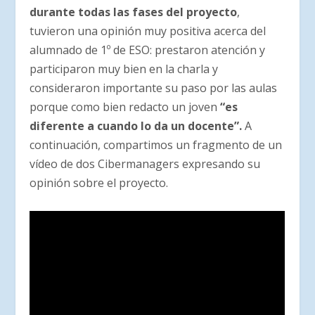
durante todas las fases del proyecto
,
tuvieron una opinión muy positiva acerca del
alumnado de 1º de ESO: prestaron atención y
participaron muy bien en la charla y
consideraron importante su paso por las aulas
porque como bien redacto un joven
“es
diferente a cuando lo da un docente”.
A
continuación, compartimos un fragmento de un
vídeo de dos Cibermanagers expresando su
opinión sobre el proyecto.