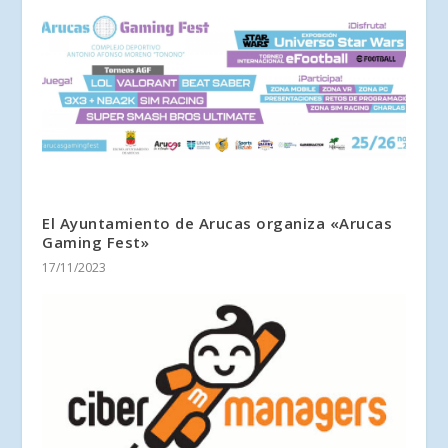
El Ayuntamiento de Arucas organiza «Arucas
Gaming Fest»
17/11/2023