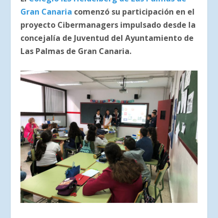
Gran Canaria
comenzó su participación en el
proyecto Cibermanagers impulsado desde la
concejalía de Juventud del Ayuntamiento de
Las Palmas de Gran Canaria.