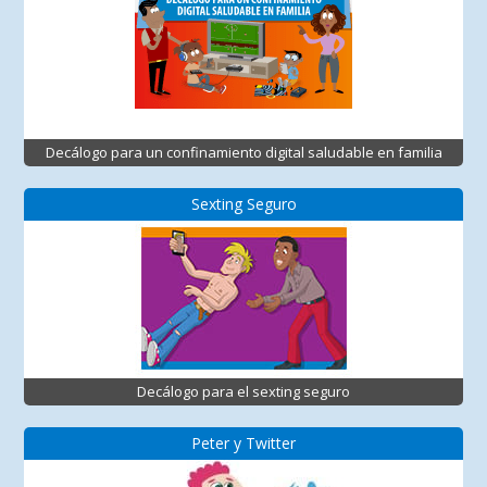
Decálogo para un confinamiento digital saludable en familia
Sexting Seguro
Decálogo para el sexting seguro
Peter y Twitter