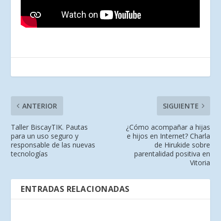
ANTERIOR
SIGUIENTE
Taller BiscayTIK. Pautas
¿Cómo acompañar a hijas
para un uso seguro y
e hijos en Internet? Charla
responsable de las nuevas
de Hirukide sobre
tecnologías
parentalidad positiva en
Vitoria
ENTRADAS RELACIONADAS