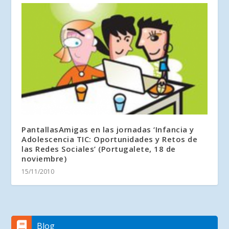
PantallasAmigas en las jornadas ‘Infancia y
Adolescencia TIC: Oportunidades y Retos de
las Redes Sociales’ (Portugalete, 18 de
noviembre)
15/11/2010
Blog