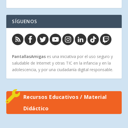
SÍGUENOS
PantallasAmigas
es una iniciativa por el uso seguro y
saludable de Internet y otras TIC en la infancia y en la
adolescencia, y por una ciudadanía digital responsable.
Recursos Educativos / Material
Didáctico