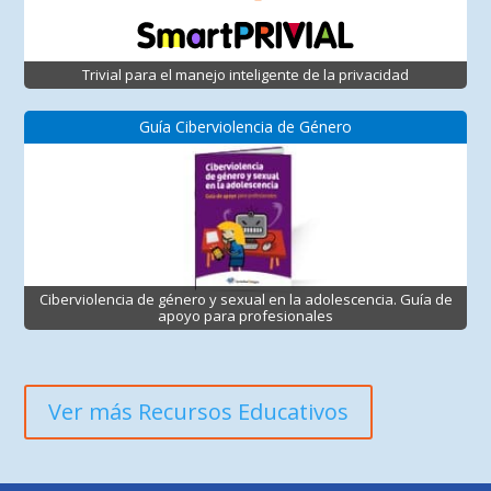
Trivial para el manejo inteligente de la privacidad
Guía Ciberviolencia de Género
Ciberviolencia de género y sexual en la adolescencia. Guía de
apoyo para profesionales
Ver más Recursos Educativos