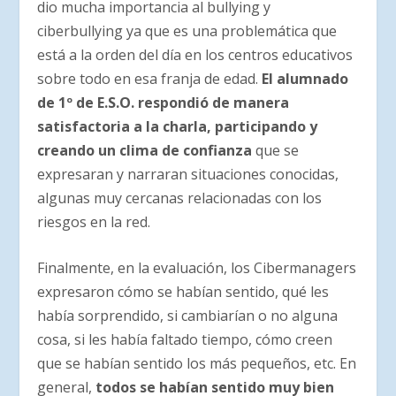
dio mucha importancia al bullying y
ciberbullying ya que es una problemática que
está a la orden del día en los centros educativos
sobre todo en esa franja de edad.
El alumnado
de 1º de E.S.O. respondió de manera
satisfactoria a la charla, participando y
creando un clima de confianza
que se
expresaran y narraran situaciones conocidas,
algunas muy cercanas relacionadas con los
riesgos en la red.
Finalmente, en la evaluación, los Cibermanagers
expresaron cómo se habían sentido, qué les
había sorprendido, si cambiarían o no alguna
cosa, si les había faltado tiempo, cómo creen
que se habían sentido los más pequeños, etc. En
general,
todos se habían sentido muy bien