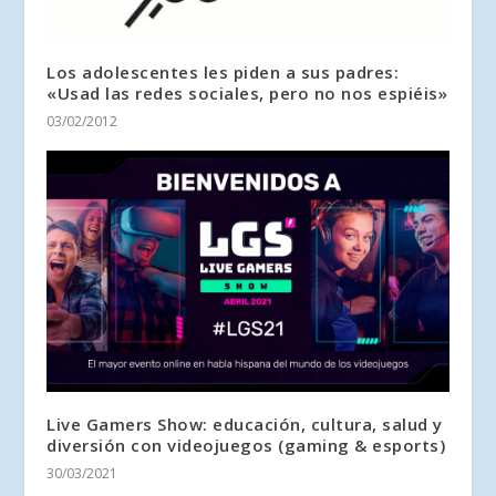
Los adolescentes les piden a sus padres:
«Usad las redes sociales, pero no nos espiéis»
03/02/2012
Live Gamers Show: educación, cultura, salud y
diversión con videojuegos (gaming & esports)
30/03/2021