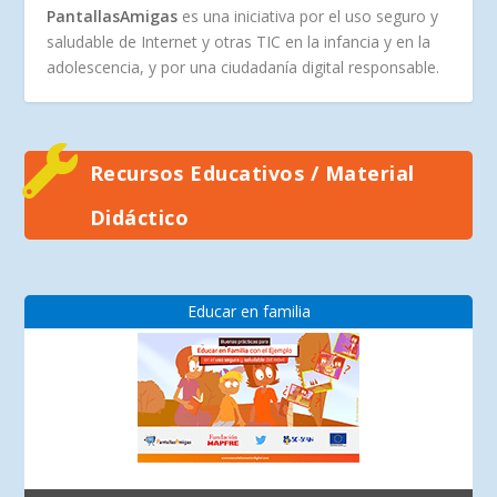
PantallasAmigas
es una iniciativa por el uso seguro y
saludable de Internet y otras TIC en la infancia y en la
adolescencia, y por una ciudadanía digital responsable.
Recursos Educativos / Material
Didáctico
Educar en familia