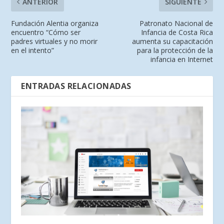
ANTERIOR
SIGUIENTE
Fundación Alentia organiza
Patronato Nacional de
encuentro “Cómo ser
Infancia de Costa Rica
padres virtuales y no morir
aumenta su capacitación
en el intento”
para la protección de la
infancia en Internet
ENTRADAS RELACIONADAS