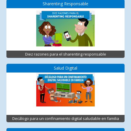
Sharenting Responsable
Diez razones para el sharenting responsable
Salud Digital
Decálogo para un confinamiento digital saludable en familia