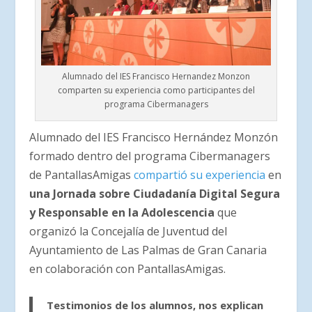
Alumnado del IES Francisco Hernandez Monzon
comparten su experiencia como participantes del
programa Cibermanagers
Alumnado del IES Francisco Hernández Monzón
formado dentro del programa Cibermanagers
de PantallasAmigas
compartió su experiencia
en
una Jornada sobre Ciudadanía Digital Segura
y Responsable en la Adolescencia
que
organizó la Concejalía de Juventud del
Ayuntamiento de Las Palmas de Gran Canaria
en colaboración con PantallasAmigas.
Testimonios de los alumnos, nos explican