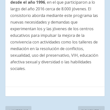
desde el año 1996
, en el que participaron a lo
largo del año 2016 cerca de 8.000 jóvenes. El
consistorio aborda mediante este programa las
nuevas necesidades y demandas que
experimentan los y las jóvenes de los centros
educativos para impulsar la mejora de la
convivencia con actividades como los talleres de
mediación en la resolución de conflictos,
sexualidad, uso del preservativo, VIH, educación
afectiva sexual y diversidad o las habilidades
sociales.