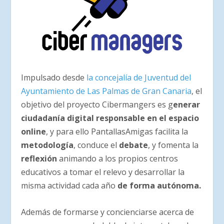
Impulsado desde
la concejalía de Juventud del
Ayuntamiento de Las Palmas de Gran Canaria
, el
objetivo del proyecto Cibermangers es g
enerar
ciudadanía digital responsable en el espacio
online
, y para ello PantallasAmigas facilita la
metodología
, conduce el
debate
, y fomenta la
reflexión
animando a los propios centros
educativos a tomar el relevo y desarrollar la
misma actividad cada año
de forma autónoma.
Además de formarse y concienciarse acerca de