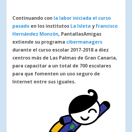
Continuando con
la labor iniciada el curso
pasado
en los institutos
La Isleta
y
Francisco
Hernández Monzón
, PantallasAmigas
extiende su programa
cibermanagers
durante el curso escolar 2017-2018 a diez
centros más de Las Palmas de Gran Canaria,
para capacitar a un total de 700 escolares
para que fomenten un uso seguro de
Internet entre sus iguales.