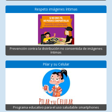
Respeto imágenes íntimas
Prevención contra la distribución no consentida de imágenes
íntimas
Pilar y su Celular
Programa educativo para el uso saludable smartphones