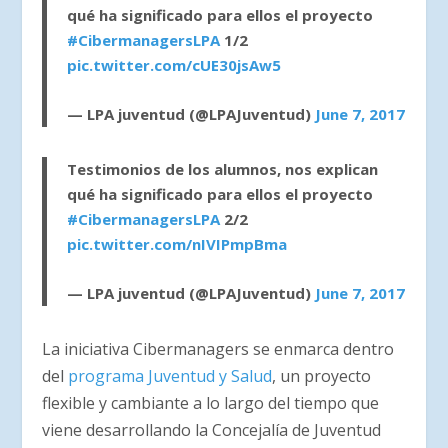
qué ha significado para ellos el proyecto
#CibermanagersLPA
1/2
pic.twitter.com/cUE30jsAw5
— LPA juventud (@LPAJuventud)
June 7, 2017
Testimonios de los alumnos, nos explican
qué ha significado para ellos el proyecto
#CibermanagersLPA
2/2
pic.twitter.com/nIVIPmpBma
— LPA juventud (@LPAJuventud)
June 7, 2017
La iniciativa Cibermanagers se enmarca dentro
del
programa Juventud y Salud
, un proyecto
flexible y cambiante a lo largo del tiempo que
viene desarrollando la Concejalía de Juventud