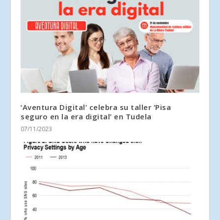
‘Aventura Digital’ celebra su taller ‘Pisa
seguro en la era digital’ en Tudela
07/11/2023