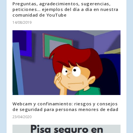
Preguntas, agradecimientos, sugerencias,
peticiones… ejemplos del día a día en nuestra
comunidad de YouTube
14/08/2019
Webcam y confinamiento: riesgos y consejos
de seguridad para personas menores de edad
23/04/2020