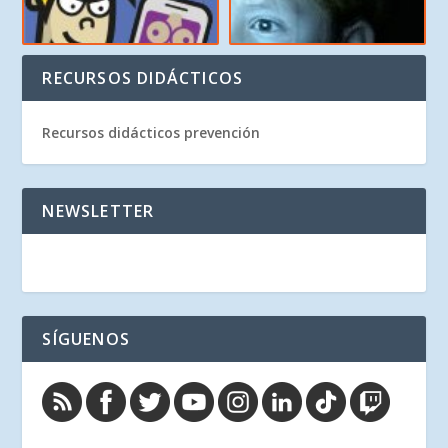
RECURSOS DIDÁCTICOS
Recursos didácticos prevención
NEWSLETTER
SÍGUENOS