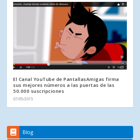
El Canal YouTube de PantallasAmigas firma
sus mejores números a las puertas de las
50.000 suscripciones
07/05/2015
Blog