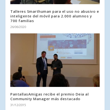
Talleres Smarthuman para el uso no abusivo e
inteligente del móvil para 2.000 alumnos y
700 familias
26/06/2020
PantallasAmigas recibe el premio Deia al
Community Manager más destacado
31/12/2015