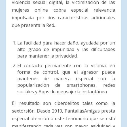
violencia sexual digital, la victimización de las
mujeres online cobra especial relevancia
impulsada por dos características adicionales
que presenta la Red.
La facilidad para hacer daño, ayudada por un
alto grado de impunidad y las dificultades
para mantener la privacidad.
El contacto permanente con la víctima, en
forma de control, que el agresor puede
mantener de manera especial con la
popularización de smartphones, redes
sociales y Apps de mensajería instantánea
El resultado son ciberdelitos tales como la
sextorsión. Desde 2010, PantallasAmigas presta
especial atención a este fenómeno que se está
manifestando cada vez con mayor asiduidad y