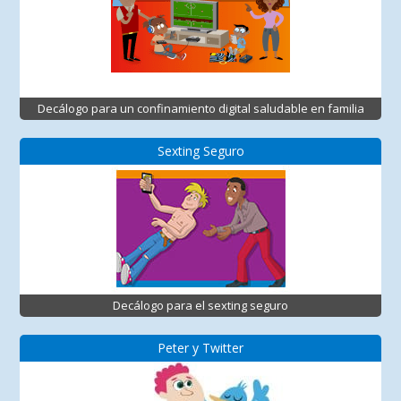
Decálogo para un confinamiento digital saludable en familia
Sexting Seguro
Decálogo para el sexting seguro
Peter y Twitter