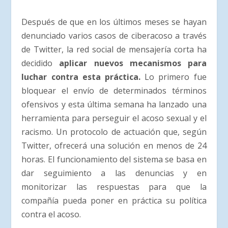
Después de que en los últimos meses se hayan
denunciado varios casos de ciberacoso a través
de Twitter, la red social de mensajería corta ha
decidido
aplicar nuevos mecanismos para
luchar contra esta práctica.
Lo primero fue
bloquear el envío de determinados términos
ofensivos y esta última semana ha lanzado una
herramienta para perseguir el acoso sexual y el
racismo. Un protocolo de actuación que, según
Twitter, ofrecerá una solución en menos de 24
horas. El funcionamiento del sistema se basa en
dar seguimiento a las denuncias y en
monitorizar las respuestas para que la
compañía pueda poner en práctica su política
contra el acoso.