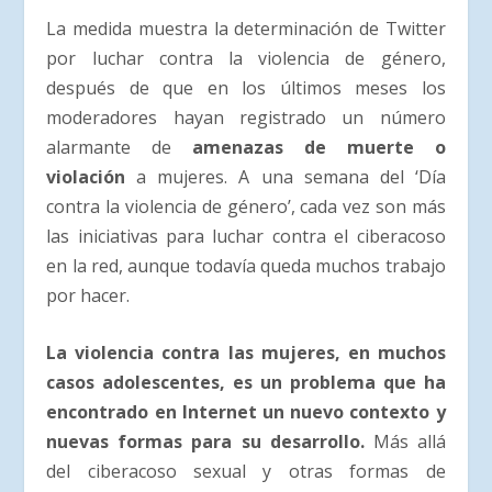
La medida muestra la determinación de Twitter
por luchar contra la violencia de género,
después de que en los últimos meses los
moderadores hayan registrado un número
alarmante de
amenazas de muerte o
violación
a mujeres. A una semana del ‘Día
contra la violencia de género’, cada vez son más
las iniciativas para luchar contra el ciberacoso
en la red, aunque todavía queda muchos trabajo
por hacer.
La violencia contra las mujeres, en muchos
casos adolescentes, es un problema que ha
encontrado en Internet un nuevo contexto y
nuevas formas para su desarrollo.
Más allá
del ciberacoso sexual y otras formas de