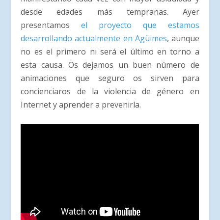
desde edades más tempranas. Ayer
presentamos
el proyecto que estamos
desarrollando actualmente en Agüimes
, aunque
no es el primero ni será el último en torno a
esta causa. Os dejamos un buen número de
animaciones que seguro os sirven para
concienciaros de la violencia de género en
Internet y aprender a prevenirla.