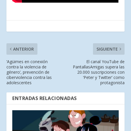
ANTERIOR
SIGUIENTE
‘Agüimes en conexión
El canal YouTube de
contra la violencia de
PantallasAmigas supera las
género’, prevención de
20.000 suscripciones con
ciberviolencia contra las
‘Peter y Twitter’ como
adolescentes
protagonista
ENTRADAS RELACIONADAS