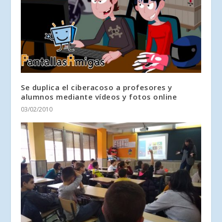
Se duplica el ciberacoso a profesores y
alumnos mediante vídeos y fotos online
03/02/2010