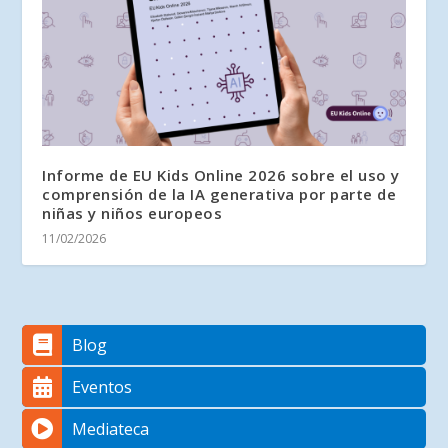
Informe de EU Kids Online 2026 sobre el uso y
comprensión de la IA generativa por parte de
niñas y niños europeos
11/02/2026
Blog
Eventos
Mediateca