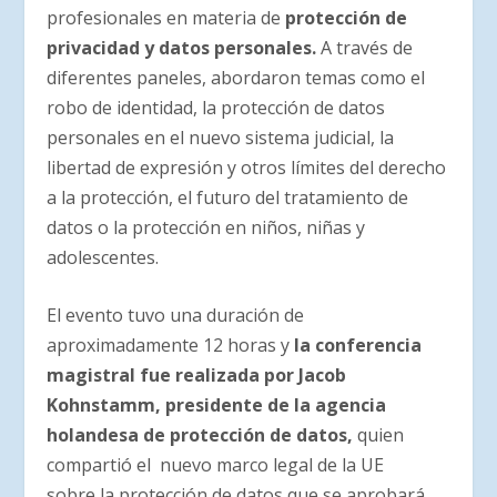
profesionales en materia de
protección de
privacidad y datos personales.
A través de
diferentes paneles, abordaron temas como el
robo de identidad, la protección de datos
personales en el nuevo sistema judicial, la
libertad de expresión y otros límites del derecho
a la protección, el futuro del tratamiento de
datos o la protección en niños, niñas y
adolescentes.
El evento tuvo una duración de
aproximadamente 12 horas y
la conferencia
magistral fue realizada por
Jacob
Kohnstamm, presidente de la agencia
holandesa de protección de datos,
quien
compartió el nuevo marco legal de la UE
sobre la protección de datos que se aprobará