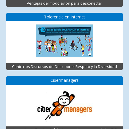
Ventajas del modo avión para desconectar
Tolerencia en Internet
Contra los Discursos de Odio, por el Respeto y la Diversidad
Cibermanagers