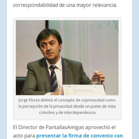
correspondabilidad de una mayor relevancia.
Jorge Flores definió el concepto de coprivacidad como
la percepción de la privacidad desde un punto de vista
colectivo y de interdependencia
El Director de PantallasAmigas aprovechó el
acto para
presentar la firma de convenio con