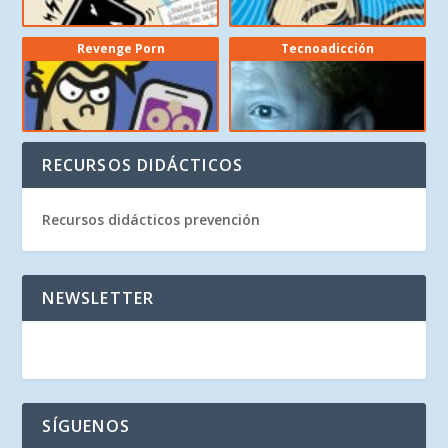
Revenge Porn
Tecnoadicción
RECURSOS DIDÁCTICOS
Recursos didácticos prevención
NEWSLETTER
SÍGUENOS