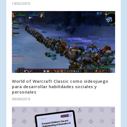
19/02/2010
World of Warcraft Classic como videojuego
para desarrollar habilidades sociales y
personales
09/09/2019