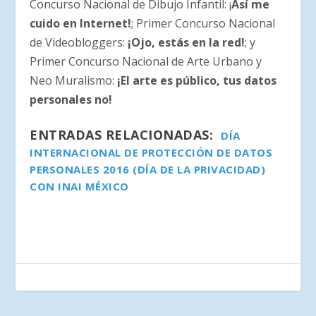
Concurso Nacional de Dibujo Infantil: ¡
Así me
cuido en Internet!
; Primer Concurso Nacional
de Videobloggers:
¡Ojo, estás en la red!
; y
Primer Concurso Nacional de Arte Urbano y
Neo Muralismo:
¡El arte es público, tus datos
personales no!
ENTRADAS RELACIONADAS:
DÍA
INTERNACIONAL DE PROTECCIÓN DE DATOS
PERSONALES 2016 (DÍA DE LA PRIVACIDAD)
CON INAI MÉXICO