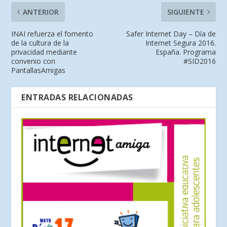
ANTERIOR
SIGUIENTE
INAI refuerza el fomento
Safer Internet Day – Día de
de la cultura de la
Internet Segura 2016.
privacidad mediante
España. Programa
convenio con
#SID2016
PantallasAmigas
ENTRADAS RELACIONADAS