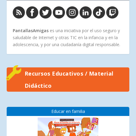
PantallasAmigas
es una iniciativa por el uso seguro y
saludable de Internet y otras TIC en la infancia y en la
adolescencia, y por una ciudadanía digital responsable.
Recursos Educativos / Material
Didáctico
Educar en familia