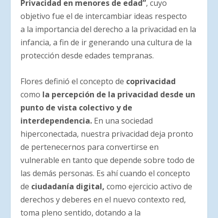
Privacidad en menores de edad”
, cuyo
objetivo fue el de intercambiar ideas respecto
a la importancia del derecho a la privacidad en la
infancia, a fin de ir generando una cultura de la
protección desde edades tempranas.
Flores definió el concepto de
coprivacidad
como
la percepción de la privacidad desde un
punto de vista colectivo y de
interdependencia.
En una sociedad
hiperconectada, nuestra privacidad deja pronto
de pertenecernos para convertirse en
vulnerable en tanto que depende sobre todo de
las demás personas. Es ahí cuando el concepto
de
ciudadanía digital,
como ejercicio activo de
derechos y deberes en el nuevo contexto red,
toma pleno sentido, dotando a la