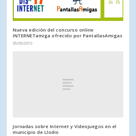
Nueva edición del concurso online
INTERNETamiga ofrecido por PantallasAmigas
05/05/2010
Jornadas sobre Internet y Videojuegos en el
municipio de Llodio