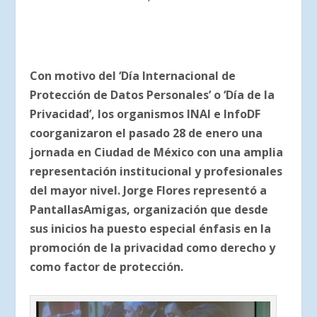
Con motivo del ‘Día Internacional de
Protección de Datos Personales’ o ‘Día de la
Privacidad’, los organismos INAI e InfoDF
coorganizaron el pasado 28 de enero una
jornada en Ciudad de México con una amplia
representación institucional y profesionales
del mayor nivel. Jorge Flores representó a
PantallasAmigas, organización que desde
sus inicios ha puesto especial énfasis en la
promoción de la privacidad como derecho y
como factor de protección.