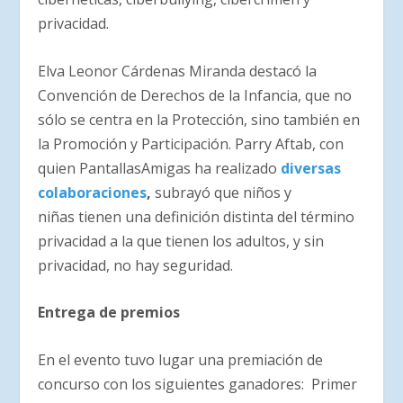
privacidad.
Elva Leonor Cárdenas Miranda destacó la
Convención de Derechos de la Infancia, que no
sólo se centra en la Protección, sino también en
la Promoción y Participación. Parry Aftab, con
quien PantallasAmigas ha realizado
diversas
colaboraciones
,
subrayó que niños y
niñas tienen una definición distinta del término
privacidad a la que tienen los adultos, y sin
privacidad, no hay seguridad.
Entrega de premios
En el evento tuvo lugar una premiación de
concurso con los siguientes ganadores: Primer