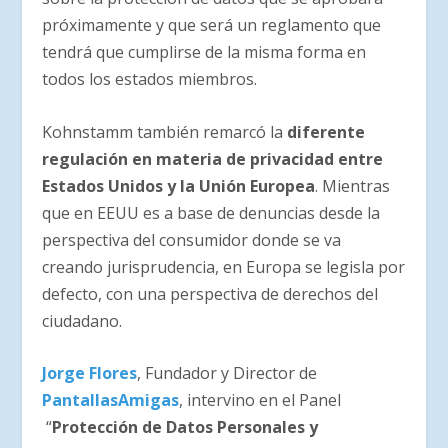
próximamente y que será un reglamento que
tendrá que cumplirse de la misma forma en
todos los estados miembros.
Kohnstamm también remarcó la
diferente
regulación en materia de privacidad entre
Estados Unidos y la Unión Europea
. Mientras
que en EEUU es a base de denuncias desde la
perspectiva del consumidor donde se va
creando jurisprudencia, en Europa se legisla por
defecto, con una perspectiva de derechos del
ciudadano.
Jorge Flores
, Fundador y Director de
PantallasAmigas
, intervino en el Panel
“
Protección de Datos Personales y