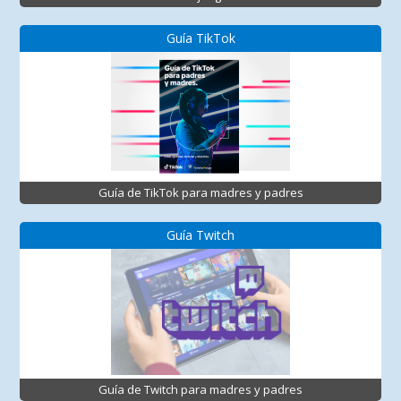
Guía TikTok
Guía de TikTok para madres y padres
Guía Twitch
Guía de Twitch para madres y padres