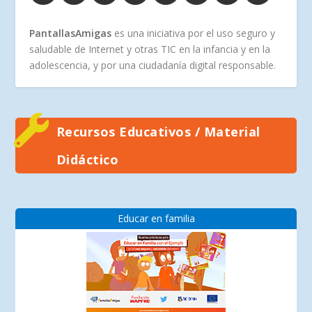
PantallasAmigas
es una iniciativa por el uso seguro y
saludable de Internet y otras TIC en la infancia y en la
adolescencia, y por una ciudadanía digital responsable.
Recursos Educativos / Material
Didáctico
Educar en familia