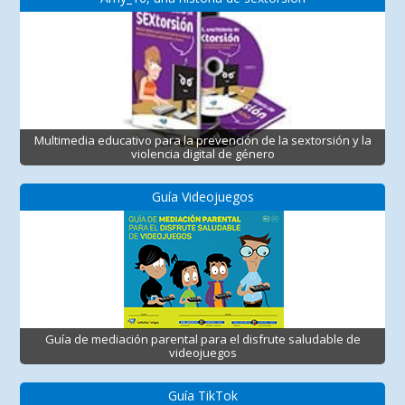
Multimedia educativo para la prevención de la sextorsión y la
violencia digital de género
Guía Videojuegos
Guía de mediación parental para el disfrute saludable de
videojuegos
Guía TikTok