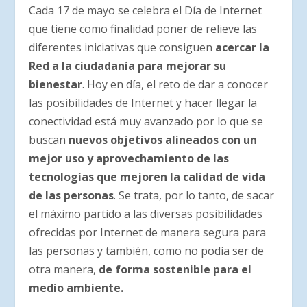
Cada 17 de mayo se celebra el Día de Internet
que tiene como finalidad poner de relieve las
diferentes iniciativas que consiguen
acercar la
Red a la ciudadanía para mejorar su
bienestar
. Hoy en día, el reto de dar a conocer
las posibilidades de Internet y hacer llegar la
conectividad está muy avanzado por lo que se
buscan
nuevos objetivos alineados con un
mejor uso y aprovechamiento de las
tecnologías que mejoren la calidad de vida
de las personas
. Se trata, por lo tanto, de sacar
el máximo partido a las diversas posibilidades
ofrecidas por Internet de manera segura para
las personas y también, como no podía ser de
otra manera,
de forma sostenible para el
medio ambiente.