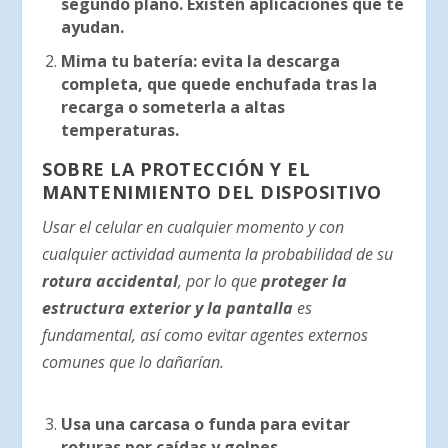
segundo plano. Existen aplicaciones que te
ayudan.
Mima tu batería: evita la descarga
completa, que quede enchufada tras la
recarga o someterla a altas
temperaturas.
SOBRE LA PROTECCIÓN Y EL
MANTENIMIENTO DEL DISPOSITIVO
Usar el celular en cualquier momento y con
cualquier actividad aumenta la probabilidad de su
rotura accidental
, por lo que
proteger la
estructura exterior y la pantalla
es
fundamental, así como evitar agentes externos
comunes que lo dañarían.
Usa una carcasa o funda para evitar
roturas por caídas y golpes.