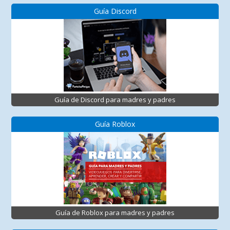
Guía Discord
Guía de Discord para madres y padres
Guía Roblox
Guía de Roblox para madres y padres