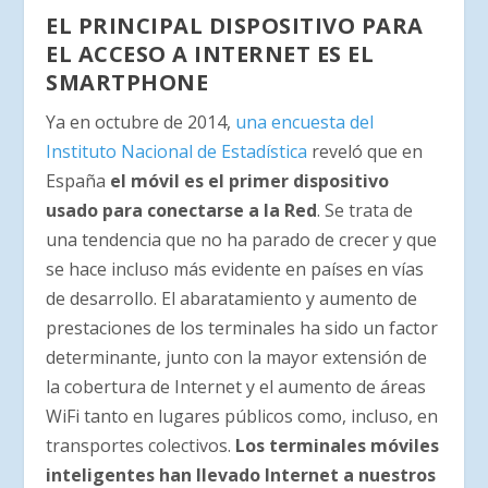
EL PRINCIPAL DISPOSITIVO PARA
EL ACCESO A INTERNET ES EL
SMARTPHONE
Ya en octubre de 2014,
una encuesta del
Instituto Nacional de Estadística
reveló que en
España
el móvil es el primer dispositivo
usado para conectarse a la Red
. Se trata de
una tendencia que no ha parado de crecer y que
se hace incluso más evidente en países en vías
de desarrollo. El abaratamiento y aumento de
prestaciones de los terminales ha sido un factor
determinante, junto con la mayor extensión de
la cobertura de Internet y el aumento de áreas
WiFi tanto en lugares públicos como, incluso, en
transportes colectivos.
Los terminales móviles
inteligentes han llevado Internet a nuestros