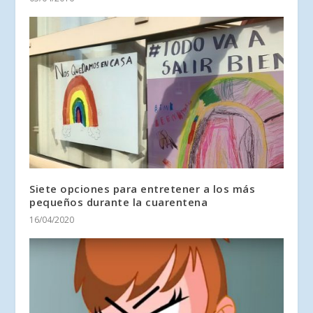
Siete opciones para entretener a los más
pequeños durante la cuarentena
16/04/2020