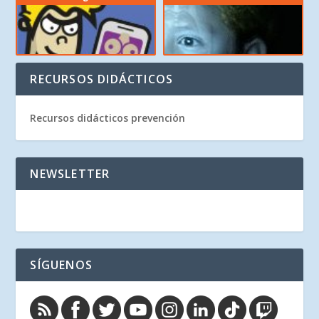
RECURSOS DIDÁCTICOS
Recursos didácticos prevención
NEWSLETTER
SÍGUENOS