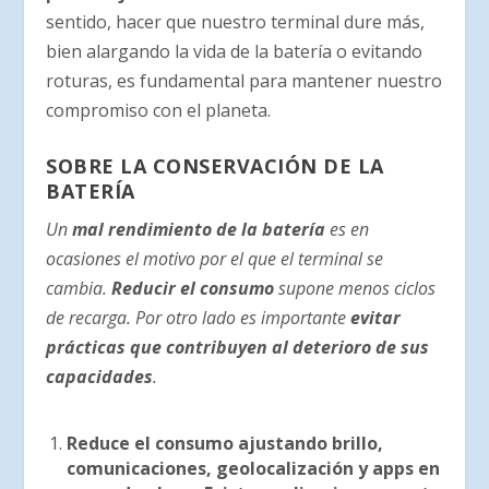
sentido, hacer que nuestro terminal dure más,
bien alargando la vida de la batería o evitando
roturas, es fundamental para mantener nuestro
compromiso con el planeta.
SOBRE LA CONSERVACIÓN DE LA
BATERÍA
Un
mal rendimiento de la batería
es en
ocasiones el motivo por el que el terminal se
cambia.
Reducir el consumo
supone menos ciclos
de recarga. Por otro lado es importante
evitar
prácticas que contribuyen al deterioro de sus
capacidades
.
Reduce el consumo ajustando brillo,
comunicaciones, geolocalización y apps en