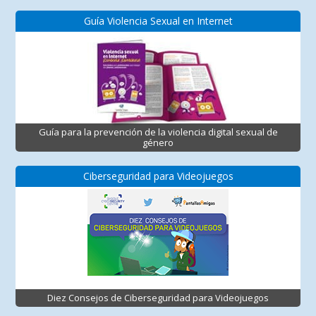
Guía Violencia Sexual en Internet
Guía para la prevención de la violencia digital sexual de
género
Ciberseguridad para Videojuegos
Diez Consejos de Ciberseguridad para Videojuegos