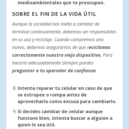
medioambientales que te preocupen.
SOBRE EL FIN DE LA VIDA ÚTIL
Aunque la sociedad nos invita a cambiar de
terminal continuamente, debemos ser responsables
en su uso y reciclaje. Cuando compremos uno
nuevo, debemos asegurarnos de que r
eciclamos
correctamente nuestro viejo dispositivo.
Para
hacerlo adecuadamente siempre puedes
preguntar a tu operador de confianza
.
Intenta reparar tu celular en caso de que
se estropee o rompa antes de
aprovecharlo como excusa para cambiarlo.
Si decides cambiar de celular aunque
funcione bien, intenta buscar a alguien a
quien le sea útil.