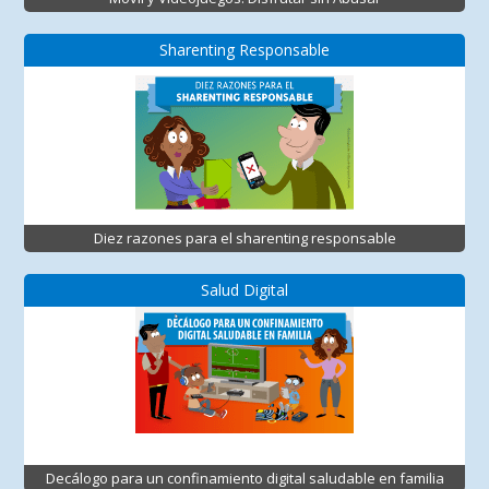
Sharenting Responsable
Diez razones para el sharenting responsable
Salud Digital
Decálogo para un confinamiento digital saludable en familia