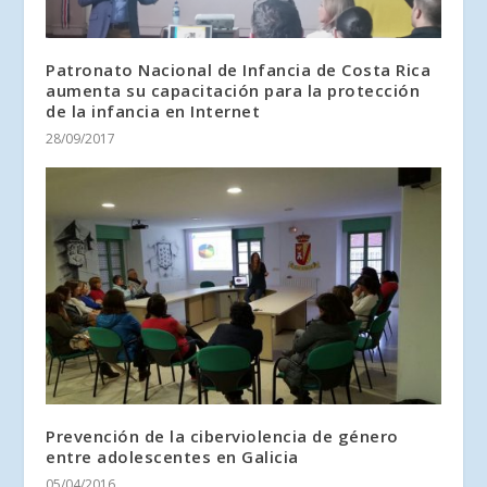
Patronato Nacional de Infancia de Costa Rica
aumenta su capacitación para la protección
de la infancia en Internet
28/09/2017
Prevención de la ciberviolencia de género
entre adolescentes en Galicia
05/04/2016