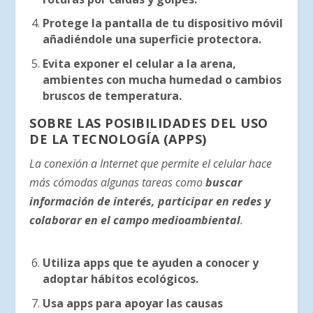
Protege la pantalla de tu dispositivo móvil
añadiéndole una superficie protectora.
Evita exponer el celular a la arena,
ambientes con mucha humedad o cambios
bruscos de temperatura.
SOBRE LAS POSIBILIDADES DEL USO
DE LA TECNOLOGÍA (APPS)
La conexión a Internet que permite el celular hace
más cómodas algunas tareas como
buscar
información de interés, participar en redes y
colaborar en el campo medioambiental
.
Utiliza apps que te ayuden a conocer y
adoptar hábitos ecológicos.
Usa apps para apoyar las causas