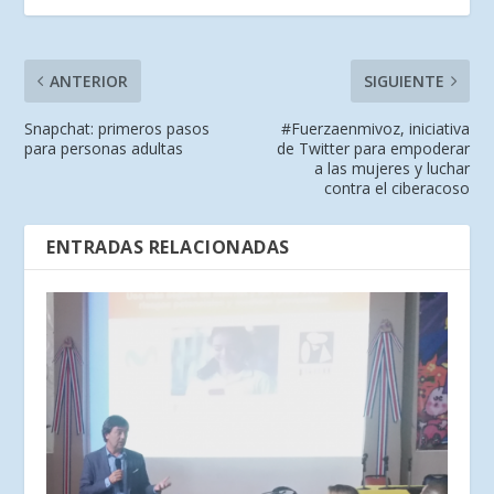
ANTERIOR
SIGUIENTE
Snapchat: primeros pasos
#Fuerzaenmivoz, iniciativa
para personas adultas
de Twitter para empoderar
a las mujeres y luchar
contra el ciberacoso
ENTRADAS RELACIONADAS