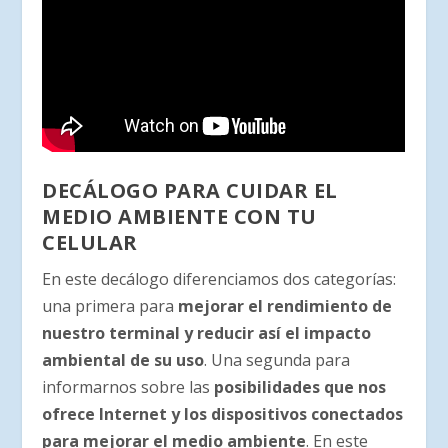
DECÁLOGO PARA CUIDAR EL
MEDIO AMBIENTE CON TU
CELULAR
En este decálogo diferenciamos dos categorías:
una primera para
mejorar el rendimiento de
nuestro terminal y reducir así el impacto
ambiental de su uso
. Una segunda para
informarnos sobre las
posibilidades que nos
ofrece Internet y los dispositivos conectados
para mejorar el medio ambiente
. En este