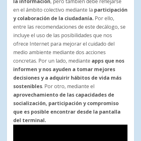
la información
, pero también debe reflejarse
en el ámbito colectivo mediante la
participación
y colaboración de la ciudadanía.
Por ello,
entre las recomendaciones de este decálogo, se
incluye el uso de las posibilidades que nos
ofrece Internet para mejorar el cuidado del
medio ambiente mediante dos acciones
concretas. Por un lado, mediante
apps que nos
informen y nos ayuden a tomar mejores
decisiones y a adquirir hábitos de vida más
sostenibles
. Por otro, mediante el
aprovechamiento de las capacidades de
socialización, participación y compromiso
que es posible encontrar desde la pantalla
del terminal.