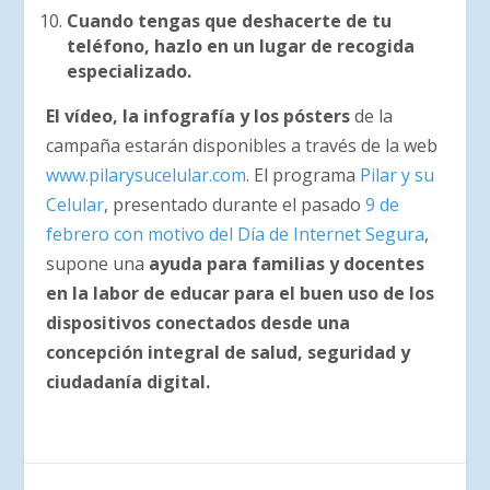
Cuando tengas que deshacerte de tu
teléfono, hazlo en un lugar de recogida
especializado.
El vídeo, la infografía y los pósters
de la
campaña estarán disponibles a través de la web
www.pilarysucelular.com
. El programa
Pilar y su
Celular
, presentado durante el pasado
9 de
febrero con motivo del Día de Internet Segura
,
supone una
ayuda para familias y docentes
en la labor de educar para el buen uso de los
dispositivos conectados desde una
concepción integral de salud, seguridad y
ciudadanía digital.