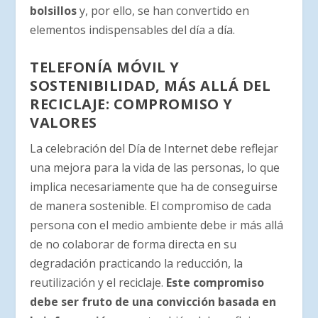
bolsillos
y, por ello, se han convertido en
elementos indispensables del día a día.
TELEFONÍA MÓVIL Y
SOSTENIBILIDAD, MÁS ALLÁ DEL
RECICLAJE: COMPROMISO Y
VALORES
La celebración del Día de Internet debe reflejar
una mejora para la vida de las personas, lo que
implica necesariamente que ha de conseguirse
de manera sostenible. El compromiso de cada
persona con el medio ambiente debe ir más allá
de no colaborar de forma directa en su
degradación practicando la reducción, la
reutilización y el reciclaje.
Este compromiso
debe ser fruto de una convicción basada en