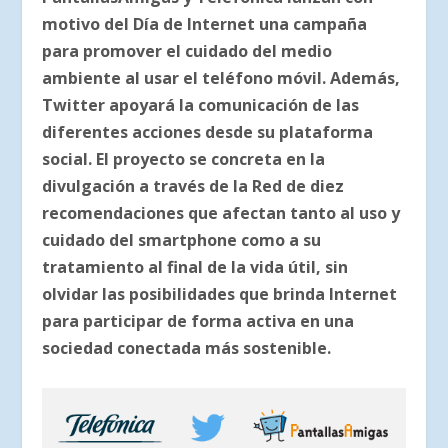
motivo del Día de Internet una campaña
para promover el cuidado del medio
ambiente al usar el teléfono móvil. Además,
Twitter apoyará la comunicación de las
diferentes acciones desde su plataforma
social. El proyecto se concreta en la
divulgación a través de la Red de diez
recomendaciones que afectan tanto al uso y
cuidado del smartphone como a su
tratamiento al final de la vida útil, sin
olvidar las posibilidades que brinda Internet
para participar de forma activa en una
sociedad conectada más sostenible.