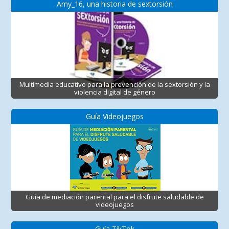
Amy_16, una historia de sextorsión
Multimedia educativo para la prevención de la sextorsión y la
violencia digital de género
Guía Videojuegos
Guía de mediación parental para el disfrute saludable de
videojuegos
Guía TikTok