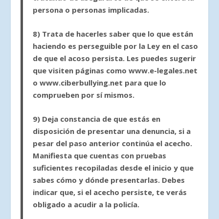
persona o personas implicadas.
8)
Trata de hacerles saber que lo que están
haciendo es perseguible por la Ley
en el caso
de que el acoso persista. Les puedes sugerir
que visiten páginas como www.e-legales.net
o www.ciberbullying.net para que lo
comprueben por sí mismos.
9)
Deja constancia de que estás en
disposición de presentar una denuncia
, si a
pesar del paso anterior continúa el acecho.
Manifiesta que cuentas con pruebas
suficientes recopiladas desde el inicio y que
sabes cómo y dónde presentarlas. Debes
indicar que, si el acecho persiste, te verás
obligado a acudir a la policía.