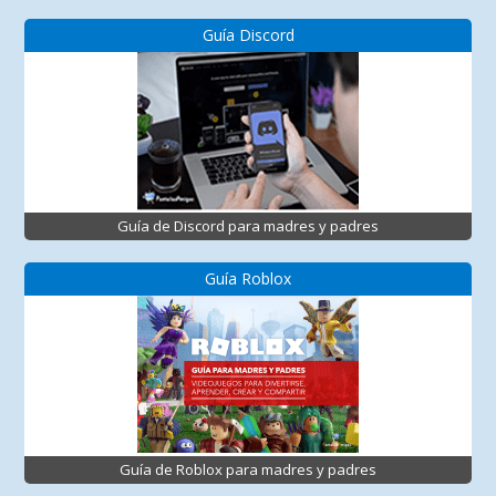
Guía Discord
Guía de Discord para madres y padres
Guía Roblox
Guía de Roblox para madres y padres