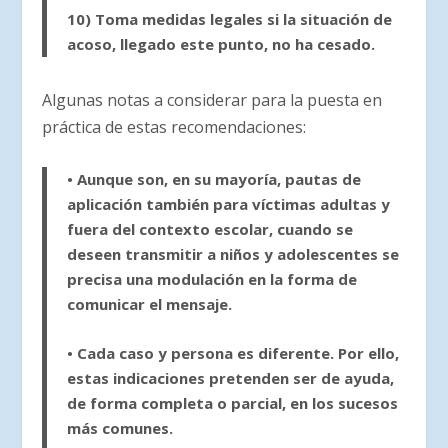
10)
Toma medidas legales
si la situación de
acoso, llegado este punto, no ha cesado.
Algunas notas a considerar para la puesta en
práctica de estas recomendaciones:
• Aunque son, en su mayoría, pautas de
aplicación también para víctimas adultas y
fuera del contexto escolar, cuando se
deseen transmitir a niños y adolescentes se
precisa una modulación en la forma de
comunicar el mensaje.
• Cada caso y persona es diferente. Por ello,
estas indicaciones pretenden ser de ayuda,
de forma completa o parcial, en los sucesos
más comunes.