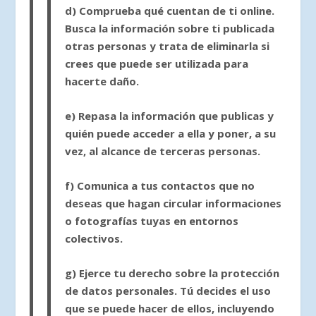
d)
Comprueba qué cuentan de ti online.
Busca la información sobre ti publicada
otras personas y trata de eliminarla si
crees que puede ser utilizada para
hacerte daño.
e)
Repasa la información que publicas
y
quién puede acceder a ella y poner, a su
vez, al alcance de terceras personas.
f)
Comunica a tus contactos
que no
deseas que hagan circular informaciones
o fotografías tuyas en entornos
colectivos.
g)
Ejerce tu derecho sobre la protección
de datos personales.
Tú decides el uso
que se puede hacer de ellos, incluyendo