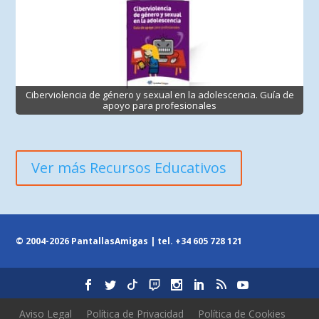
Ciberviolencia de género y sexual en la adolescencia. Guía de
apoyo para profesionales
Ver más Recursos Educativos
© 2004-2026 PantallasAmigas | tel.
+34 605 728 121
Aviso Legal
Política de Privacidad
Política de Cookies