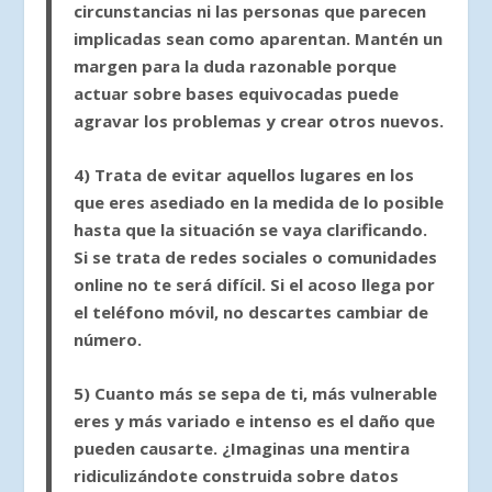
circunstancias ni las personas que parecen
implicadas sean como aparentan. Mantén un
margen para la duda razonable porque
actuar sobre bases equivocadas puede
agravar los problemas y crear otros nuevos.
4)
Trata de evitar aquellos lugares en los
que eres asediado
en la medida de lo posible
hasta que la situación se vaya clarificando.
Si se trata de redes sociales o comunidades
online no te será difícil. Si el acoso llega por
el teléfono móvil, no descartes cambiar de
número.
5)
Cuanto más se sepa de ti, más vulnerable
eres y más variado e intenso es el daño que
pueden causarte.
¿Imaginas una mentira
ridiculizándote construida sobre datos