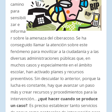
camino
para
sensibili
zar e
informa
r sobre la amenaza del ciberacoso. Se ha
conseguido llamar la atención sobre este
fenómeno para movilizar a la ciudadanía y a las
diversas administraciones públicas que, en
muchos casos y especialmente en el ámbito
escolar, han activado planes y recursos
preventivos. Sin descuidar lo anterior, porque la
lucha es constante, hay que avanzar un paso
más y crear recursos y procedimientos para la
intervención…
¿qué hacer cuando se produce
un caso?
. Es preciso establecer tanto servicios