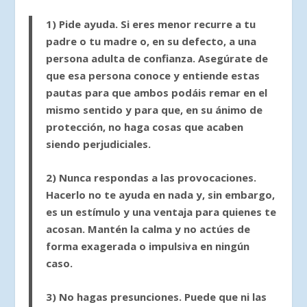
1)
Pide ayuda.
Si eres menor recurre a tu
padre o tu madre o, en su defecto, a una
persona adulta de confianza. Asegúrate de
que esa persona conoce y entiende estas
pautas para que ambos podáis remar en el
mismo sentido y para que, en su ánimo de
protección, no haga cosas que acaben
siendo perjudiciales.
2)
Nunca respondas a las provocaciones
.
Hacerlo no te ayuda en nada y, sin embargo,
es un estímulo y una ventaja para quienes te
acosan. Mantén la calma y no actúes de
forma exagerada o impulsiva en ningún
caso.
3)
No hagas presunciones
. Puede que ni las