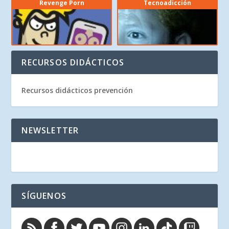
Revenge Porn
Tecnoadicción
RECURSOS DIDÁCTICOS
Recursos didácticos prevención
NEWSLETTER
SÍGUENOS