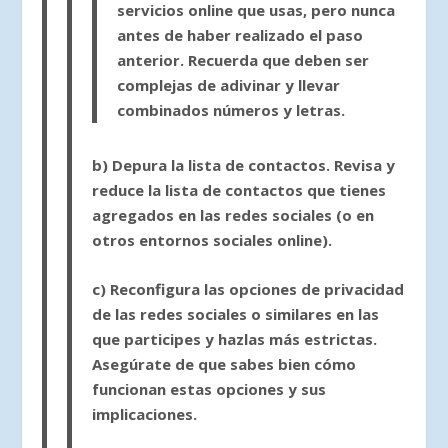
servicios online que usas, pero nunca
antes de haber realizado el paso
anterior. Recuerda que deben ser
complejas de adivinar y llevar
combinados números y letras.
b)
Depura la lista de contactos
. Revisa y
reduce la lista de contactos que tienes
agregados en las redes sociales (o en
otros entornos sociales online).
c)
Reconfigura
las opciones de privacidad
de las redes sociales o similares en las
que participes y hazlas más estrictas.
Asegúrate de que sabes bien cómo
funcionan estas opciones y sus
implicaciones.