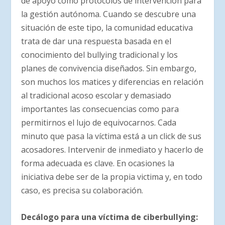
de apoyo como protocolos de intervención para
la gestión autónoma. Cuando se descubre una
situación de este tipo, la comunidad educativa
trata de dar una respuesta basada en el
conocimiento del bullying tradicional y los
planes de convivencia diseñados. Sin embargo,
son muchos los matices y diferencias en relación
al tradicional acoso escolar y demasiado
importantes las consecuencias como para
permitirnos el lujo de equivocarnos. Cada
minuto que pasa la víctima está a un click de sus
acosadores. Intervenir de inmediato y hacerlo de
forma adecuada es clave. En ocasiones la
iniciativa debe ser de la propia victima y, en todo
caso, es precisa su colaboración.
Decálogo para una víctima de ciberbullying: