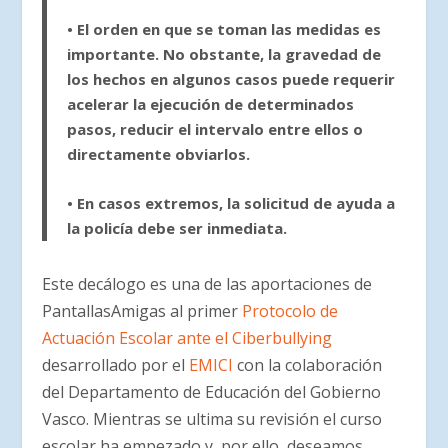
• El orden en que se toman las medidas es
importante. No obstante, la gravedad de
los hechos en algunos casos puede requerir
acelerar la ejecución de determinados
pasos, reducir el intervalo entre ellos o
directamente obviarlos.
• En casos extremos, la solicitud de ayuda a
la policía debe ser inmediata.
Este decálogo es una de las aportaciones de
PantallasAmigas al primer
Protocolo de
Actuación Escolar ante el Ciberbullying
desarrollado por el
EMICI
con la colaboración
del Departamento de Educación del Gobierno
Vasco. Mientras se ultima su revisión el curso
escolar ha empezado y, por ello, deseamos