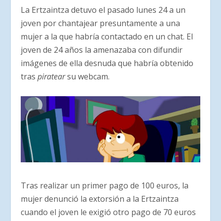
La Ertzaintza detuvo el pasado lunes 24 a un
joven por chantajear presuntamente a una
mujer a la que habría contactado en un chat. El
joven de 24 años la amenazaba con difundir
imágenes de ella desnuda que habría obtenido
tras
piratear
su webcam.
Tras realizar un primer pago de 100 euros, la
mujer denunció la extorsión a la Ertzaintza
cuando el joven le exigió otro pago de 70 euros