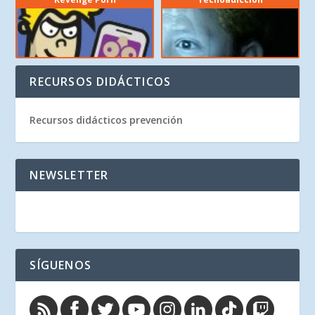
RECURSOS DIDÁCTICOS
Recursos didácticos prevención
NEWSLETTER
SÍGUENOS