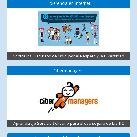
Tolerencia en Internet
Contra los Discursos de Odio, por el Respeto y la Diversidad
Cibermanagers
Aprendizaje Servicio Solidario para el uso seguro de las TIC