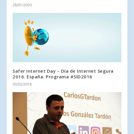
28/01/2020
Safer Internet Day – Día de Internet Segura
2016. España. Programa #SID2016
03/02/2016