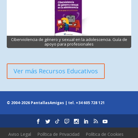
Ciberviolencia de género y sexual en la adolescencia. Guía de
apoyo para profesionales
Ver más Recursos Educativos
© 2004-2026 PantallasAmigas | tel.
+34 605 728 121
Aviso Legal
Política de Privacidad
Política de Cookies