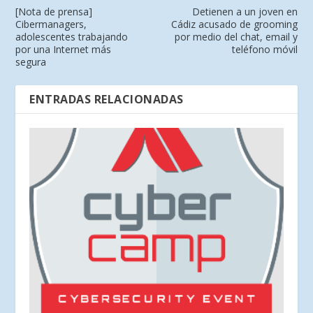
[Nota de prensa]
Detienen a un joven en
Cibermanagers,
Cádiz acusado de grooming
adolescentes trabajando
por medio del chat, email y
por una Internet más
teléfono móvil
segura
ENTRADAS RELACIONADAS