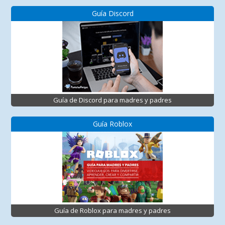
Guía Discord
Guía de Discord para madres y padres
Guía Roblox
Guía de Roblox para madres y padres