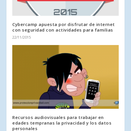
Cybercamp apuesta por disfrutar de internet
con seguridad con actividades para familias
22/11/2015
Recursos audiovisuales para trabajar en
edades tempranas la privacidad y los datos
personales