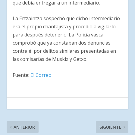
que debía entregar a un intermediario.
La Ertzaintza sospechó que dicho intermediario
era el propio chantajista y procedió a vigilarlo
para después detenerlo. La Policía vasca
comprobó que ya constaban dos denuncias
contra él por delitos similares presentadas en
las comisarías de Muskiz y Getxo.
Fuente:
El Correo
ANTERIOR
SIGUIENTE