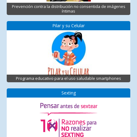
Prevención contra la distribución no consentida de imágenes
íntimas
Pilar y su Celular
Programa educativo para el uso saludable smartphones
Sexting