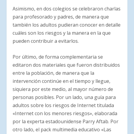
Asimismo, en dos colegios se celebraron charlas
para profesorado y padres, de manera que
también los adultos pudieran conocer en detalle
cuáles son los riesgos y la manera en la que
pueden contribuir a evitarlos.
Por último, de forma complementaria se
editaron dos materiales que fueron distribuidos
entre la población, de manera que la
intervención continúe en el tiempo y llegue,
siquiera por este medio, al mayor número de
personas posibles. Por un lado, una guía para
adultos sobre los riesgos de Internet titulada
«Internet con los menores riesgos», elaborada
por la experta estadounidense Parry Aftab. Por
otro lado, el pack multimedia educativo «Las