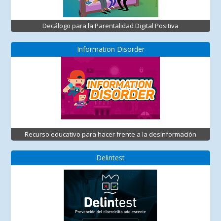
Decálogo para la Parentalidad Digital Positiva
Information Disorder
Recurso educativo para hacer frente a la desinformación
Delintest