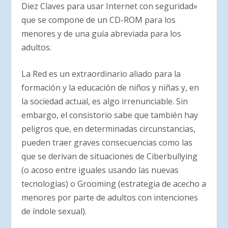
Diez Claves para usar Internet con seguridad»
que se compone de un CD-ROM para los
menores y de una guía abreviada para los
adultos.
La Red es un extraordinario aliado para la
formación y la educación de niños y niñas y, en
la sociedad actual, es algo irrenunciable. Sin
embargo, el consistorio sabe que también hay
peligros que, en determinadas circunstancias,
pueden traer graves consecuencias como las
que se derivan de situaciones de Ciberbullying
(o acoso entre iguales usando las nuevas
tecnologías) o Grooming (estrategia de acecho a
menores por parte de adultos con intenciones
de índole sexual).