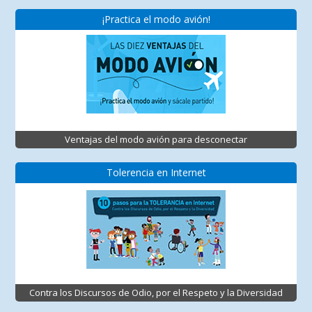
¡Practica el modo avión!
Ventajas del modo avión para desconectar
Tolerencia en Internet
Contra los Discursos de Odio, por el Respeto y la Diversidad