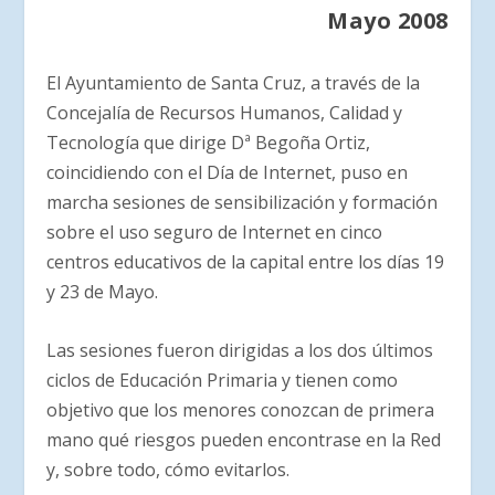
Mayo 2008
El Ayuntamiento de Santa Cruz, a través de la
Concejalía de Recursos Humanos, Calidad y
Tecnología que dirige Dª Begoña Ortiz,
coincidiendo con el Día de Internet, puso en
marcha sesiones de sensibilización y formación
sobre el uso seguro de Internet en cinco
centros educativos de la capital entre los días 19
y 23 de Mayo.
Las sesiones fueron dirigidas a los dos últimos
ciclos de Educación Primaria y tienen como
objetivo que los menores conozcan de primera
mano qué riesgos pueden encontrase en la Red
y, sobre todo, cómo evitarlos.