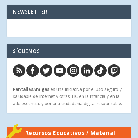
NEWSLETTER
SÍGUENOS
PantallasAmigas
es una iniciativa por el uso seguro y
saludable de Internet y otras TIC en la infancia y en la
adolescencia, y por una ciudadanía digital responsable.
Recursos Educativos / Material