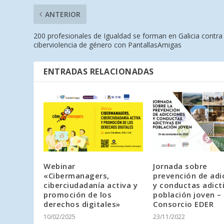
ANTERIOR
200 profesionales de Igualdad se forman en Galicia contra 
ciberviolencia de género con PantallasAmigas
ENTRADAS RELACIONADAS
Webinar
Jornada sobre
«Cibermanagers,
prevención de adi
ciberciudadanía activa y
y conductas adict
promoción de los
población joven –
derechos digitales»
Consorcio EDER
10/02/2025
23/11/2022