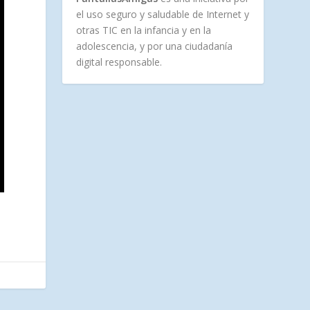
el uso seguro y saludable de Internet y
otras TIC en la infancia y en la
adolescencia, y por una ciudadanía
digital responsable.