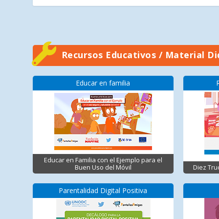
Recursos Educativos / Material Di
Educar en familia
Educar en Familia con el Ejemplo para el
Buen Uso del Móvil
Diez Tru
Parentalidad Digital Positiva