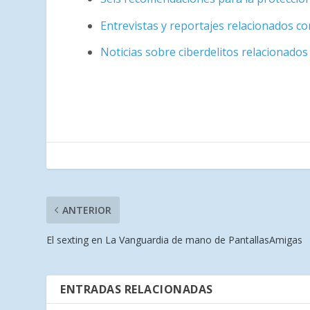
Entrevistas y reportajes relacionados co
Noticias sobre ciberdelitos relacionados
ANTERIOR
El sexting en La Vanguardia de mano de PantallasAmigas
ENTRADAS RELACIONADAS