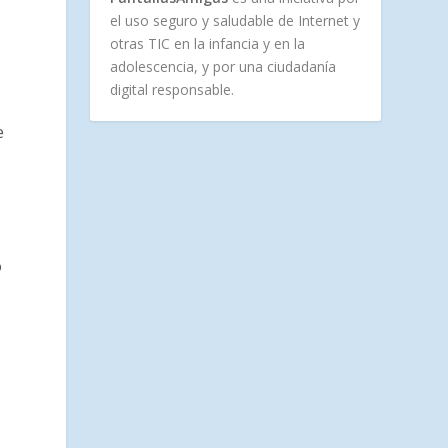
el uso seguro y saludable de Internet y
otras TIC en la infancia y en la
adolescencia, y por una ciudadanía
digital responsable.
e
o