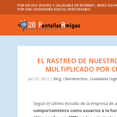
POR UN USO SEGURO Y SALUDABLE DE INTERNET, REDES SOCIA
POR UNA CIUDADANÍA DIGITAL RESPONSABLE
EL RASTREO DE NUESTR
MULTIPLICADO POR C
Jun 25, 2012
|
Blog
,
Ciberderechos
,
Ciudadanía Digit
Según el último estudio de la empresa de an
comportamiento como usuarios a la hor