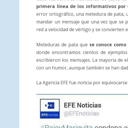
primera línea de los informativos por
error ortográfico, una metedura de pata,
mandar un mensaje que una vez que se pu
red a velocidad de vértigo y se convierten 
Meteduras de pata que
se conoce como 
donde encontramos cientos de ejemplos
escribieron los mensajes. La mayoría de 
con un humor, aunque también se han dado
La Agencia EFE fue noticia por equivocars