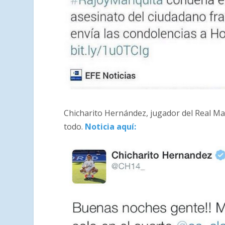
Chicharito Hernández, jugador del Real Ma
todo.
Noticia aquí: