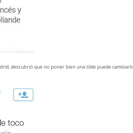
drid, descubrió que no poner bien una tilde puede cambiarl