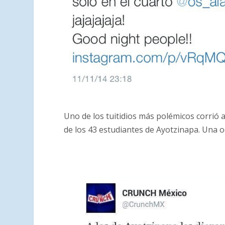
Uno de los tuitidios más polémicos corrió
de los 43 estudiantes de Ayotzinapa. Una oc