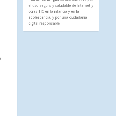
el uso seguro y saludable de Internet y
otras TIC en la infancia y en la
adolescencia, y por una ciudadanía
digital responsable.
o