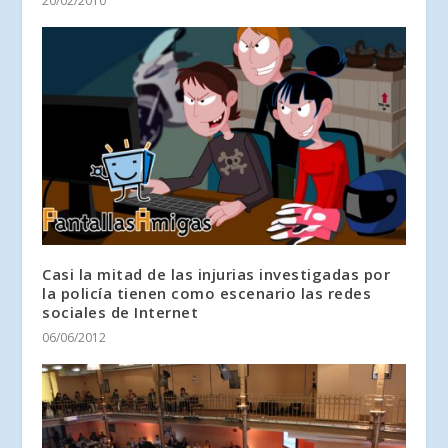
20/02/2010
Casi la mitad de las injurias investigadas por
la policía tienen como escenario las redes
sociales de Internet
06/06/2012