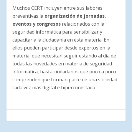
Muchos CERT incluyen entre sus labores
preventivas la
organización de jornadas,
eventos y congresos
relacionados con la
seguridad informática para sensibilizar y
capacitar a la ciudadanía en esta materia. En
ellos pueden participar desde expertos en la
materia, que necesitan seguir estando al día de
todas las novedades en materia de seguridad
informática, hasta ciudadanos que poco a poco
comprenden que forman parte de una sociedad
cada vez más digital e hiperconectada.