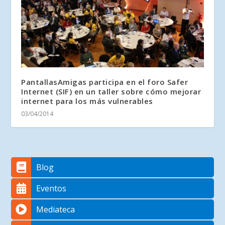
PantallasAmigas participa en el foro Safer
Internet (SIF) en un taller sobre cómo mejorar
internet para los más vulnerables
03/04/2014
Blog
Eventos
Mediateca