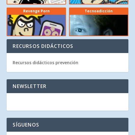
Revenge Porn
Tecnoadicción
RECURSOS DIDÁCTICOS
Recursos didácticos prevención
NEWSLETTER
SÍGUENOS