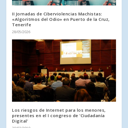
II Jornadas de Ciberviolencias Machistas:
«Algoritmos del Odio» en Puerto de la Cruz,
Tenerife
28/05/2026
Los riesgos de Internet para los menores,
presentes en el I congreso de ‘Ciudadanía
Digital’