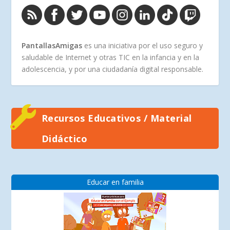
PantallasAmigas
es una iniciativa por el uso seguro y
saludable de Internet y otras TIC en la infancia y en la
adolescencia, y por una ciudadanía digital responsable.
Recursos Educativos / Material
Didáctico
Educar en familia