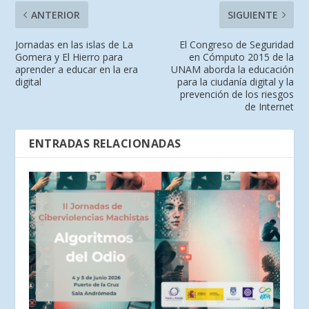
ANTERIOR
SIGUIENTE
Jornadas en las islas de La
El Congreso de Seguridad
Gomera y El Hierro para
en Cómputo 2015 de la
aprender a educar en la era
UNAM aborda la educación
digital
para la ciudanía digital y la
prevención de los riesgos
de Internet
ENTRADAS RELACIONADAS