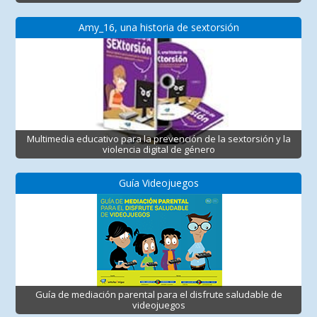
Amy_16, una historia de sextorsión
Multimedia educativo para la prevención de la sextorsión y la
violencia digital de género
Guía Videojuegos
Guía de mediación parental para el disfrute saludable de
videojuegos