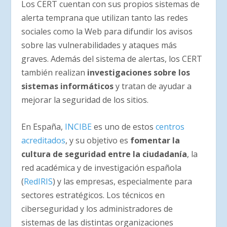
Los CERT cuentan con sus propios sistemas de
alerta temprana que utilizan tanto las redes
sociales como la Web para difundir los avisos
sobre las vulnerabilidades y ataques más
graves. Además del sistema de alertas, los CERT
también realizan
investigaciones sobre los
sistemas informáticos
y tratan de ayudar a
mejorar la seguridad de los sitios.
En España,
INCIBE
es uno de estos
centros
acreditados
, y su objetivo es
fomentar la
cultura de seguridad entre la ciudadanía
, la
red académica y de investigación española
(
RedIRIS
) y las empresas, especialmente para
sectores estratégicos. Los técnicos en
ciberseguridad y los administradores de
sistemas de las distintas organizaciones