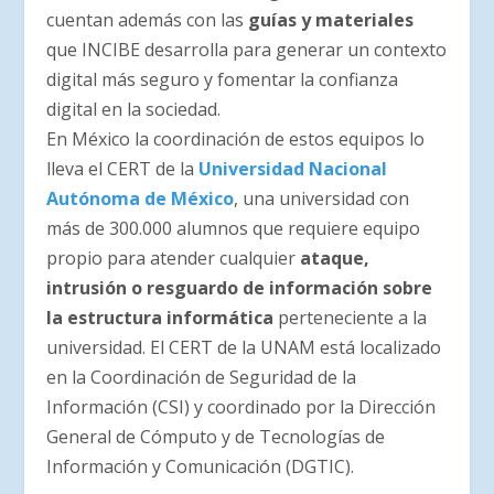
cuentan además con las
guías y materiales
que INCIBE desarrolla para generar un contexto
digital más seguro y fomentar la confianza
digital en la sociedad.
En México la coordinación de estos equipos lo
lleva el CERT de la
Universidad Nacional
Autónoma de México
, una universidad con
más de 300.000 alumnos que requiere equipo
propio para atender cualquier
ataque,
intrusión o resguardo de información sobre
la estructura informática
perteneciente a la
universidad. El CERT de la UNAM está localizado
en la Coordinación de Seguridad de la
Información (CSI) y coordinado por la Dirección
General de Cómputo y de Tecnologías de
Información y Comunicación (DGTIC).