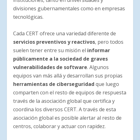
instituciones, tanto en universidades y
divisiones gubernamentales como en empresas
tecnológicas.
Cada CERT ofrece una variedad diferente de
servicios preventivos y reactivos
, pero todos
suelen tener entre su misión el
informar
públicamente a la sociedad de graves
vulnerabilidades de software
. Algunos
equipos van más allá y desarrollan sus propias
herramientas de ciberseguridad
que luego
comparten con el resto de equipos de respuesta
través de la asociación global que certifica y
coordina los diversos CERT. A través de esta
asociación global es posible alertar al resto de
centros, colaborar y actuar con rapidez.