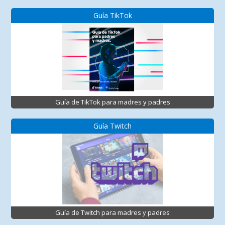
Guía TikTok
Guía de TikTok para madres y padres
Guía Twitch
Guía de Twitch para madres y padres