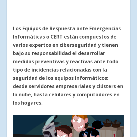
Los Equipos de Respuesta ante Emergencias
Informáticas o CERT están compuestos de
varios expertos en ciberseguridad y tienen
bajo su responsabilidad el desarrollar
medidas preventivas y reactivas ante todo
tipo de incidencias relacionadas con la
seguridad de los equipos informáticos:
desde servidores empresariales y clústers en
la nube, hasta celulares y computadores en
los hogares.