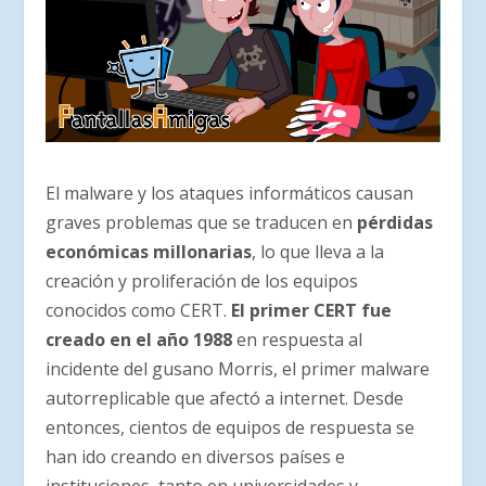
El malware y los ataques informáticos causan
graves problemas que se traducen en
pérdidas
económicas millonarias
, lo que lleva a la
creación y proliferación de los equipos
conocidos como CERT.
El primer CERT fue
creado en el año 1988
en respuesta al
incidente del gusano Morris, el primer malware
autorreplicable que afectó a internet. Desde
entonces, cientos de equipos de respuesta se
han ido creando en diversos países e