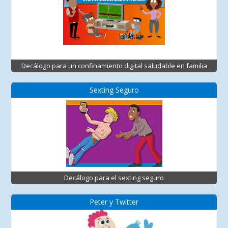
Decálogo para un confinamiento digital saludable en familia
Sexting Seguro
Decálogo para el sexting seguro
Peter y Twitter