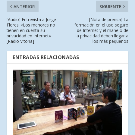
ANTERIOR
SIGUIENTE
[Audio] Entrevista a Jorge
[Nota de prensa] La
Flores: «Los menores no
formación en el uso seguro
tienen en cuenta su
de Internet y el manejo de
privacidad en Internet»
la privacidad deben llegar a
[Radio Vitoria]
los más pequeños
ENTRADAS RELACIONADAS