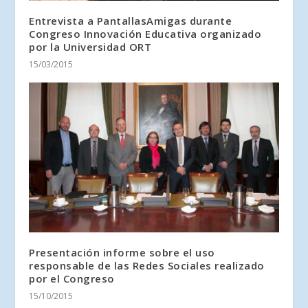
Entrevista a PantallasAmigas durante
Congreso Innovación Educativa organizado
por la Universidad ORT
15/03/2015
Presentación informe sobre el uso
responsable de las Redes Sociales realizado
por el Congreso
15/10/2015