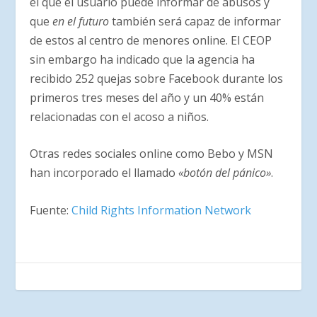
el que el usuario puede informar de abusos y
que
en el futuro
también será capaz de informar
de estos al centro de menores online. El CEOP
sin embargo ha indicado que la agencia ha
recibido 252 quejas sobre Facebook durante los
primeros tres meses del año y un 40% están
relacionadas con el acoso a niños.
Otras redes sociales online como Bebo y MSN
han incorporado el llamado
«botón del pánico»
.
Fuente:
Child Rights Information Network