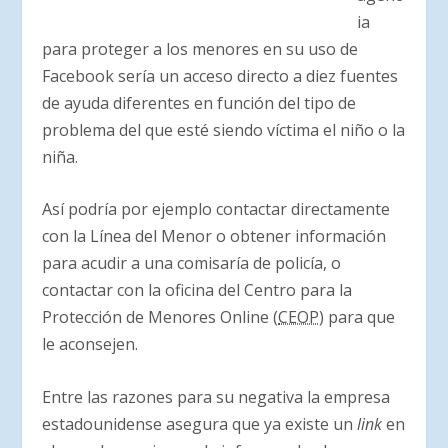
ia
para proteger a los menores en su uso de
Facebook sería un acceso directo a diez fuentes
de ayuda diferentes en función del tipo de
problema del que esté siendo víctima el niño o la
niña.
Así podría por ejemplo contactar directamente
con la Línea del Menor o obtener información
para acudir a una comisaría de policía, o
contactar con la oficina del Centro para la
Protección de Menores Online (
CEOP
) para que
le aconsejen.
Entre las razones para su negativa la empresa
estadounidense asegura que ya existe un
link
en