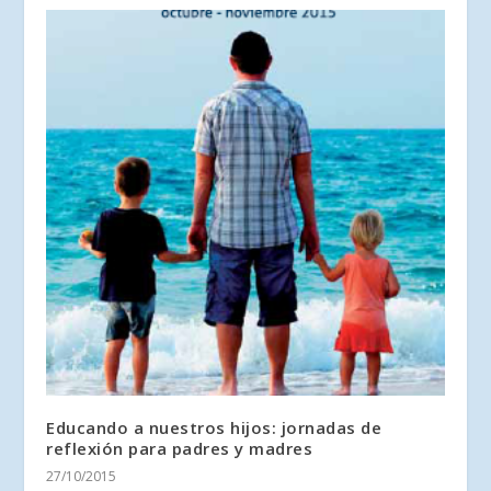
Educando a nuestros hijos: jornadas de
reflexión para padres y madres
27/10/2015