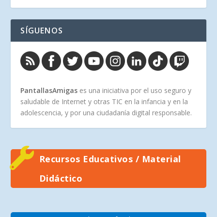
SÍGUENOS
PantallasAmigas
es una iniciativa por el uso seguro y
saludable de Internet y otras TIC en la infancia y en la
adolescencia, y por una ciudadanía digital responsable.
Recursos Educativos / Material
Didáctico