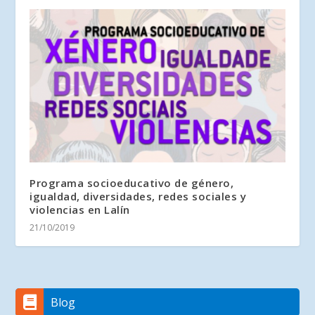
Programa socioeducativo de género,
igualdad, diversidades, redes sociales y
violencias en Lalín
21/10/2019
Blog