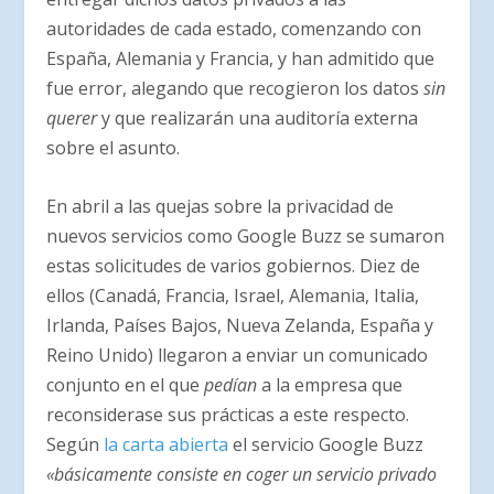
autoridades de cada estado, comenzando con
España, Alemania y Francia, y han admitido que
fue error, alegando que recogieron los datos
sin
querer
y que realizarán una auditoría externa
sobre el asunto.
En abril a las quejas sobre la privacidad de
nuevos servicios como Google Buzz se sumaron
estas solicitudes de varios gobiernos. Diez de
ellos (Canadá, Francia, Israel, Alemania, Italia,
Irlanda, Países Bajos, Nueva Zelanda, España y
Reino Unido) llegaron a enviar un comunicado
conjunto en el que
pedían
a la empresa que
reconsiderase sus prácticas a este respecto.
Según
la carta abierta
el servicio Google Buzz
«básicamente consiste en coger un servicio privado