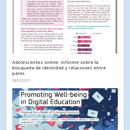
Adolescentes online: informe sobre la
búsqueda de identidad y relaciones entre
pares
08/02/2011