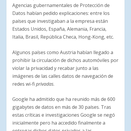
Agencias gubernamentales de Protección de
Datos habían pedido explicaciones: entre los
países que investigaban a la empresa están
Estados Unidos, España, Alemania, Francia,
Italia, Brasil, República Checa, Hong-Kong, etc.
Algunos países como Austria habían llegado a
prohibir la circulación de dichos automóviles por
violar la privacidad y recabar junto a las
imágenes de las calles datos de navegación de
redes wi-fi
privadas
.
Google ha admitido que ha reunido más de 600
gigabytes de datos en más de 30 países. Tras
estas críticas e investigaciones Google se negó
inicialmente pero ha accedido finalmente a
entregar dichos datos privados a las