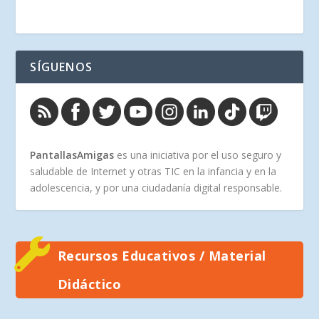
SÍGUENOS
PantallasAmigas
es una iniciativa por el uso seguro y
saludable de Internet y otras TIC en la infancia y en la
adolescencia, y por una ciudadanía digital responsable.
Recursos Educativos / Material
Didáctico