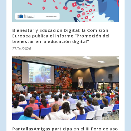
Bienestar y Educación Digital: la Comisión
Europea publica el informe “Promoción del
bienestar en la educación digital”
27/04/2026
PantallasAmigas participa en el III Foro de uso