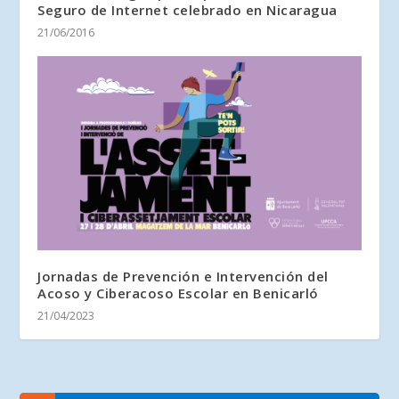
Seguro de Internet celebrado en Nicaragua
21/06/2016
Jornadas de Prevención e Intervención del
Acoso y Ciberacoso Escolar en Benicarló
21/04/2023