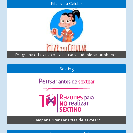
Pilar y su Celular
Programa educativo para el uso saludable smartphones
Sexting
Campaña "Pensar antes de sextear"