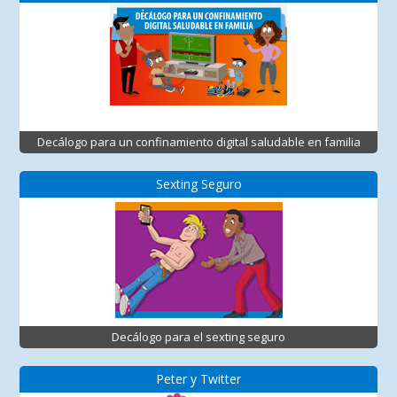
Decálogo para un confinamiento digital saludable en familia
Sexting Seguro
Decálogo para el sexting seguro
Peter y Twitter