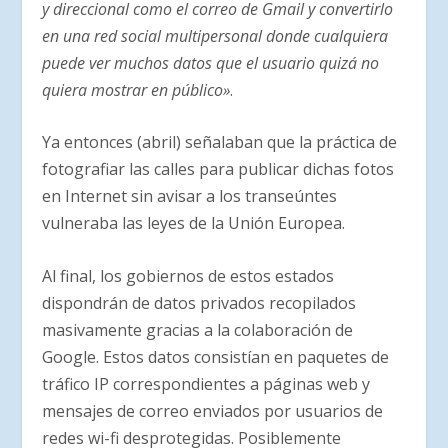
y direccional como el correo de Gmail y convertirlo
en una red social multipersonal donde cualquiera
puede ver muchos datos que el usuario quizá no
quiera mostrar en público»
.
Ya entonces (abril) señalaban que la práctica de
fotografiar las calles para publicar dichas fotos
en Internet sin avisar a los transeúntes
vulneraba las leyes de la Unión Europea.
Al final, los gobiernos de estos estados
dispondrán de datos privados recopilados
masivamente gracias a la colaboración de
Google. Estos datos consistían en paquetes de
tráfico IP correspondientes a páginas web y
mensajes de correo enviados por usuarios de
redes wi-fi desprotegidas. Posiblemente