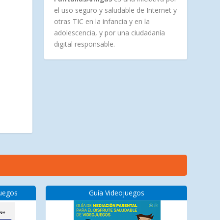
el uso seguro y saludable de Internet y
otras TIC en la infancia y en la
adolescencia, y por una ciudadanía
digital responsable.
juegos
Guía Videojuegos