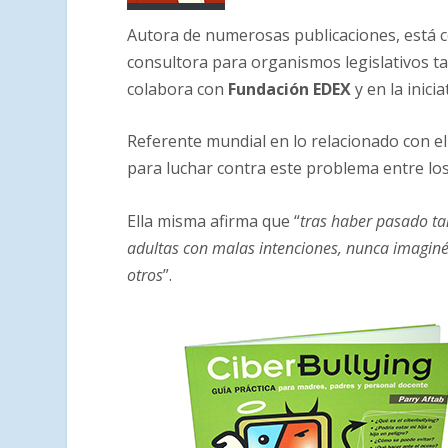
Autora de numerosas publicaciones, está c
consultora para organismos legislativos 
colabora con
Fundación EDEX
y
en la inicia
Referente mundial en lo relacionado con e
para luchar contra este problema entre lo
Ella misma afirma que “
tras haber pasado ta
adultas con malas intenciones, nunca imaginé 
otros
”.