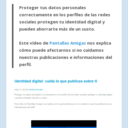
Proteger tus datos personales
correctamente en los perfiles de las redes
sociales protegen tu identidad digital y
pueden ahorrarte más de un susto.
Este vídeo de
Pantallas Amigas
nos explica
cómo puede afectarnos si no cuidamos
nuestras publicaciones e informaciones del
perfil.