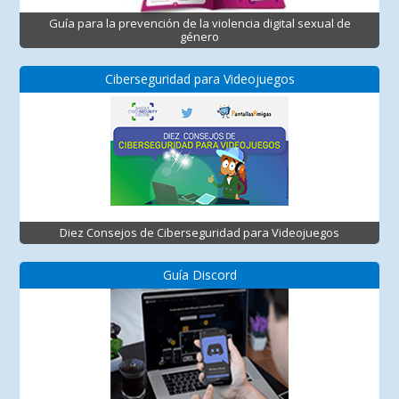
Guía para la prevención de la violencia digital sexual de
género
Ciberseguridad para Videojuegos
Diez Consejos de Ciberseguridad para Videojuegos
Guía Discord