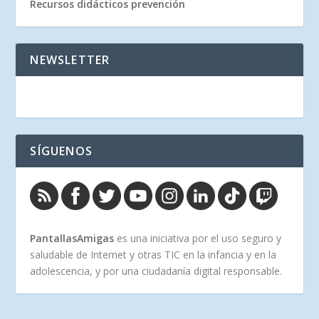
Recursos didácticos prevención
NEWSLETTER
SÍGUENOS
PantallasAmigas
es una iniciativa por el uso seguro y
saludable de Internet y otras TIC en la infancia y en la
adolescencia, y por una ciudadanía digital responsable.