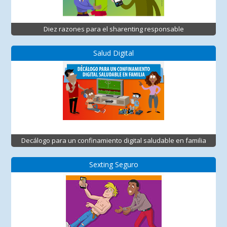
Diez razones para el sharenting responsable
Salud Digital
Decálogo para un confinamiento digital saludable en familia
Sexting Seguro