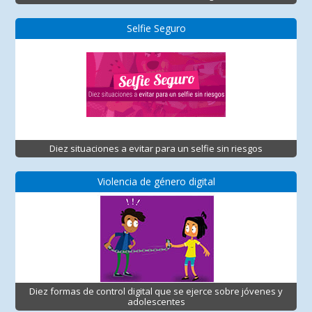
Selfie Seguro
Diez situaciones a evitar para un selfie sin riesgos
Violencia de género digital
Diez formas de control digital que se ejerce sobre jóvenes y
adolescentes