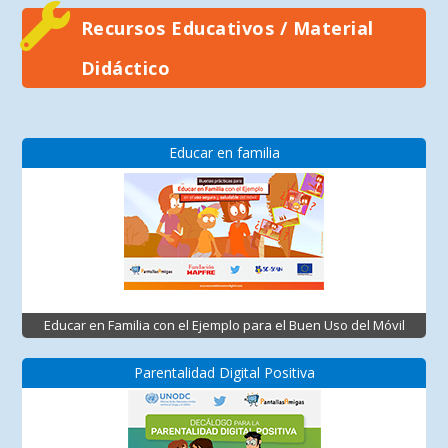
Recursos Educativos / Material
Didáctico
Educar en familia
Educar en Familia con el Ejemplo para el Buen Uso del Móvil
Parentalidad Digital Positiva