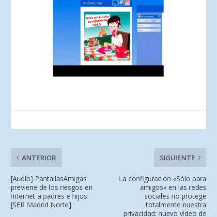
ANTERIOR
SIGUIENTE
[Audio] PantallasAmigas
La configuración «Sólo para
previene de los riesgos en
amigos» en las redes
Internet a padres e hijos
sociales no protege
[SER Madrid Norte]
totalmente nuestra
privacidad: nuevo vídeo de