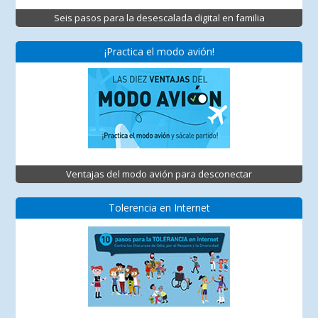
Seis pasos para la desescalada digital en familia
¡Practica el modo avión!
Ventajas del modo avión para desconectar
Tolerencia en Internet