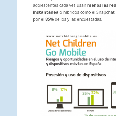
adolescentes cada vez usan
menos las red
instantánea
o híbridos como el Snapchat; 
por el
85%
de los y las encuestadas.