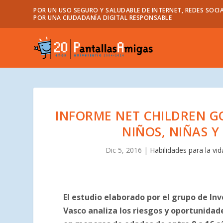
POR UN USO SEGURO Y SALUDABLE DE INTERNET, REDES SOCIA
POR UNA CIUDADANÍA DIGITAL RESPONSABLE
INFORME NET CHILDREN G
NIÑOS, NIÑAS 
Dic 5, 2016
|
Habilidades para la vida
El estudio elaborado por el grupo de Inv
Vasco analiza los riesgos y oportunidade