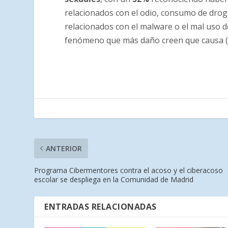
relacionados con el odio, consumo de drog
relacionados con el malware o el mal uso d
fenómeno que más daño creen que causa 
ANTERIOR
Programa Cibermentores contra el acoso y el ciberacoso
escolar se despliega en la Comunidad de Madrid
ENTRADAS RELACIONADAS