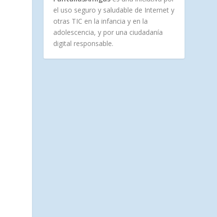
el uso seguro y saludable de Internet y
otras TIC en la infancia y en la
adolescencia, y por una ciudadanía
digital responsable.