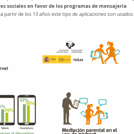
es sociales en favor de los programas de mensajería
a partir de los 13 años este tipo de aplicaciones son usados