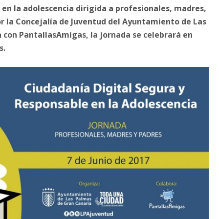
 en la adolescencia dirigida a profesionales, madres,
or la Concejalía de Juventud del Ayuntamiento de Las
 con PantallasAmigas, la jornada se celebrará en
s.