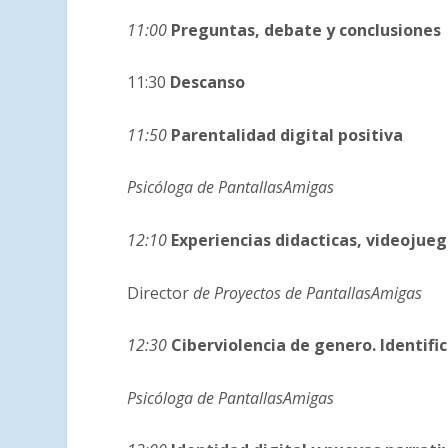
11:00
Preguntas, debate y conclusiones
11:30
Descanso
11:50
Parentalidad digital positiva
Psicóloga de PantallasAmigas
12:10
Experiencias didacticas, videojueg
Director
de Proyectos de PantallasAmigas
12:30
Ciberviolencia de genero. ldentifi
Psicóloga de PantallasAmigas