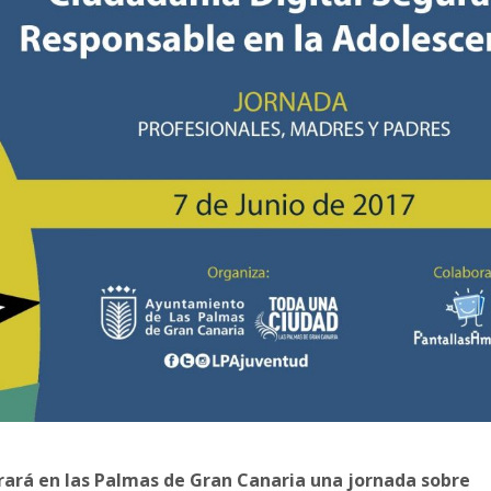
brará en las Palmas de Gran Canaria una jornada sobre