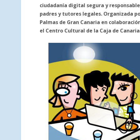
ciudadanía digital segura y responsable
padres y tutores legales. Organizada p
Palmas de Gran Canaria en colaboración
el Centro Cultural de la Caja de Canaria