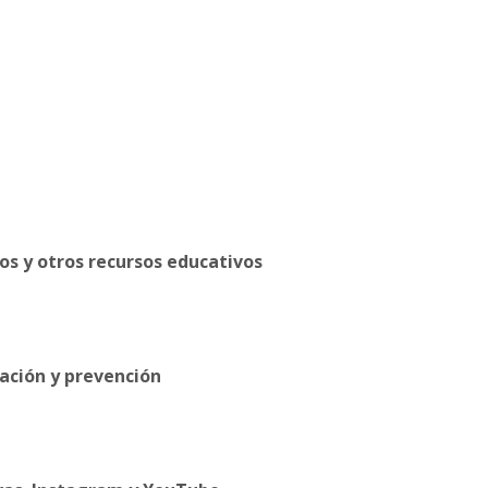
os y otros recursos educativos
cación y prevención