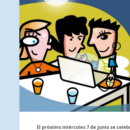
El próximo miércoles 7 de junio se cele