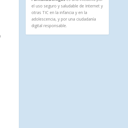
el uso seguro y saludable de Internet y
otras TIC en la infancia y en la
adolescencia, y por una ciudadanía
digital responsable.
a