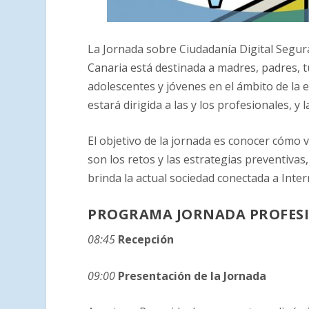
La Jornada sobre Ciudadanía Digital Segur
Canaria está destinada a madres, padres, t
adolescentes y jóvenes en el ámbito de la e
estará dirigida a las y los profesionales, y 
El objetivo de la jornada es conocer cómo vi
son los retos y las estrategias preventiva
brinda la actual sociedad conectada a Inter
PROGRAMA JORNADA PROFES
08:45
Recepción
09:00
Presentación de la Jornada