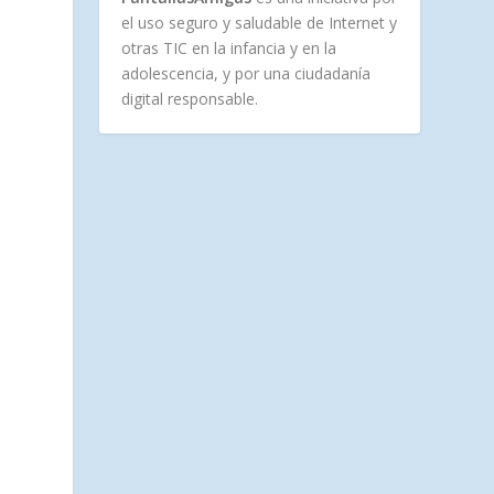
el uso seguro y saludable de Internet y
otras TIC en la infancia y en la
adolescencia, y por una ciudadanía
digital responsable.