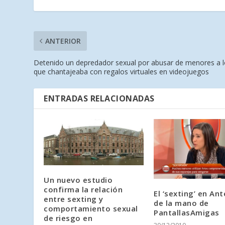
ANTERIOR
Detenido un depredador sexual por abusar de menores a 
que chantajeaba con regalos virtuales en videojuegos
ENTRADAS RELACIONADAS
Un nuevo estudio
confirma la relación
El ‘sexting’ en An
entre sexting y
de la mano de
comportamiento sexual
PantallasAmigas
de riesgo en