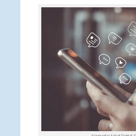
II Jornadas Salud Digital: