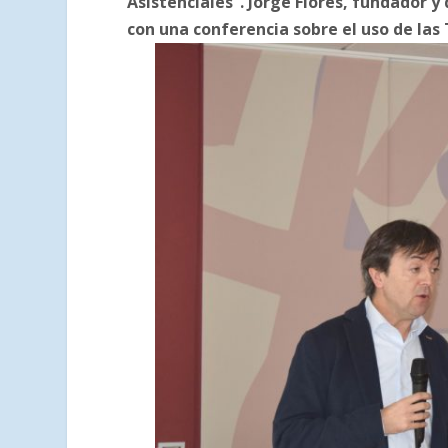
Asistenciales”. Jorge Flores, fundador y
con una conferencia sobre el uso de las 