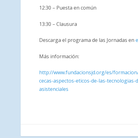
12:30 – Puesta en común
13:30 – Clausura
Descarga el programa de las Jornadas en
e
Más información:
http://www.fundacionsjd.org/es/formacion/
cecas-aspectos-eticos-de-las-tecnologias-
asistenciales