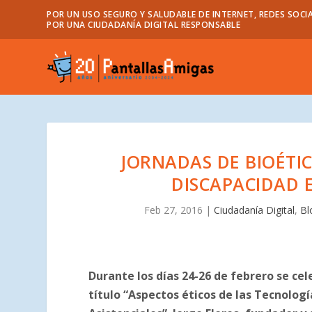
POR UN USO SEGURO Y SALUDABLE DE INTERNET, REDES SOCIA
POR UNA CIUDADANÍA DIGITAL RESPONSABLE
JORNADAS DE BIOÉTIC
DISCAPACIDAD 
Feb 27, 2016
|
Ciudadanía Digital
,
Bl
Durante los días 24-26 de febrero se cel
título “Aspectos éticos de las Tecnologí