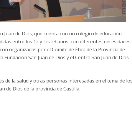
an Juan de Dios, que cuenta con un colegio de educación
das entre los 12 y los 23 años, con diferentes necesidades
ron organizadas por el Comité de Ética de la Provincia de
 la Fundación San Juan de Dios y el Centro San Juan de Dios
es de la salud y otras personas interesadas en el tema de lo
n de Dios de la provincia de Castilla.