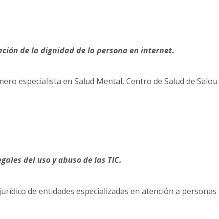
ación de la dignidad de la persona en internet.
ero especialista en Salud Mental, Centro de Salud de Salou
gales del uso y abuso de las TIC.
urídico de entidades especializadas en atención a personas