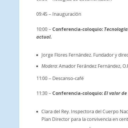
09:45 – Inauguración
10:00 –
Conferencia-coloquio:
Tecnología
actual.
Jorge Flores Fernández. Fundador y dire
Modera
: Amador Ferández Fernández, O.
11:00 – Descanso-café
11:30 –
Conferencia-coloquio:
El valor de
Clara del Rey. Inspectora del Cuerpo Nac
Plan Director para la convivencia en cen