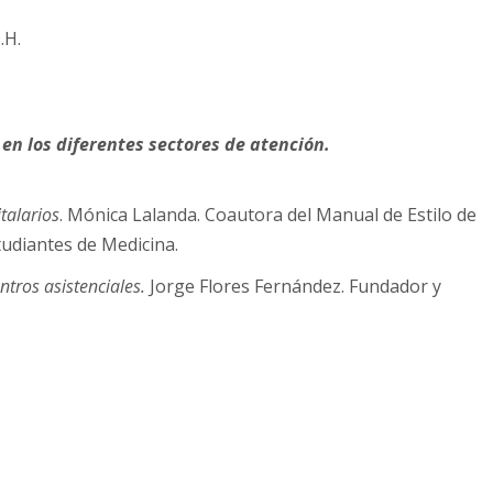
.H.
 en los diferentes sectores de atención.
talarios
. Mónica Lalanda. Coautora del Manual de Estilo de
tudiantes de Medicina.
ntros asistenciales.
Jorge Flores Fernández. Fundador y