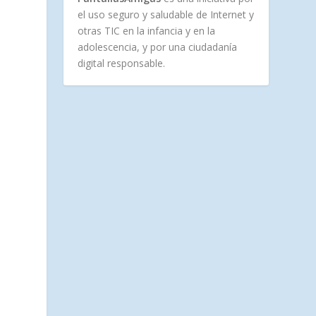
el uso seguro y saludable de Internet y
otras TIC en la infancia y en la
adolescencia, y por una ciudadanía
digital responsable.