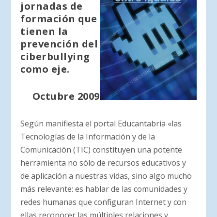
jornadas de
formación que
tienen la
prevención del
ciberbullying
como eje.
Octubre 2009
Según manifiesta el portal Educantabria «las
Tecnologías de la Información y de la
Comunicación (TIC) constituyen una potente
herramienta no sólo de recursos educativos y
de aplicación a nuestras vidas, sino algo mucho
más relevante: es hablar de las comunidades y
redes humanas que configuran Internet y con
ellas reconocer las múltiples relaciones y