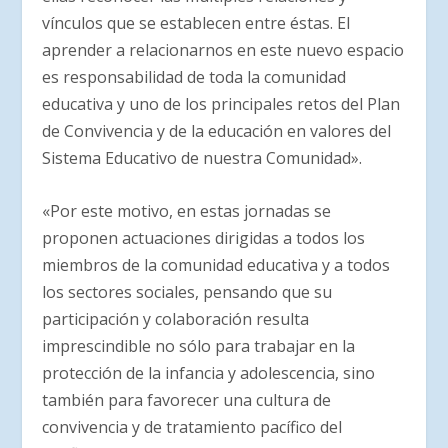
vínculos que se establecen entre éstas. El
aprender a relacionarnos en este nuevo espacio
es responsabilidad de toda la comunidad
educativa y uno de los principales retos del Plan
de Convivencia y de la educación en valores del
Sistema Educativo de nuestra Comunidad».
«Por este motivo, en estas jornadas se
proponen actuaciones dirigidas a todos los
miembros de la comunidad educativa y a todos
los sectores sociales, pensando que su
participación y colaboración resulta
imprescindible no sólo para trabajar en la
protección de la infancia y adolescencia, sino
también para favorecer una cultura de
convivencia y de tratamiento pacífico del