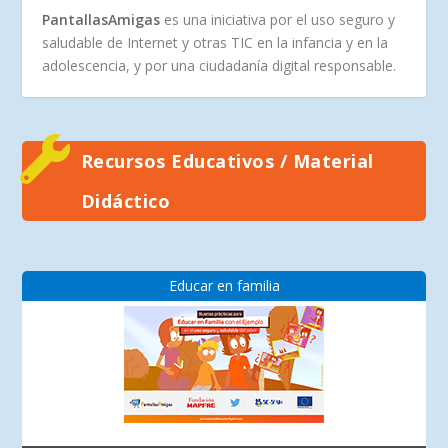
PantallasAmigas
es una iniciativa por el uso seguro y
saludable de Internet y otras TIC en la infancia y en la
adolescencia, y por una ciudadanía digital responsable.
Recursos Educativos / Material
Didáctico
Educar en familia