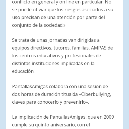
conflicto en general y on line en particular. No
se puede obviar que los riesgos asociados a su
uso precisan de una atención por parte del
conjunto de la sociedad.»
Se trata de unas jornadas van dirigidas a
equipos directivos, tutores, familias, AMPAS de
los centros educativos y profesionales de
distintas instituciones implicadas en la
educación.
PantallasAmigas colabora con una sesión de
dos horas de duración titualda «Ciberbullying,
claves para conocerlo y prevenirlo».
La implicación de PantallasAmigas, que en 2009
cumple su quinto aniversario, con el