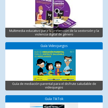
Multimedia educativo para la prevención de la sextorsión y la
violencia digital de género
Guía Videojuegos
Guía de mediación parental para el disfrute saludable de
videojuegos
Guía TikTok