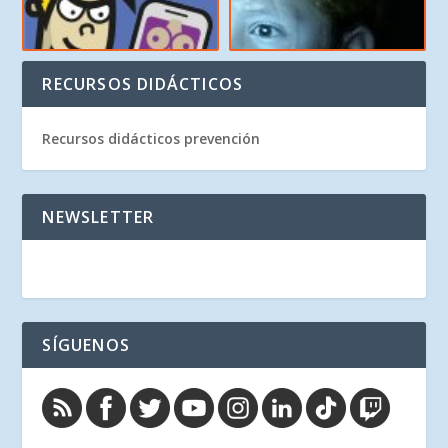
RECURSOS DIDÁCTICOS
Recursos didácticos prevención
NEWSLETTER
SÍGUENOS