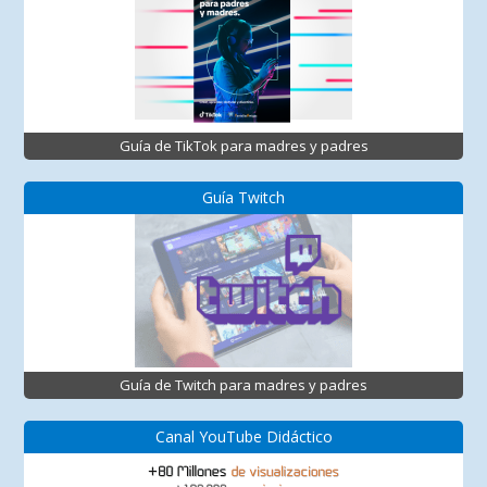
Guía de TikTok para madres y padres
Guía Twitch
Guía de Twitch para madres y padres
Canal YouTube Didáctico