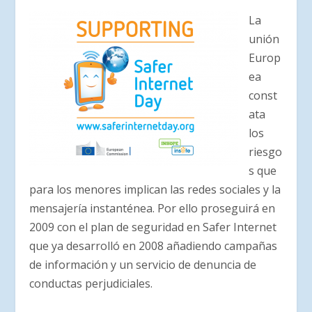
La
unión
Europ
ea
const
ata
los
riesgo
s que
para los menores implican las redes sociales y la
mensajería instanténea. Por ello proseguirá en
2009 con el plan de seguridad en Safer Internet
que ya desarrolló en 2008 añadiendo campañas
de información y un servicio de denuncia de
conductas perjudiciales.