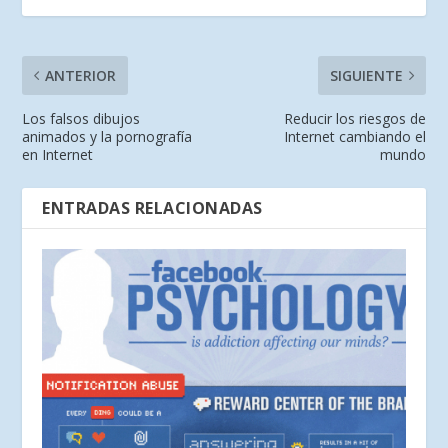
ANTERIOR
SIGUIENTE
Los falsos dibujos
Reducir los riesgos de
animados y la pornografía
Internet cambiando el
en Internet
mundo
ENTRADAS RELACIONADAS