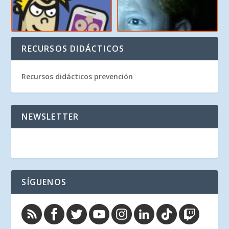
RECURSOS DIDÁCTICOS
Recursos didácticos prevención
NEWSLETTER
SÍGUENOS