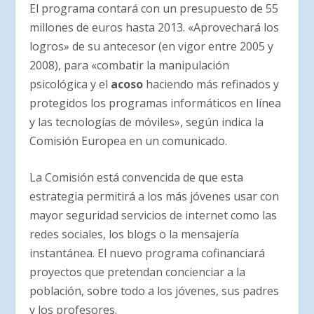
El programa contará con un presupuesto de 55
millones de euros hasta 2013. «Aprovechará los
logros» de su antecesor (en vigor entre 2005 y
2008), para «combatir la manipulación
psicológica y el
acoso
haciendo más refinados y
protegidos los programas informáticos en línea
y las tecnologías de móviles», según indica la
Comisión Europea en un comunicado.
La Comisión está convencida de que esta
estrategia permitirá a los más jóvenes usar con
mayor seguridad servicios de internet como las
redes sociales, los blogs o la mensajería
instantánea. El nuevo programa cofinanciará
proyectos que pretendan concienciar a la
población, sobre todo a los jóvenes, sus padres
y los profesores.