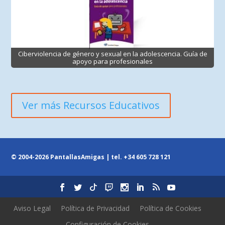
Ciberviolencia de género y sexual en la adolescencia. Guía de
apoyo para profesionales
Ver más Recursos Educativos
© 2004-2026 PantallasAmigas | tel.
+34 605 728 121
Aviso Legal
Política de Privacidad
Política de Cookies
Configuración de Cookies