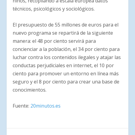
niños, recopilando a escala europea datos
técnicos, psicológicos y sociológicos.
El presupuesto de 55 millones de euros para el
nuevo programa se repartirá de la siguiente
manera: el 48 por ciento servirá para
concienciar a la población, el 34 por ciento para
luchar contra los contenidos ilegales y atajar las
conductas perjudiciales en internet, el 10 por
ciento para promover un entorno en línea más
seguro y el 8 por ciento para crear una base de
conocimientos.
Fuente:
20minutos.es