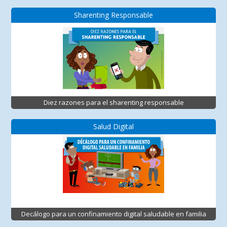
Sharenting Responsable
Diez razones para el sharenting responsable
Salud Digital
Decálogo para un confinamiento digital saludable en familia