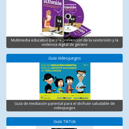
Multimedia educativo para la prevención de la sextorsión y la
violencia digital de género
Guía Videojuegos
Guía de mediación parental para el disfrute saludable de
videojuegos
Guía TikTok