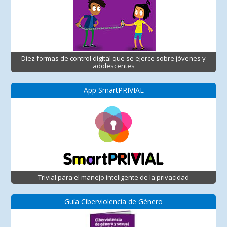
Diez formas de control digital que se ejerce sobre jóvenes y
adolescentes
App SmartPRIVIAL
Trivial para el manejo inteligente de la privacidad
Guía Ciberviolencia de Género