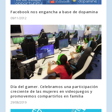
Facebook nos engancha a base de dopamina
09/11/2012
Día del gamer. Celebramos una participación
creciente de las mujeres en videojuegos y
promovemos compartirlos en familia
29/08/2019