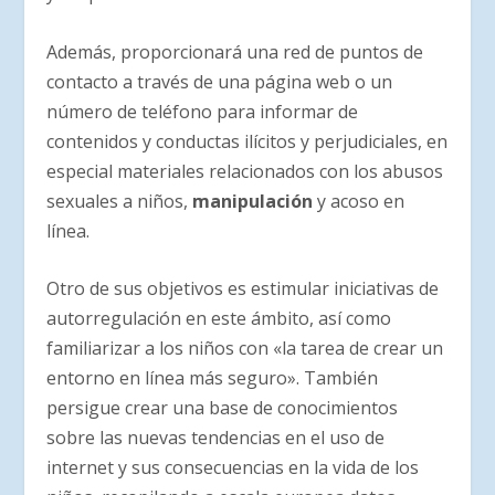
Además, proporcionará una red de puntos de
contacto a través de una página web o un
número de teléfono para informar de
contenidos y conductas ilícitos y perjudiciales, en
especial materiales relacionados con los abusos
sexuales a niños,
manipulación
y acoso en
línea.
Otro de sus objetivos es estimular iniciativas de
autorregulación en este ámbito, así como
familiarizar a los niños con «la tarea de crear un
entorno en línea más seguro». También
persigue crear una base de conocimientos
sobre las nuevas tendencias en el uso de
internet y sus consecuencias en la vida de los