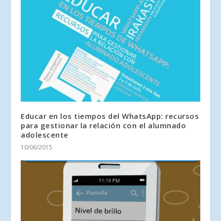
Educar en los tiempos del WhatsApp: recursos
para gestionar la relación con el alumnado
adolescente
10/06/2015