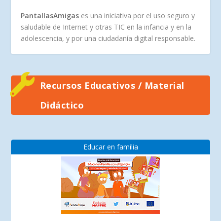
PantallasAmigas
es una iniciativa por el uso seguro y
saludable de Internet y otras TIC en la infancia y en la
adolescencia, y por una ciudadanía digital responsable.
Recursos Educativos / Material
Didáctico
Educar en familia