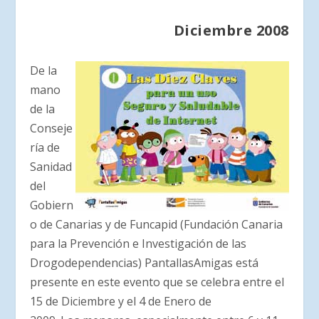
Diciembre 2008
De la
mano
de la
Conseje
ría de
Sanidad
del
Gobiern
o de Canarias y de Funcapid (Fundación Canaria
para la Prevención e Investigación de las
Drogodependencias) PantallasAmigas está
presente en este evento que se celebra entre el
15 de Diciembre y el 4 de Enero de