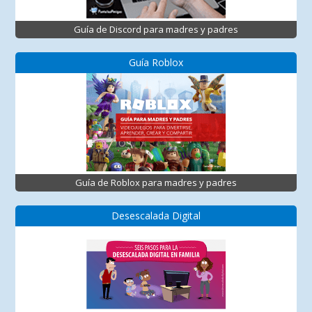
Guía de Discord para madres y padres
Guía Roblox
Guía de Roblox para madres y padres
Desescalada Digital