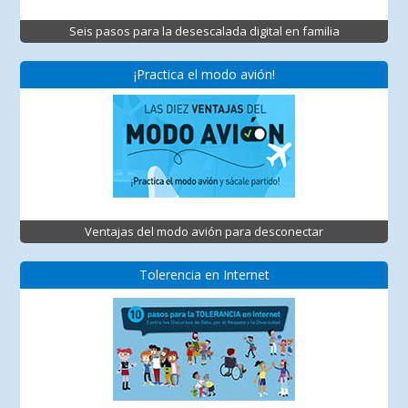
Seis pasos para la desescalada digital en familia
¡Practica el modo avión!
Ventajas del modo avión para desconectar
Tolerencia en Internet