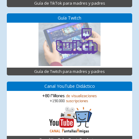
Guía de TikTok para madres y padres
Guía Twitch
Guía de Twitch para madres y padres
Canal YouTube Didáctico