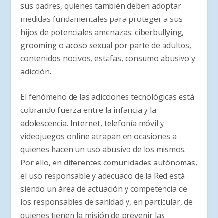
sus padres, quienes también deben adoptar
medidas fundamentales para proteger a sus
hijos de potenciales amenazas: ciberbullying,
grooming o acoso sexual por parte de adultos,
contenidos nocivos, estafas, consumo abusivo y
adicción.
El fenómeno de las adicciones tecnológicas está
cobrando fuerza entre la infancia y la
adolescencia. Internet, telefonía móvil y
videojuegos online atrapan en ocasiones a
quienes hacen un uso abusivo de los mismos.
Por ello, en diferentes comunidades autónomas,
el uso responsable y adecuado de la Red está
siendo un área de actuación y competencia de
los responsables de sanidad y, en particular, de
quienes tienen la misión de prevenir las