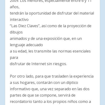
2009. Los menores, especialmente entre 6 y 11
años,
tendrán la oportunidad de disfrutar del material
interactivo
“Las Diez Claves”, así como de la proyección de
dibujos
animados y de una exposición que, en un
lenguaje adecuado
a su edad, les transmite las normas esenciales
para
disfrutar de Internet sin riesgos.
Por otro lado, para que trasladen la experiencia
a sus hogares, contarán con un díptico
informativo que, una vez separado en las dos
partes de que se compone, servirá de
recordatorio tanto a los propios niños como a