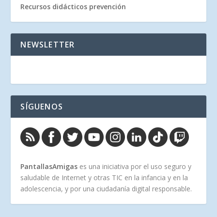
Recursos didácticos prevención
NEWSLETTER
SÍGUENOS
PantallasAmigas
es una iniciativa por el uso seguro y
saludable de Internet y otras TIC en la infancia y en la
adolescencia, y por una ciudadanía digital responsable.