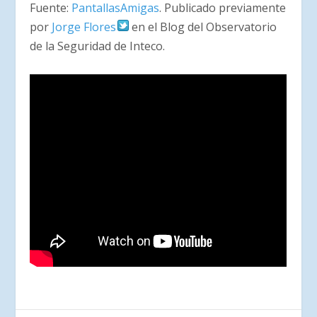
Fuente:
PantallasAmigas
. Publicado previamente
por
Jorge Flores
en el Blog del Observatorio
de la Seguridad de Inteco.