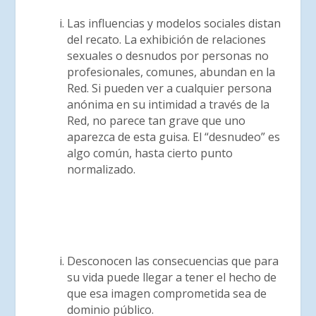
Las influencias y modelos sociales distan
del recato. La exhibición de relaciones
sexuales o desnudos por personas no
profesionales, comunes, abundan en la
Red. Si pueden ver a cualquier persona
anónima en su intimidad a través de la
Red, no parece tan grave que uno
aparezca de esta guisa. El “desnudeo” es
algo común, hasta cierto punto
normalizado.
Desconocen las consecuencias que para
su vida puede llegar a tener el hecho de
que esa imagen comprometida sea de
dominio público.