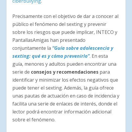
ciberbullying
.
Precisamente con el objetivo de dar a conocer al
público el fenómeno del sexting y prevenir
sobre los riesgos que puede implicar, INTECO y
PantallasAmigas han presentado
conjuntamente la
“Guía sobre adolescencia y
sexting: qué es y cómo prevenirlo”
. En esta
guía, menores y adultos pueden encontrar una
serie de
consejos y recomendaciones
para
identificar y minimizar los efectos negativos que
puede tener el sexting. Además, la guía ofrece
unas pautas de actuación en caso de incidencia y
facilita una serie de enlaces de interés, donde el
lector podrá encontrar información adicional
sobre el fenómeno.