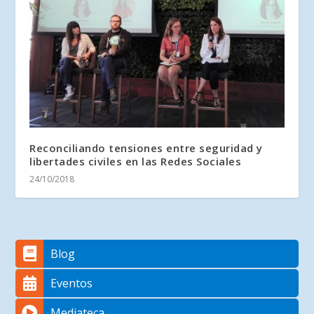
Reconciliando tensiones entre seguridad y
libertades civiles en las Redes Sociales
24/10/2018
Blog
Eventos
Mediateca