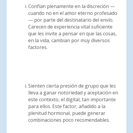
Confían plenamente en la discreción —
cuando no en el amor eterno profesado
— por parte del destinatario del envío.
Carecen de experiencia vital suficiente
que les invite a pensar en que las cosas,
en la vida, cambian por muy diversos
factores.
Sienten cierta presión de grupo que les
lleva a ganar notoriedad y aceptación en
este contexto, el digital, tan importante
para ellos. Este factor, añadido a la
plenitud hormonal, puede generar
combinaciones poco recomendables.