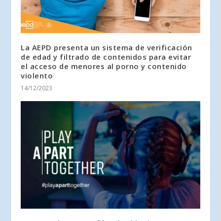
La AEPD presenta un sistema de verificación
de edad y filtrado de contenidos para evitar
el acceso de menores al porno y contenido
violento
14/12/2023