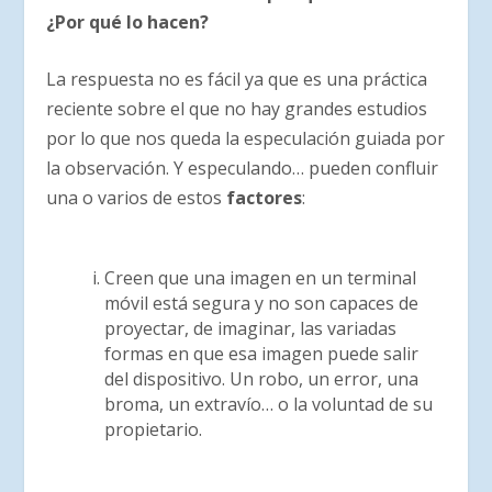
¿Por qué lo hacen?
La respuesta no es fácil ya que es una práctica
reciente sobre el que no hay grandes estudios
por lo que nos queda la especulación guiada por
la observación. Y especulando… pueden confluir
una o varios de estos
factores
:
Creen que una imagen en un terminal
móvil está segura y no son capaces de
proyectar, de imaginar, las variadas
formas en que esa imagen puede salir
del dispositivo. Un robo, un error, una
broma, un extravío… o la voluntad de su
propietario.