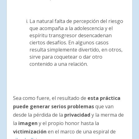
La natural falta de percepción del riesgo
que acompaña a la adolescencia y el
espíritu transgresor desencadenan
ciertos desafíos. En algunos casos
resulta simplemente divertido, en otros,
sirve para coquetear o dar otro
contenido a una relación.
Sea como fuere, el resultado de
esta práctica
puede generar serios problemas
que van
desde la pérdida de la
privacidad
y la merma de
la
imagen
y el propio honor hasta la
victimización
en el marco de una espiral de