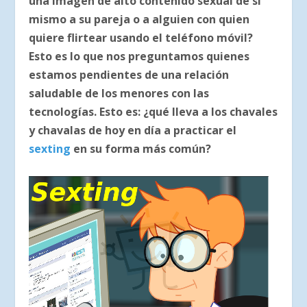
una imagen de alto contenido sexual de sí
mismo a su pareja o a alguien con quien
quiere flirtear usando el teléfono móvil?
Esto es lo que nos preguntamos quienes
estamos pendientes de una relación
saludable de los menores con las
tecnologías. Esto es: ¿qué lleva a los chavales
y chavalas de hoy en día a practicar el
sexting
en su forma más común?