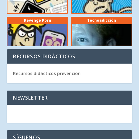
Revenge Porn
Tecnoadicción
RECURSOS DIDÁCTICOS
Recursos didácticos prevención
NEWSLETTER
SÍGUENOS