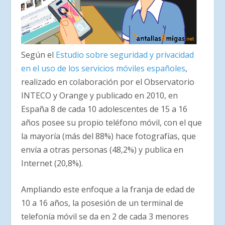
Según el
Estudio sobre seguridad y privacidad
en el uso de los servicios móviles españoles
,
realizado en colaboración por el Observatorio
INTECO y Orange y publicado en 2010, en
España 8 de cada 10 adolescentes de 15 a 16
años posee su propio teléfono móvil, con el que
la mayoría (más del 88%) hace fotografías, que
envía a otras personas (48,2%) y publica en
Internet (20,8%).
Ampliando este enfoque a la franja de edad de
10 a 16 años, la posesión de un terminal de
telefonía móvil se da en 2 de cada 3 menores