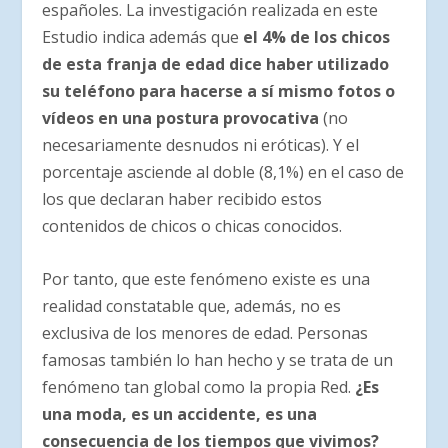
españoles. La investigación realizada en este
Estudio indica además que
el 4% de los chicos
de esta franja de edad dice haber utilizado
su teléfono para hacerse a sí mismo fotos o
vídeos en una postura provocativa
(no
necesariamente desnudos ni eróticas). Y el
porcentaje asciende al doble (8,1%) en el caso de
los que declaran haber recibido estos
contenidos de chicos o chicas conocidos.
Por tanto, que este fenómeno existe es una
realidad constatable que, además, no es
exclusiva de los menores de edad. Personas
famosas también lo han hecho y se trata de un
fenómeno tan global como la propia Red.
¿Es
una moda, es un accidente, es una
consecuencia de los tiempos que vivimos?