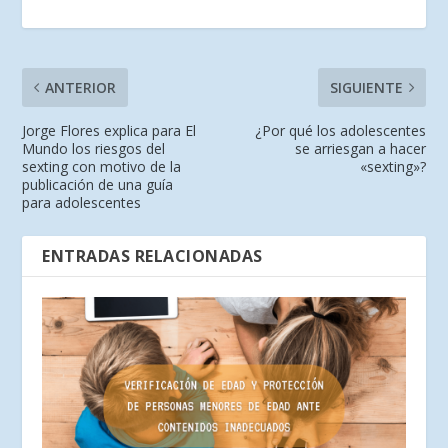
ANTERIOR
SIGUIENTE
Jorge Flores explica para El
¿Por qué los adolescentes
Mundo los riesgos del
se arriesgan a hacer
sexting con motivo de la
«sexting»?
publicación de una guía
para adolescentes
ENTRADAS RELACIONADAS