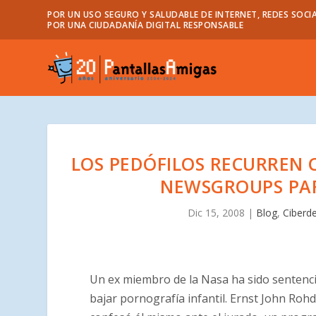
POR UN USO SEGURO Y SALUDABLE DE INTERNET, REDES SOCIA
POR UNA CIUDADANÍA DIGITAL RESPONSABLE
LOS PEDÓFILOS RECURREN C
NEWSGROUPS PAR
Dic 15, 2008
|
Blog
,
Ciberde
Un ex miembro de la Nasa ha sido sentencia
bajar pornografía infantil. Ernst John Roh