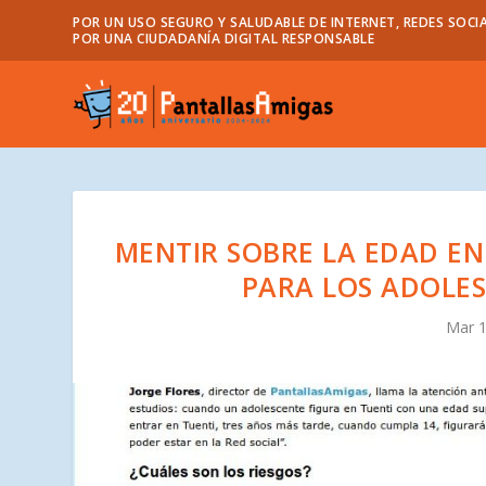
POR UN USO SEGURO Y SALUDABLE DE INTERNET, REDES SOCIA
POR UNA CIUDADANÍA DIGITAL RESPONSABLE
MENTIR SOBRE LA EDAD EN 
PARA LOS ADOLES
Mar 1