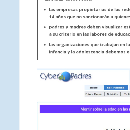
las empresas propietarias de las red
14 años que no sancionarán a quienes
padres y madres deben visualizar e
a su criterio en las labores de educac
las organizaciones que trabajan en la
infancia y la adolescencia debemos es