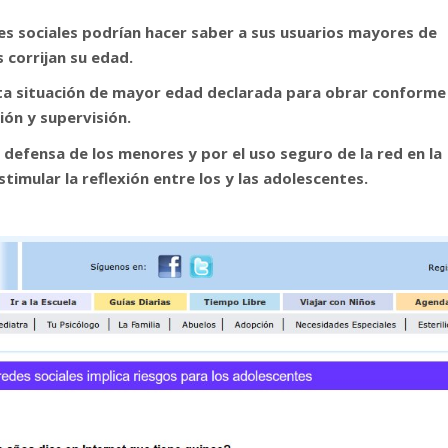
es sociales podrían hacer saber a sus usuarios mayores de
 corrijan su edad.
sta situación de mayor edad declarada para obrar conforme
ión y supervisión.
 defensa de los menores y por el uso seguro de la red en la
timular la reflexión entre los y las adolescentes.