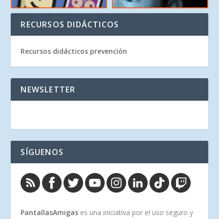
RECURSOS DIDÁCTICOS
Recursos didácticos prevención
NEWSLETTER
SÍGUENOS
PantallasAmigas
es una iniciativa por el uso seguro y