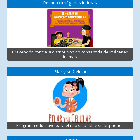
Respeto imágenes íntimas
Prevención contra la distribución no consentida de imágenes
íntimas
Pilar y su Celular
Programa educativo para el uso saludable smartphones