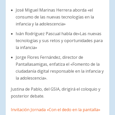
José Miguel Marinas Herrera aborda «el
consumo de las nuevas tecnologías en la
infancia y la adolescencia»
Iván Rodríguez Pascual habla de»Las nuevas
tecnologías y sus retos y oportunidades para
la infancia»
Jorge Flores Fernández, director de
Pantallasamigas, enfatiza el «Fomento de la
ciudadanía digital responsable en la infancia y
la adolescencia».
Justina de Pablo, del GSIA, dirigirá el coloquio y
posterior debate.
Invitación Jornada «Con el dedo en la pantalla»