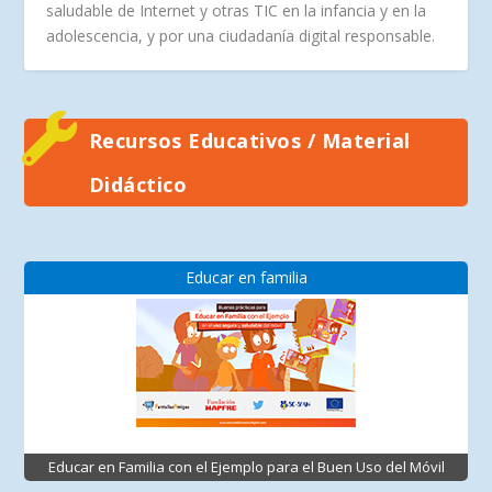
saludable de Internet y otras TIC en la infancia y en la
adolescencia, y por una ciudadanía digital responsable.
Recursos Educativos / Material
Didáctico
Educar en familia
Educar en Familia con el Ejemplo para el Buen Uso del Móvil