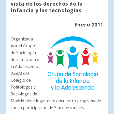
vista de los derechos de la
infancia y las tecnologías.
Enero 2011
Organizada
por el Grupo
de Sociología
de la Infancia y
la Adolescencia
(GSIA) del
Colegio de
Politólogos y
Sociólogos de
Madrid tiene lugar este encuentro programado
con la participación de 3 profesionales.