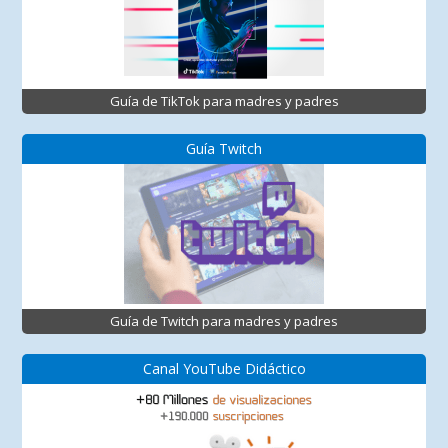
Guía de TikTok para madres y padres
Guía Twitch
Guía de Twitch para madres y padres
Canal YouTube Didáctico