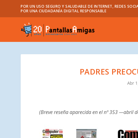
POR UN USO SEGURO Y SALUDABLE DE INTERNET, REDES SOCIA
POR UNA CIUDADANÍA DIGITAL RESPONSABLE
PADRES PREOC
Abr 1
(Breve reseña aparecida en el nº 353 —abril 