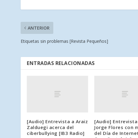
ANTERIOR
Etiquetas sin problemas [Revista Pequeños]
ENTRADAS RELACIONADAS
[Audio] Entrevista a Araiz
[Audio] Entrevista
Zalduegi acerca del
Jorge Flores con 
ciberbullying [IB3 Radio]
del Día de Interne