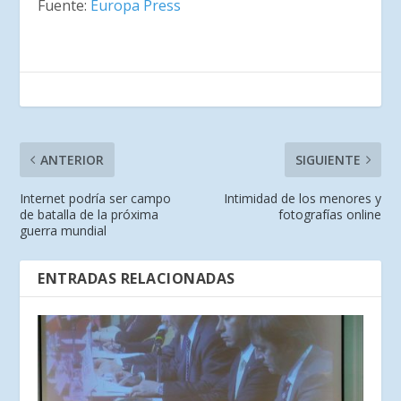
Fuente:
Europa Press
ANTERIOR
SIGUIENTE
Internet podría ser campo
Intimidad de los menores y
de batalla de la próxima
fotografías online
guerra mundial
ENTRADAS RELACIONADAS