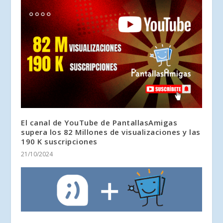
El canal de YouTube de PantallasAmigas
supera los 82 Millones de visualizaciones y las
190 K suscripciones
21/10/2024