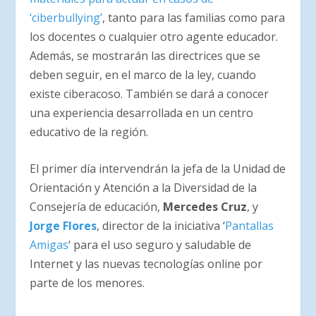
‘ciberbullying’
, tanto para las familias como para
los docentes o cualquier otro agente educador.
Además, se mostrarán las directrices que se
deben seguir, en el marco de la ley, cuando
existe ciberacoso. También se dará a conocer
una experiencia desarrollada en un centro
educativo de la región.
El primer día intervendrán la jefa de la Unidad de
Orientación y Atención a la Diversidad de la
Consejería de educación,
Mercedes Cruz
, y
Jorge Flores
, director de la iniciativa ‘
Pantallas
Amigas
‘ para el uso seguro y saludable de
Internet y las nuevas tecnologías online por
parte de los menores.