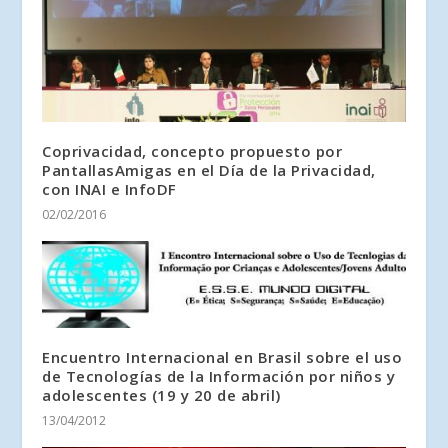
Coprivacidad, concepto propuesto por
PantallasAmigas en el Día de la Privacidad,
con INAI e InfoDF
02/02/2016
Encuentro Internacional en Brasil sobre el uso
de Tecnologías de la Información por niños y
adolescentes (19 y 20 de abril)
13/04/2012