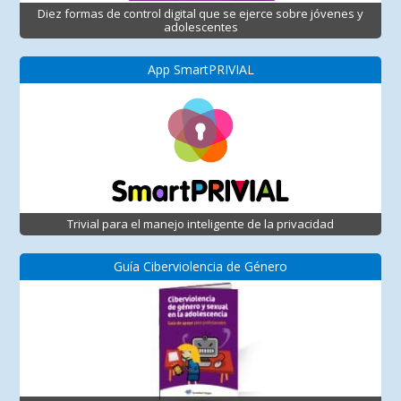
Diez formas de control digital que se ejerce sobre jóvenes y
adolescentes
App SmartPRIVIAL
Trivial para el manejo inteligente de la privacidad
Guía Ciberviolencia de Género