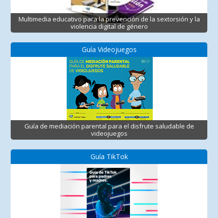
Multimedia educativo para la prevención de la sextorsión y la
violencia digital de género
Guía Videojuegos
Guía de mediación parental para el disfrute saludable de
videojuegos
Guía TikTok