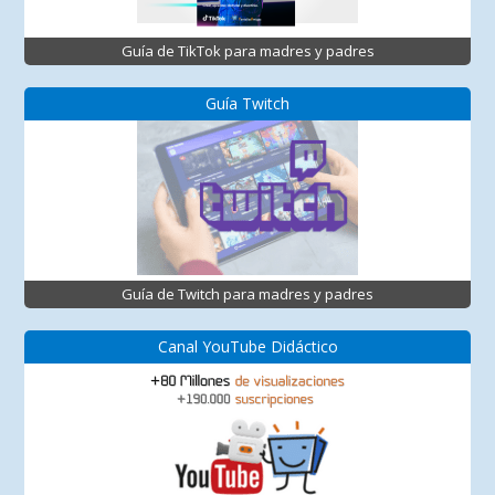
Guía de TikTok para madres y padres
Guía Twitch
Guía de Twitch para madres y padres
Canal YouTube Didáctico