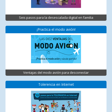
Seis pasos para la desescalada digital en familia
¡Practica el modo avión!
Ventajas del modo avión para desconectar
Tolerencia en Internet