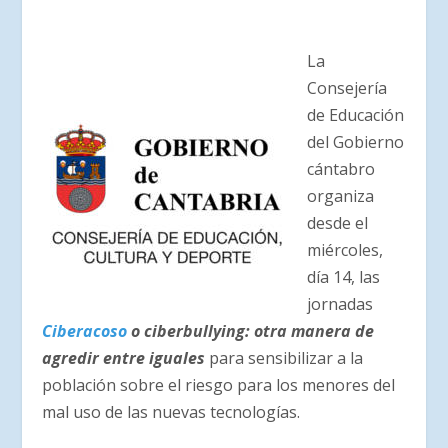
La
Consejería
de Educación
del Gobierno
cántabro
organiza
desde el
miércoles,
día 14, las
jornadas
Ciberacoso
o ciberbullying: otra manera de
agredir entre iguales
para sensibilizar a la
población sobre el riesgo para los menores del
mal uso de las nuevas tecnologías.