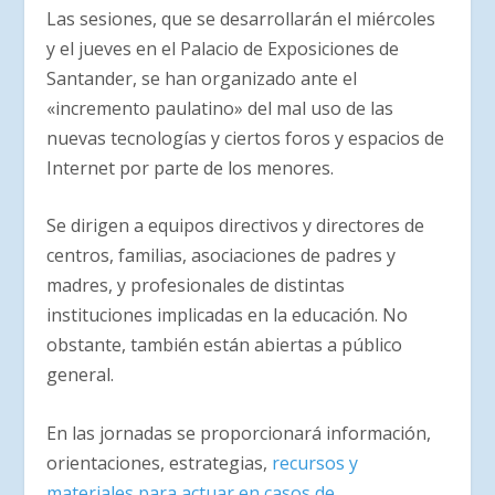
Las sesiones, que se desarrollarán el miércoles
y el jueves en el Palacio de Exposiciones de
Santander, se han organizado ante el
«incremento paulatino» del mal uso de las
nuevas tecnologías y ciertos foros y espacios de
Internet por parte de los menores.
Se dirigen a equipos directivos y directores de
centros, familias, asociaciones de padres y
madres, y profesionales de distintas
instituciones implicadas en la educación. No
obstante, también están abiertas a público
general.
En las jornadas se proporcionará información,
orientaciones, estrategias,
recursos y
materiales para actuar en casos de