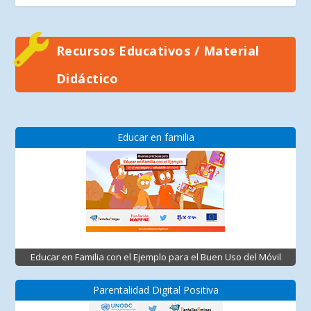
Recursos Educativos / Material
Didáctico
Educar en familia
Educar en Familia con el Ejemplo para el Buen Uso del Móvil
Parentalidad Digital Positiva