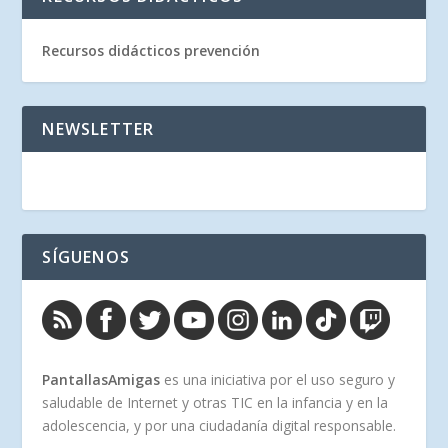
Recursos didácticos prevención
NEWSLETTER
SÍGUENOS
PantallasAmigas
es una iniciativa por el uso seguro y
saludable de Internet y otras TIC en la infancia y en la
adolescencia, y por una ciudadanía digital responsable.