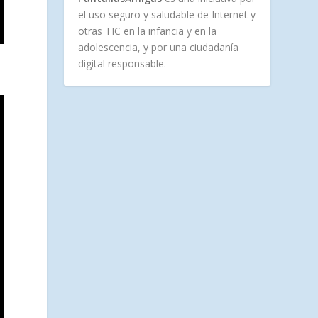
el uso seguro y saludable de Internet y
otras TIC en la infancia y en la
adolescencia, y por una ciudadanía
digital responsable.