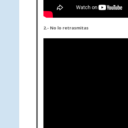
2.- No lo retrasmitas