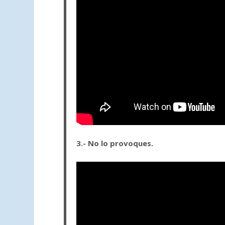
3.- No lo provoques.