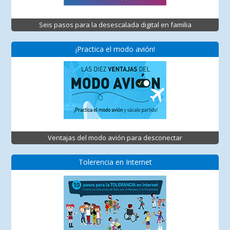
Seis pasos para la desescalada digital en familia
¡Practica el modo avión!
Ventajas del modo avión para desconectar
Tolerencia en Internet