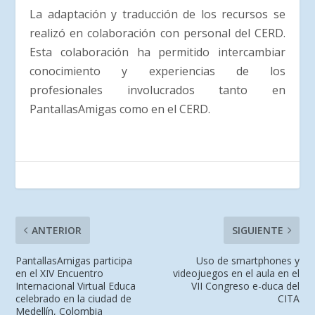
La adaptación y traducción de los recursos se
realizó en colaboración con personal del CERD.
Esta colaboración ha permitido intercambiar
conocimiento y experiencias de los
profesionales involucrados tanto en
PantallasAmigas como en el CERD.
ANTERIOR
SIGUIENTE
PantallasAmigas participa
Uso de smartphones y
en el XIV Encuentro
videojuegos en el aula en el
Internacional Virtual Educa
VII Congreso e-duca del
celebrado en la ciudad de
CITA
Medellín, Colombia