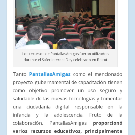
Los recursos de PantallasAmigas fueron utilizados
durante el Safer Internet Day celebrado en Beirut
Tanto
PantallasAmigas
como el mencionado
proyecto gubernamental de capacitación tienen
como objetivo promover un uso seguro y
saludable de las nuevas tecnologías y fomentar
una ciudadanía digital responsable en la
infancia y la adolescencia. Fruto de la
colaboración, PantallasAmigas
proporcionó
varios recursos educativos, principalmente