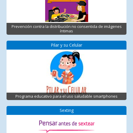
Prevención contra la distribución no consentida de imágenes
íntimas
Pilar y su Celular
Programa educativo para el uso saludable smartphones
Sexting