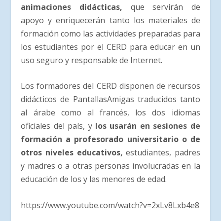
animaciones didácticas,
que servirán de
apoyo y enriquecerán tanto los materiales de
formación como las actividades preparadas para
los estudiantes por el CERD para educar en un
uso seguro y responsable de Internet.
Los formadores del CERD disponen de recursos
didácticos de PantallasAmigas traducidos tanto
al árabe como al francés, los dos idiomas
oficiales del país, y
los usarán en sesiones de
formación a profesorado universitario o de
otros niveles educativos,
estudiantes, padres
y madres o a otras personas involucradas en la
educación de los y las menores de edad.
https://www.youtube.com/watch?v=2xLv8Lxb4e8