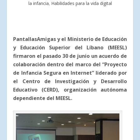
la infancia
,
Habilidades para la vida digital
PantallasAmigas y el Ministerio de Educación
y Educación Superior del Líbano (MEESL)
firmaron el pasado 30 de junio un acuerdo de
colaboración dentro del marco del “Proyecto
de Infancia Segura en Internet” liderado por
el Centro de Investigación y Desarrollo
Educativo (CERD), organización autónoma
dependiente del MEESL.