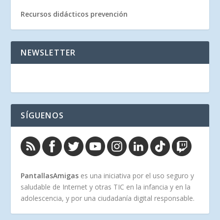
Recursos didácticos prevención
NEWSLETTER
SÍGUENOS
PantallasAmigas
es una iniciativa por el uso seguro y
saludable de Internet y otras TIC en la infancia y en la
adolescencia, y por una ciudadanía digital responsable.