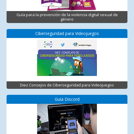
Guía para la prevención de la violencia digital sexual de
género
Ciberseguridad para Videojuegos
Diez Consejos de Ciberseguridad para Videojuegos
Guía Discord