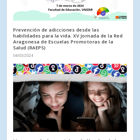
Prevención de adicciones desde las
habilidades para la vida. XV Jornada de la Red
Aragonesa de Escuelas Promotoras de la
Salud (RAEPS)
04/03/2024