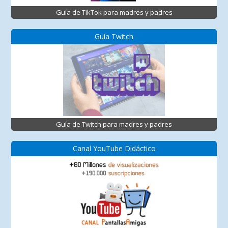
Guía de TikTok para madres y padres
Guía Twitch
Guía de Twitch para madres y padres
Canal YouTube Didáctico