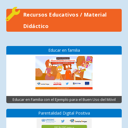
Recursos Educativos / Material
Didáctico
Educar en familia
Educar en Familia con el Ejemplo para el Buen Uso del Móvil
Parentalidad Digital Positiva