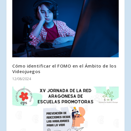
Cómo identificar el FOMO en el Ámbito de los
Videojuegos
12/08/2024