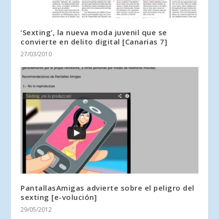
‘Sexting’, la nueva moda juvenil que se
convierte en delito digital [Canarias 7]
27/03/2010
PantallasAmigas advierte sobre el peligro del
sexting [e-volución]
29/05/2012