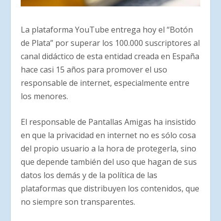
La plataforma YouTube entrega hoy el “Botón
de Plata” por superar los 100.000 suscriptores al
canal didáctico de esta entidad creada en España
hace casi 15 años para promover el uso
responsable de internet, especialmente entre
los menores.
El responsable de Pantallas Amigas ha insistido
en que la privacidad en internet no es sólo cosa
del propio usuario a la hora de protegerla, sino
que depende también del uso que hagan de sus
datos los demás y de la política de las
plataformas que distribuyen los contenidos, que
no siempre son transparentes.