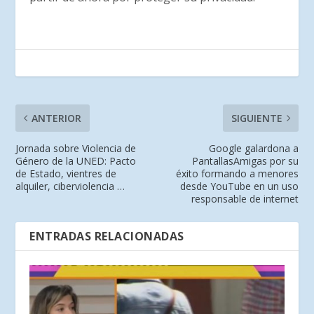
ANTERIOR
SIGUIENTE
Jornada sobre Violencia de
Google galardona a
Género de la UNED: Pacto
PantallasAmigas por su
de Estado, vientres de
éxito formando a menores
alquiler, ciberviolencia …
desde YouTube en un uso
responsable de internet
ENTRADAS RELACIONADAS