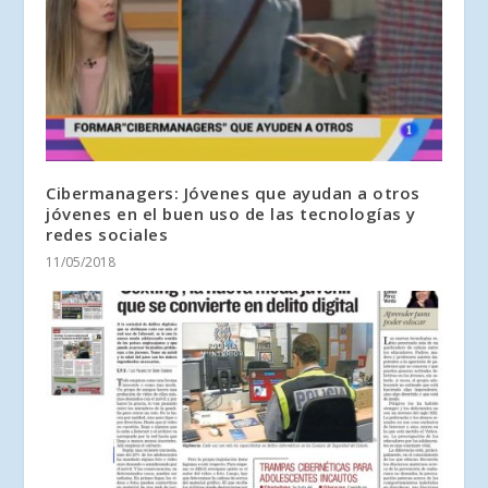
Cibermanagers: Jóvenes que ayudan a otros
jóvenes en el buen uso de las tecnologías y
redes sociales
11/05/2018