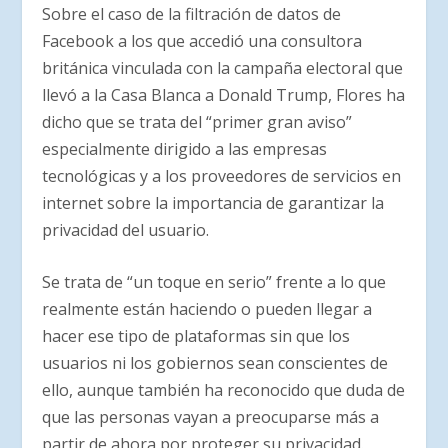
Sobre el caso de la filtración de datos de
Facebook a los que accedió una consultora
británica vinculada con la campaña electoral que
llevó a la Casa Blanca a Donald Trump, Flores ha
dicho que se trata del “primer gran aviso”
especialmente dirigido a las empresas
tecnológicas y a los proveedores de servicios en
internet sobre la importancia de garantizar la
privacidad del usuario.
Se trata de “un toque en serio” frente a lo que
realmente están haciendo o pueden llegar a
hacer ese tipo de plataformas sin que los
usuarios ni los gobiernos sean conscientes de
ello, aunque también ha reconocido que duda de
que las personas vayan a preocuparse más a
partir de ahora por proteger su privacidad.