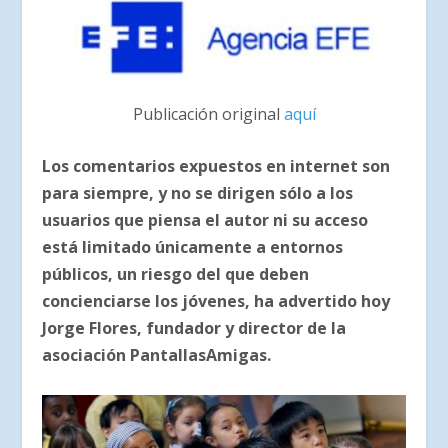
Publicación original
aquí
Los comentarios expuestos en internet son
para siempre, y no se dirigen sólo a los
usuarios que piensa el autor ni su acceso
está limitado únicamente a entornos
públicos, un riesgo del que deben
concienciarse los jóvenes, ha advertido hoy
Jorge Flores, fundador y director de la
asociación PantallasAmigas.