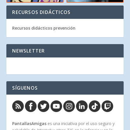
RECURSOS DIDÁCTICOS
Recursos didácticos prevención
NEWSLETTER
SÍGUENOS
PantallasAmigas
es una iniciativa por el uso seguro y