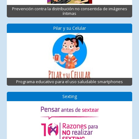
Prevención contra la distribución no consentida de imágenes
íntimas
Pilar y su Celular
Programa educativo para el uso saludable smartphones
Sexting