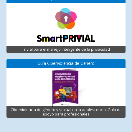
Trivial para el manejo inteligente de la privacidad
Guía Ciberviolencia de Género
Ciberviolencia de género y sexual en la adolescencia. Guía de
apoyo para profesionales