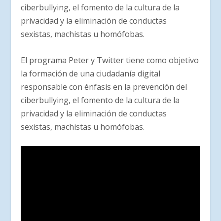
ciberbullying, el fomento de la cultura de la
privacidad y la eliminación de conductas
sexistas, machistas u homófobas.
El programa Peter y Twitter tiene como objetivo
la formación de una ciudadanía digital
responsable con énfasis en la prevención del
ciberbullying, el fomento de la cultura de la
privacidad y la eliminación de conductas
sexistas, machistas u homófobas.