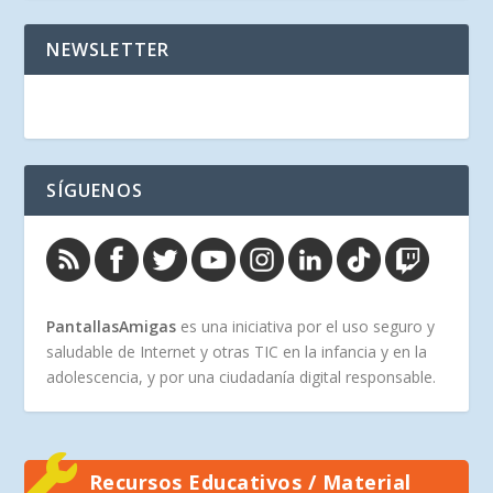
NEWSLETTER
SÍGUENOS
PantallasAmigas
es una iniciativa por el uso seguro y
saludable de Internet y otras TIC en la infancia y en la
adolescencia, y por una ciudadanía digital responsable.
Recursos Educativos / Material