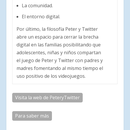
La comunidad.
El entorno digital.
Por último, la filosofía Peter y Twitter
abre un espacio para cerrar la brecha
digital en las familias posibilitando que
adolescentes, niñas y niños compartan
el juego de Peter y Twitter con padres y
madres fomentando al mismo tiempo el
uso positivo de los videojuegos.
Visita la web de PeteryTwitter
Para saber más