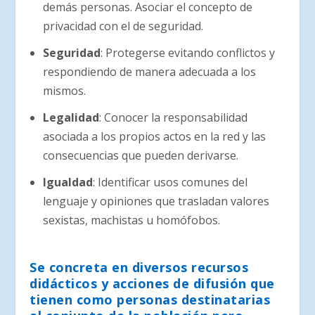
demás personas. Asociar el concepto de
privacidad con el de seguridad.
Seguridad
: Protegerse evitando conflictos y
respondiendo de manera adecuada a los
mismos.
Legalidad
: Conocer la responsabilidad
asociada a los propios actos en la red y las
consecuencias que pueden derivarse.
Igualdad
: Identificar usos comunes del
lenguaje y opiniones que trasladan valores
sexistas, machistas u homófobos.
Se concreta en diversos recursos
didácticos y acciones de difusión que
tienen como personas destinatarias