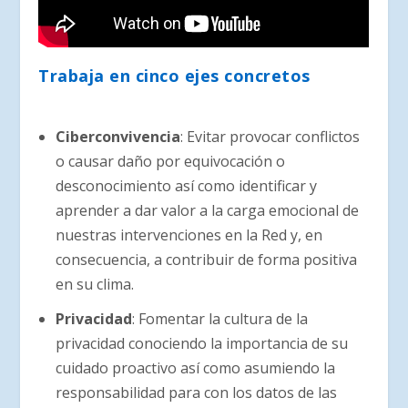
Trabaja en cinco ejes concretos
Ciberconvivencia
: Evitar provocar conflictos
o causar daño por equivocación o
desconocimiento así como identificar y
aprender a dar valor a la carga emocional de
nuestras intervenciones en la Red y, en
consecuencia, a contribuir de forma positiva
en su clima.
Privacidad
: Fomentar la cultura de la
privacidad conociendo la importancia de su
cuidado proactivo así como asumiendo la
responsabilidad para con los datos de las