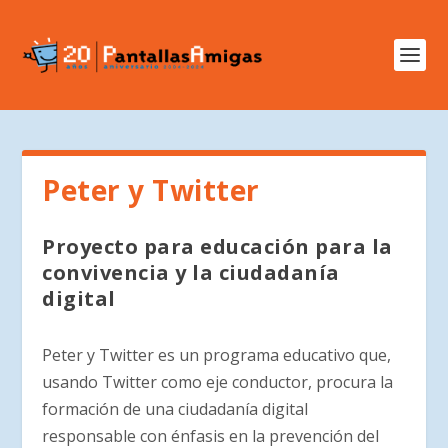
Peter y Twitter
Proyecto para educación para la
convivencia y la ciudadanía
digital
Peter y Twitter es un programa educativo que,
usando Twitter como eje conductor, procura la
formación de una ciudadanía digital
responsable con énfasis en la prevención del