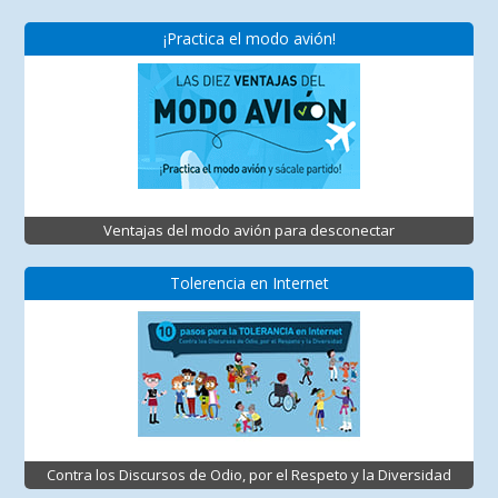
¡Practica el modo avión!
Ventajas del modo avión para desconectar
Tolerencia en Internet
Contra los Discursos de Odio, por el Respeto y la Diversidad