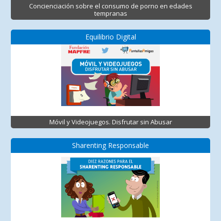
Concienciación sobre el consumo de porno en edades
tempranas
Equilibrio Digital
Móvil y Videojuegos. Disfrutar sin Abusar
Sharenting Responsable