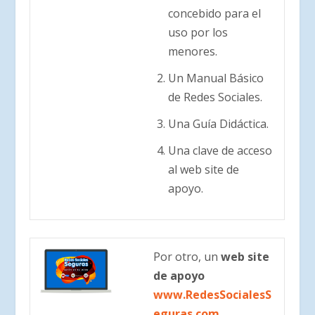
concebido para el
uso por los
menores.
Un Manual Básico
de Redes Sociales.
Una Guía Didáctica.
Una clave de acceso
al web site de
apoyo.
Por otro, un
web site
de apoyo
www.RedesSocialesS
eguras.com