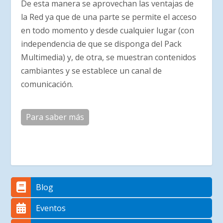
De esta manera se aprovechan las ventajas de
la Red ya que de una parte se permite el acceso
en todo momento y desde cualquier lugar (con
independencia de que se disponga del Pack
Multimedia) y, de otra, se muestran contenidos
cambiantes y se establece un canal de
comunicación.
Para saber más
Blog
Eventos