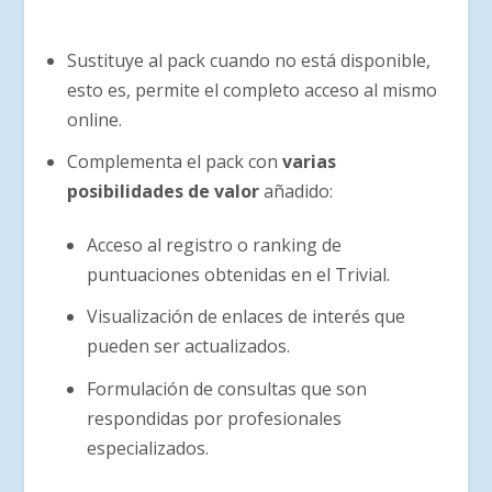
Sustituye al pack cuando no está disponible,
esto es, permite el completo acceso al mismo
online.
Complementa el pack con
varias
posibilidades de valor
añadido:
Acceso al registro o ranking de
puntuaciones obtenidas en el Trivial.
Visualización de enlaces de interés que
pueden ser actualizados.
Formulación de consultas que son
respondidas por profesionales
especializados.