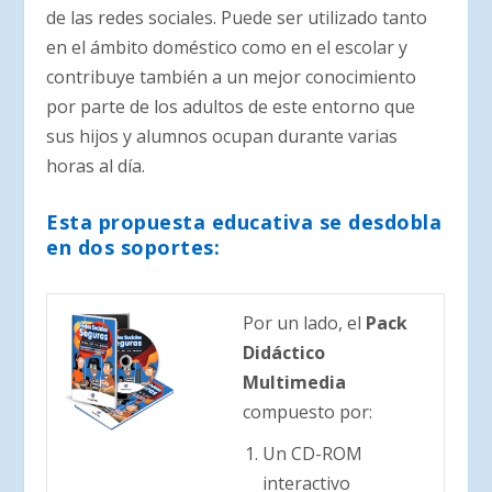
de las redes sociales. Puede ser utilizado tanto
en el ámbito doméstico como en el escolar y
contribuye también a un mejor conocimiento
por parte de los adultos de este entorno que
sus hijos y alumnos ocupan durante varias
horas al día.
Esta propuesta educativa se desdobla
en dos soportes:
Por un lado, el
Pack
Didáctico
Multimedia
compuesto por:
Un CD-ROM
interactivo