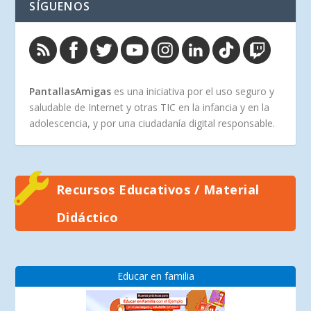
SÍGUENOS
PantallasAmigas
es una iniciativa por el uso seguro y
saludable de Internet y otras TIC en la infancia y en la
adolescencia, y por una ciudadanía digital responsable.
Recursos Educativos / Material
Didáctico
Educar en familia