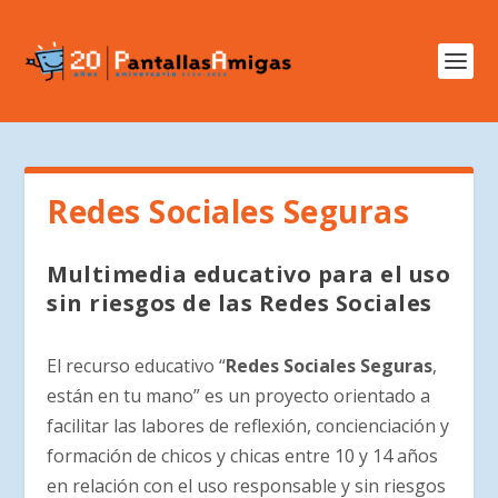
Redes Sociales Seguras
Multimedia educativo para el uso
sin riesgos de las Redes Sociales
El recurso educativo “
Redes Sociales Seguras
,
están en tu mano” es un proyecto orientado a
facilitar las labores de reflexión, concienciación y
formación de chicos y chicas entre 10 y 14 años
en relación con el uso responsable y sin riesgos