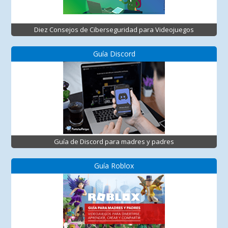
Diez Consejos de Ciberseguridad para Videojuegos
Guía Discord
Guía de Discord para madres y padres
Guía Roblox