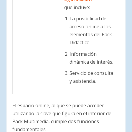
que incluye:
La posibilidad de
acceso online a los
elementos del Pack
Didáctico.
Información
dinámica de interés.
Servicio de consulta
y asistencia.
El espacio online, al que se puede acceder
utilizando la clave que figura en el interior del
Pack Multimedia, cumple dos funciones
fundamentales: