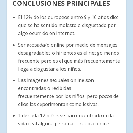
CONCLUSIONES PRINCIPALES
El 12% de los europeos entre 9 y 16 años dice
que se ha sentido molesto o disgustado por
algo ocurrido en internet.
Ser acosada/o online por medio de mensajes
desagradables o hirientes es el riesgo menos
frecuente pero es el que más frecuentemente
llega a disgustar a los niños.
Las imágenes sexuales online son
encontradas o recibidas
frecuentemente por los niños, pero pocos de
ellos las experimentan como lesivas.
1 de cada 12 niños se han encontrado en la
vida real alguna persona conocida online.