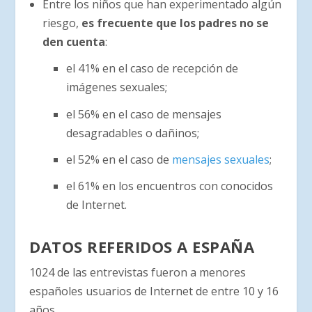
Entre los niños que han experimentado algún
riesgo,
es frecuente que los padres no se
den cuenta
:
el 41% en el caso de recepción de
imágenes sexuales;
el 56% en el caso de mensajes
desagradables o dañinos;
el 52% en el caso de
mensajes sexuales
;
el 61% en los encuentros con conocidos
de Internet.
DATOS REFERIDOS A ESPAÑA
1024 de las entrevistas fueron a menores
españoles usuarios de Internet de entre 10 y 16
años.