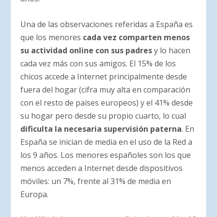
Una de las observaciones referidas a España es
que los menores
cada vez comparten menos
su actividad online con sus padres
y lo hacen
cada vez más con sus amigos. El 15% de los
chicos accede a Internet principalmente desde
fuera del hogar (cifra muy alta en comparación
con el resto de países europeos) y el 41% desde
su hogar pero desde su propio cuarto, lo cual
dificulta la necesaria supervisión paterna
. En
España se inician de media en el uso de la Red a
los 9 años. Los menores españoles son los que
menos acceden a Internet desde dispositivos
móviles: un 7%, frente al 31% de media en
Europa.