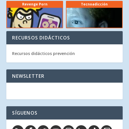
Revenge Porn
Tecnoadicción
RECURSOS DIDÁCTICOS
Recursos didácticos prevención
NEWSLETTER
SÍGUENOS