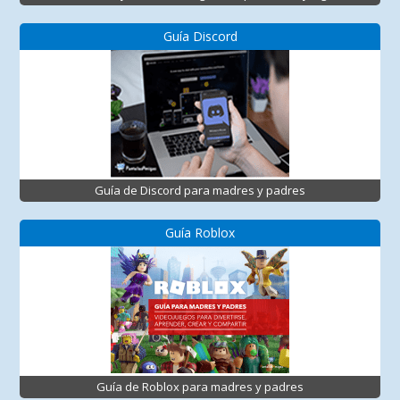
Guía Discord
Guía de Discord para madres y padres
Guía Roblox
Guía de Roblox para madres y padres