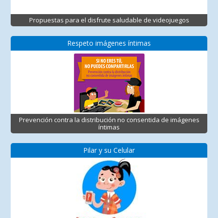
Propuestas para el disfrute saludable de videojuegos
Respeto imágenes íntimas
Prevención contra la distribución no consentida de imágenes
íntimas
Pilar y su Celular