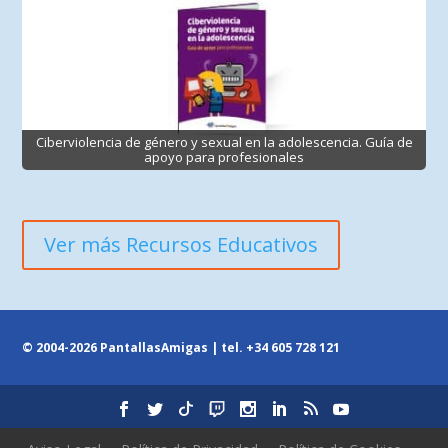
Ciberviolencia de género y sexual en la adolescencia. Guía de
apoyo para profesionales
Ver más Recursos Educativos
© 2004-2026 PantallasAmigas | tel.
+34 605 728 121