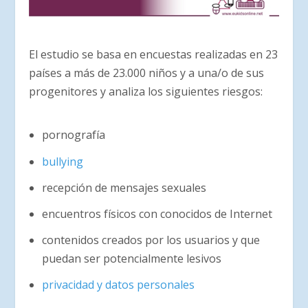
El estudio se basa en encuestas realizadas en 23
países a más de 23.000 niños y a una/o de sus
progenitores y analiza los siguientes riesgos:
pornografía
bullying
recepción de mensajes sexuales
encuentros físicos con conocidos de Internet
contenidos creados por los usuarios y que
puedan ser potencialmente lesivos
privacidad y datos personales