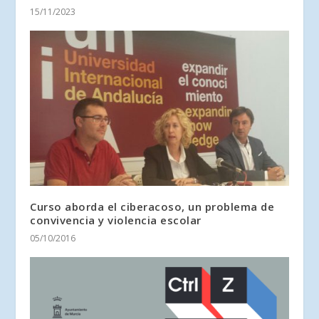
15/11/2023
Curso aborda el ciberacoso, un problema de
convivencia y violencia escolar
05/10/2016