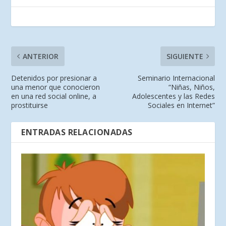
ANTERIOR
SIGUIENTE
Detenidos por presionar a
Seminario Internacional
una menor que conocieron
“Niñas, Niños,
en una red social online, a
Adolescentes y las Redes
prostituirse
Sociales en Internet”
ENTRADAS RELACIONADAS