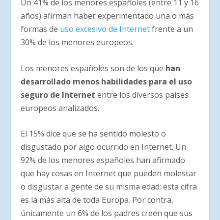
Un 41% de los menores españoles (entre 11 y 16
años) afirman haber experimentado una o más
formas de
uso excesivo de Internet
frente a un
30% de los menores europeos.
Los menores españoles son de los que
han
desarrollado menos habilidades para el uso
seguro de Internet
entre los diversos países
europeos analizados.
El 15% dice que se ha sentido molesto o
disgustado por algo ocurrido en Internet. Un
92% de los menores españoles han afirmado
que hay cosas en Internet que pueden molestar
o disgustar a gente de su misma edad; esta cifra
es la más alta de toda Europa. Por contra,
únicamente un 6% de los padres creen que sus