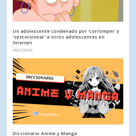
Un adolescente condenado por ‘corromper’ y
‘sextorsionar’ a otros adolescentes en
Internet
30/11/2010
Diccionario Anime y Manga