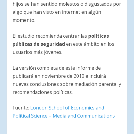
hijos se han sentido molestos o disgustados por
algo que han visto en internet en algún
momento.
El estudio recomienda centrar las
políticas
públicas de seguridad
en este ámbito en los
usuarios más jóvenes.
La versión completa de este informe de
publicará en noviembre de 2010 e incluirá
nuevas conclusiones sobre mediación parental y
recomendaciones políticas.
Fuente:
London School of Economics and
Political Science – Media and Communications