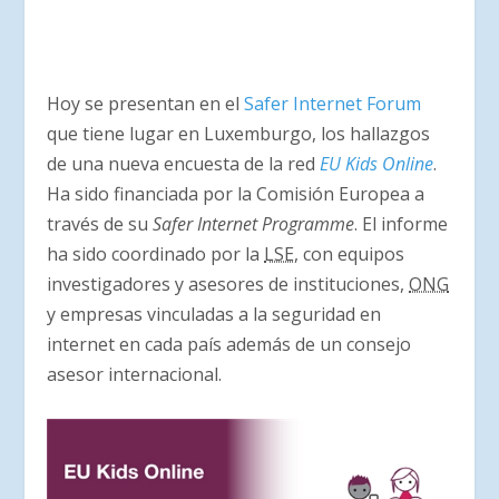
Hoy se presentan en el
Safer Internet Forum
que tiene lugar en Luxemburgo, los hallazgos
de una nueva encuesta de la red
EU Kids Online
.
Ha sido financiada por la Comisión Europea a
través de su
Safer Internet Programme
. El informe
ha sido coordinado por la
LSE
, con equipos
investigadores y asesores de instituciones,
ONG
y empresas vinculadas a la seguridad en
internet en cada país además de un consejo
asesor internacional.